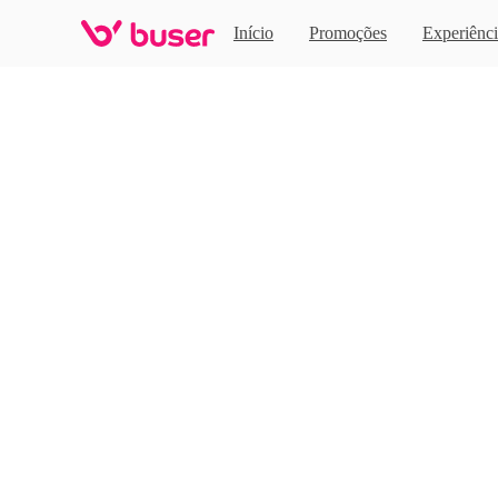
Home
Início
Promoções
Experiênci