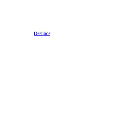
Destinos