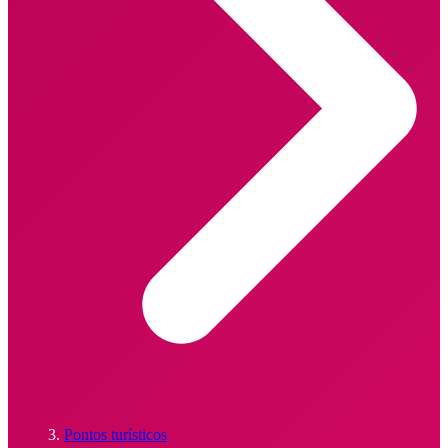
Pontos turísticos