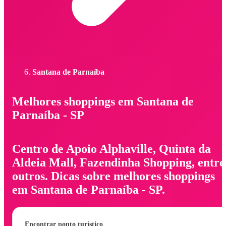
Santana de Parnaíba
Melhores shoppings em Santana de
Parnaíba - SP
Centro de Apoio Alphaville, Quinta da
Aldeia Mall, Fazendinha Shopping, entre
outros. Dicas sobre melhores shoppings
em Santana de Parnaíba - SP.
Encontrar ponto turístico