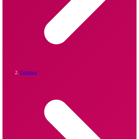
Destinos