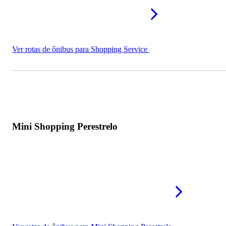
Ver rotas de ônibus para Shopping Service
Mini Shopping Perestrelo