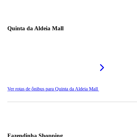
Quinta da Aldeia Mall
Ver rotas de ônibus para Quinta da Aldeia Mall
Fazendinha Shopping