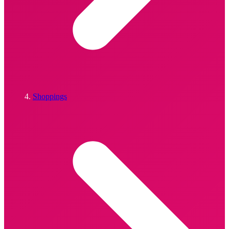
Shoppings