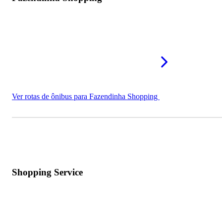
Ver rotas de ônibus para Fazendinha Shopping
Shopping Service