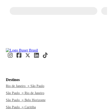
Destinos
Rio de Janeiro ➝ São Paulo
São Paulo ➝ Rio de Janeiro
São Paulo ➝ Belo Horizonte
São Paulo ➝ Curitiba