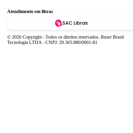
Atendimento em libras
SAC Libras
© 2026 Copyright - Todos os direitos reservados. Buser Brasil
Tecnologia LTDA - CNPJ: 29.365.880/0001-81