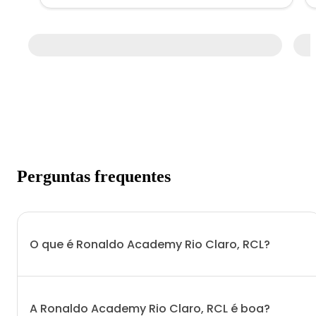
Perguntas frequentes
O que é Ronaldo Academy Rio Claro, RCL?
A Ronaldo Academy Rio Claro, RCL é boa?