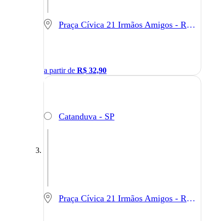
Praça Cívica 21 Irmãos Amigos - Rio Claro - SP
a partir de
R$
32,90
Catanduva - SP
Praça Cívica 21 Irmãos Amigos - Rio Claro - SP