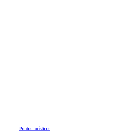
Pontos turísticos