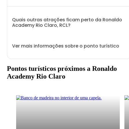
Quais outras atrações ficam perto da Ronaldo
Academy Rio Claro, RCL?
Ver mais informações sobre o ponto turístico
Pontos turísticos próximos a Ronaldo
Academy Rio Claro