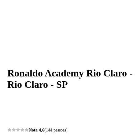
Ronaldo Academy Rio Claro - Rio Claro - SP
Ronaldo Academy Rio Claro -
Rio Claro - SP
Nota
4,6
(144 pessoas)