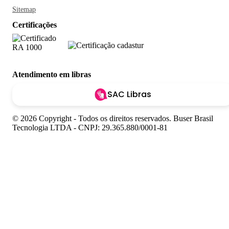
Sitemap
Certificações
Atendimento em libras
SAC Libras
© 2026 Copyright - Todos os direitos reservados. Buser Brasil
Tecnologia LTDA - CNPJ: 29.365.880/0001-81