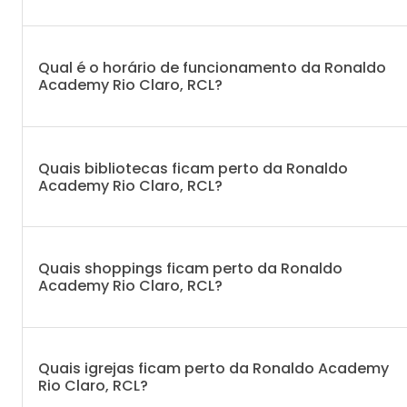
Qual é o horário de funcionamento da Ronaldo
Academy Rio Claro, RCL?
Quais bibliotecas ficam perto da Ronaldo
Academy Rio Claro, RCL?
Quais shoppings ficam perto da Ronaldo
Academy Rio Claro, RCL?
Quais igrejas ficam perto da Ronaldo Academy
Rio Claro, RCL?