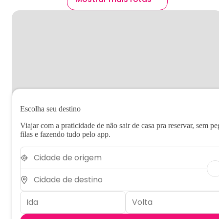
Escolha seu destino
Viajar com a praticidade de não sair de casa pra reservar, sem pe
filas e fazendo tudo pelo app.