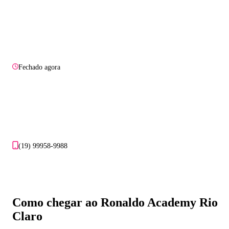
Fechado agora
(19) 99958-9988
Como chegar ao Ronaldo Academy Rio
Claro