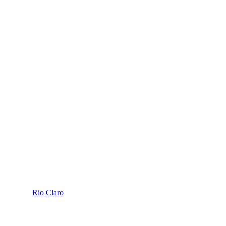
Rio Claro