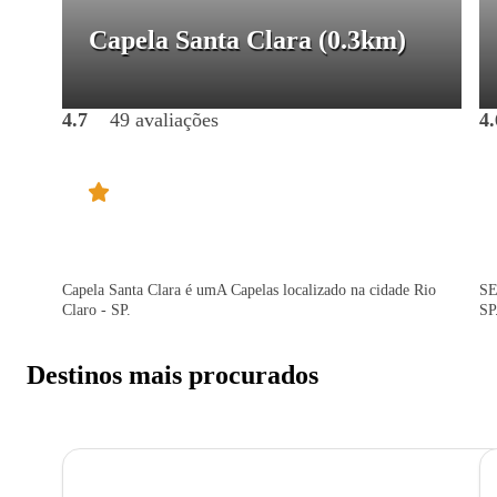
Capela Santa Clara
(0.3km)
4.7
49 avaliações
4.
Capela Santa Clara é umA Capelas localizado na cidade Rio
SE
Claro - SP.
SP
Destinos mais procurados