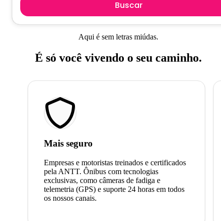
Buscar
Aqui é sem letras miúdas.
É só você vivendo o seu caminho.
Mais seguro
Empresas e motoristas treinados e certificados
pela ANTT. Ônibus com tecnologias
exclusivas, como câmeras de fadiga e
telemetria (GPS) e suporte 24 horas em todos
os nossos canais.