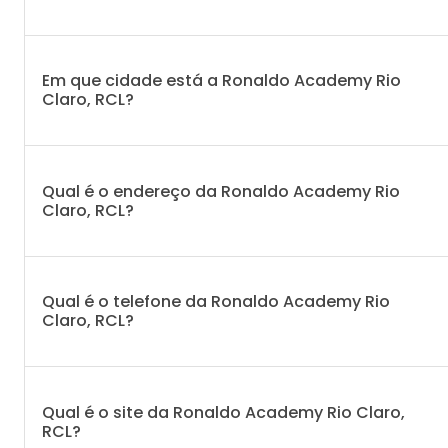
Em que cidade está a Ronaldo Academy Rio
Claro, RCL?
Qual é o endereço da Ronaldo Academy Rio
Claro, RCL?
Qual é o telefone da Ronaldo Academy Rio
Claro, RCL?
Qual é o site da Ronaldo Academy Rio Claro,
RCL?