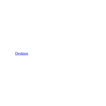
Destinos