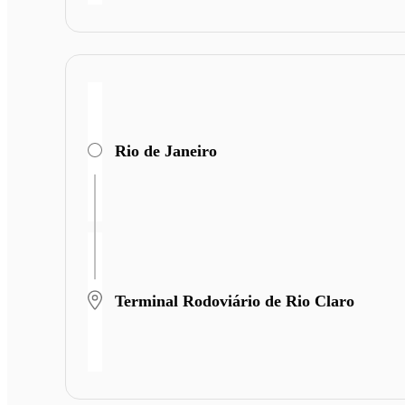
Rio de Janeiro
Terminal Rodoviário de Rio Claro