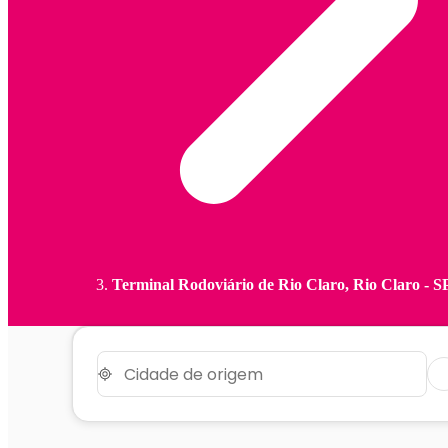
Terminal Rodoviário de Rio Claro, Rio Claro - S