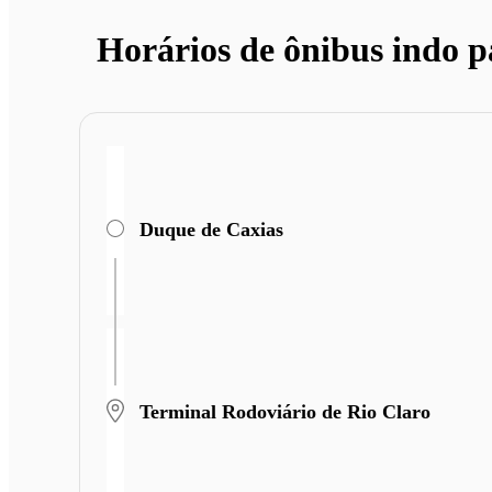
Horários de ônibus indo p
Duque de Caxias
Terminal Rodoviário de Rio Claro