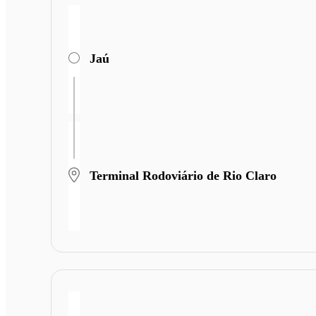
Jaú
Terminal Rodoviário de Rio Claro