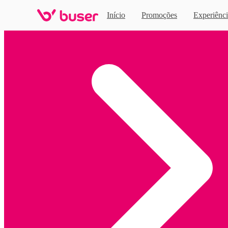
Início
Promoções
Experiênci
Home