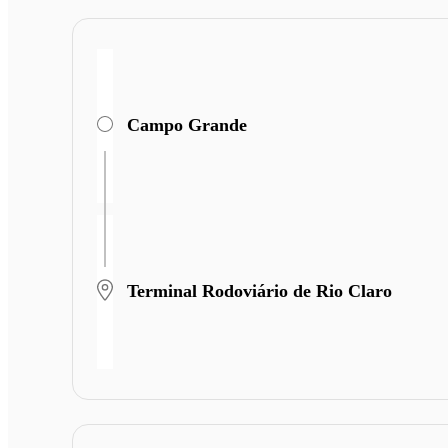
Campo Grande
Terminal Rodoviário de Rio Claro