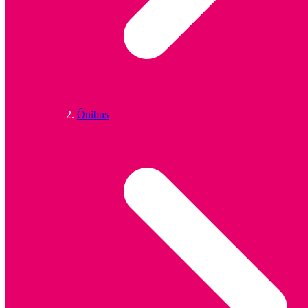
Ônibus