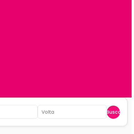
Buscar