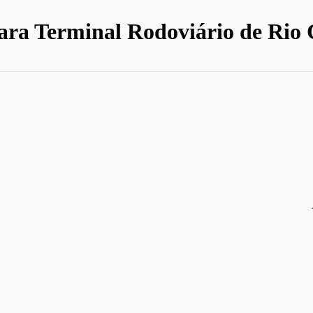
ara Terminal Rodoviário de Rio 