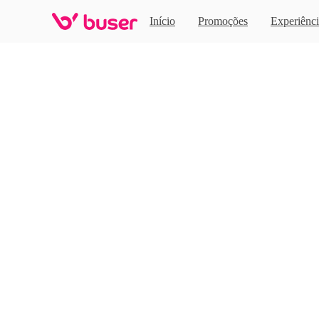
Home
Início
Promoções
Experiênci