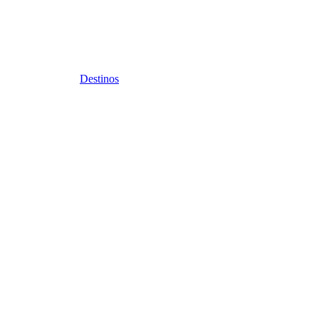
Destinos