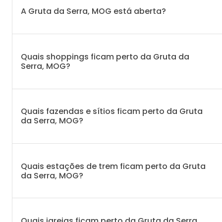
A Gruta da Serra, MOG está aberta?
Quais shoppings ficam perto da Gruta da
Serra, MOG?
Quais fazendas e sítios ficam perto da Gruta
da Serra, MOG?
Quais estações de trem ficam perto da Gruta
da Serra, MOG?
Quais igrejas ficam perto da Gruta da Serra,