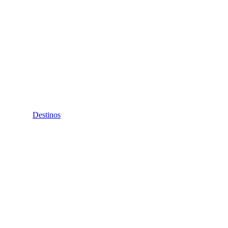
Destinos