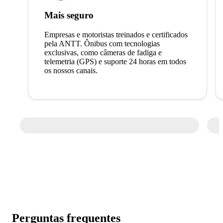
Mais seguro
Empresas e motoristas treinados e certificados
pela ANTT. Ônibus com tecnologias
exclusivas, como câmeras de fadiga e
telemetria (GPS) e suporte 24 horas em todos
os nossos canais.
Perguntas frequentes