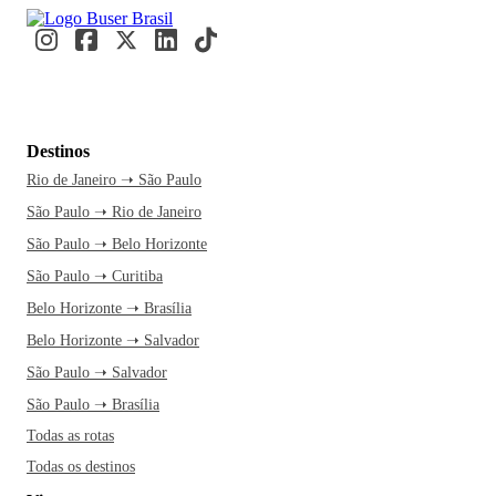
Destinos
Rio de Janeiro ➝ São Paulo
São Paulo ➝ Rio de Janeiro
São Paulo ➝ Belo Horizonte
São Paulo ➝ Curitiba
Belo Horizonte ➝ Brasília
Belo Horizonte ➝ Salvador
São Paulo ➝ Salvador
São Paulo ➝ Brasília
Todas as rotas
Todas os destinos