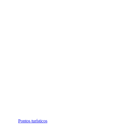
Pontos turísticos