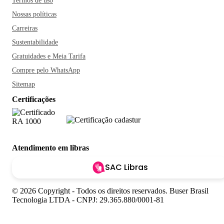
Termos de uso
Nossas políticas
Carreiras
Sustentabilidade
Gratuidades e Meia Tarifa
Compre pelo WhatsApp
Sitemap
Certificações
Atendimento em libras
SAC Libras
© 2026 Copyright - Todos os direitos reservados. Buser Brasil
Tecnologia LTDA - CNPJ: 29.365.880/0001-81