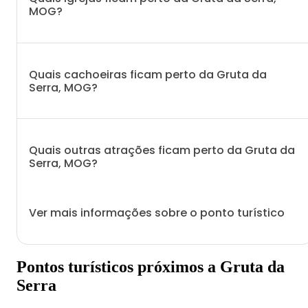
MOG?
Quais cachoeiras ficam perto da Gruta da
Serra, MOG?
Quais outras atrações ficam perto da Gruta da
Serra, MOG?
Ver mais informações sobre o ponto turístico
Pontos turísticos próximos a Gruta da
Serra