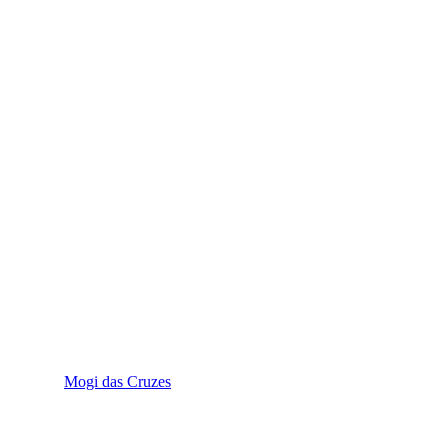
Mogi das Cruzes