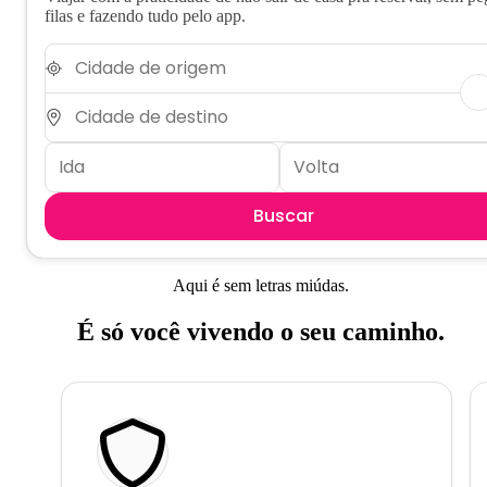
filas e fazendo tudo pelo app.
Buscar
Aqui é sem letras miúdas.
É só você vivendo o seu caminho.