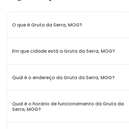
O que é Gruta da Serra, MOG?
Em que cidade está a Gruta da Serra, MOG?
Qual é o endereço da Gruta da Serra, MOG?
Qual é o horário de funcionamento da Gruta da
Serra, MOG?