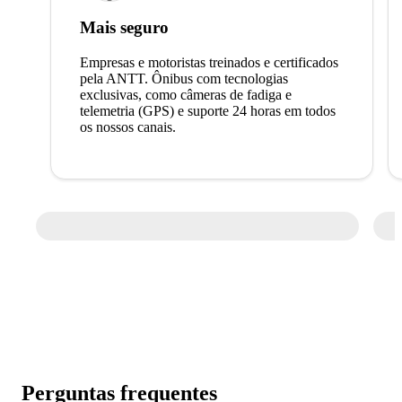
Mais seguro
Empresas e motoristas treinados e certificados
pela ANTT. Ônibus com tecnologias
exclusivas, como câmeras de fadiga e
telemetria (GPS) e suporte 24 horas em todos
os nossos canais.
Perguntas frequentes