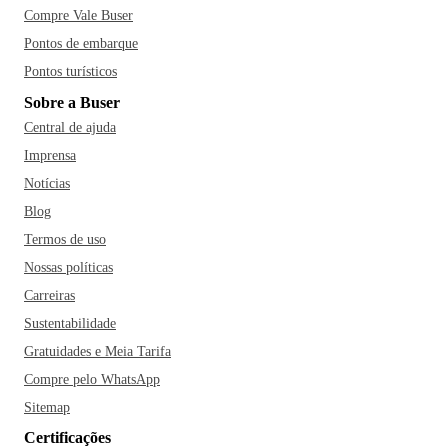
Compre Vale Buser
Pontos de embarque
Pontos turísticos
Sobre a Buser
Central de ajuda
Imprensa
Notícias
Blog
Termos de uso
Nossas políticas
Carreiras
Sustentabilidade
Gratuidades e Meia Tarifa
Compre pelo WhatsApp
Sitemap
Certificações