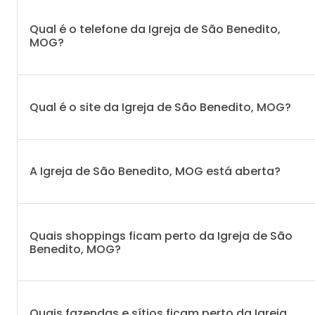
Qual é o telefone da Igreja de São Benedito,
MOG?
Qual é o site da Igreja de São Benedito, MOG?
A Igreja de São Benedito, MOG está aberta?
Quais shoppings ficam perto da Igreja de São
Benedito, MOG?
Quais fazendas e sítios ficam perto da Igreja