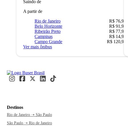
Saindo de
A partir de
Rio de Janeiro
R$ 76,90
Belo Horizonte
R$ 91,90
Ribeirão Preto
R$ 77,90
Campinas
R$ 14,90
Campo Grande
R$ 120,90
Ver mais ônibus
Destinos
Rio de Janeiro ➝ São Paulo
São Paulo ➝ Rio de Janeiro