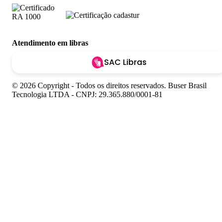
Atendimento em libras
SAC Libras
© 2026 Copyright - Todos os direitos reservados. Buser Brasil
Tecnologia LTDA - CNPJ: 29.365.880/0001-81