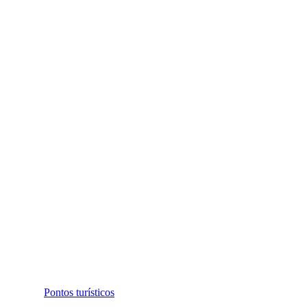
Pontos turísticos