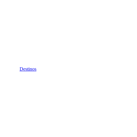
Destinos