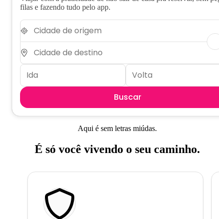
filas e fazendo tudo pelo app.
Buscar
Aqui é sem letras miúdas.
É só você vivendo o seu caminho.