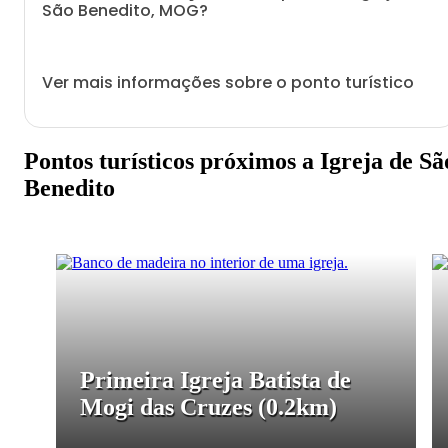
São Benedito, MOG?
Ver mais informações sobre o ponto turístico
Pontos turísticos próximos a Igreja de Sã
Benedito
Primeira Igreja Batista de
Mogi das Cruzes
(0.2km)