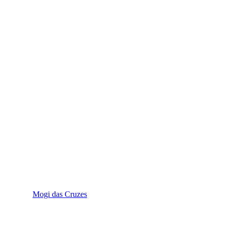
Mogi das Cruzes