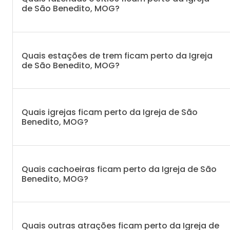
de São Benedito, MOG?
Quais estações de trem ficam perto da Igreja
de São Benedito, MOG?
Quais igrejas ficam perto da Igreja de São
Benedito, MOG?
Quais cachoeiras ficam perto da Igreja de São
Benedito, MOG?
Quais outras atrações ficam perto da Igreja de