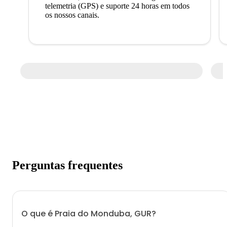
telemetria (GPS) e suporte 24 horas em todos
os nossos canais.
Perguntas frequentes
O que é Praia do Monduba, GUR?