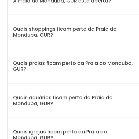
A Praia do Monduba, GUR está aberta?
Quais shoppings ficam perto da Praia do
Monduba, GUR?
Quais praias ficam perto da Praia do Monduba,
GUR?
Quais aquários ficam perto da Praia do
Monduba, GUR?
Quais igrejas ficam perto da Praia do
Monduba, GUR?