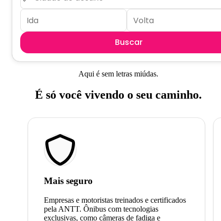
Buscar
Aqui é sem letras miúdas.
É só você vivendo o seu caminho.
Mais seguro
Empresas e motoristas treinados e certificados
pela ANTT. Ônibus com tecnologias
exclusivas, como câmeras de fadiga e