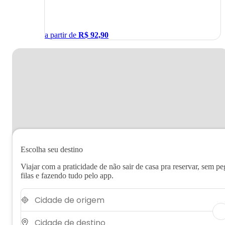
a partir de
R$
92,90
Escolha seu destino
Viajar com a praticidade de não sair de casa pra reservar, sem pe
filas e fazendo tudo pelo app.