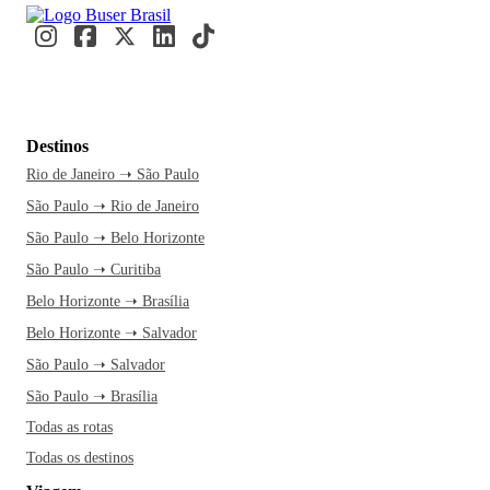
Destinos
Rio de Janeiro ➝ São Paulo
São Paulo ➝ Rio de Janeiro
São Paulo ➝ Belo Horizonte
São Paulo ➝ Curitiba
Belo Horizonte ➝ Brasília
Belo Horizonte ➝ Salvador
São Paulo ➝ Salvador
São Paulo ➝ Brasília
Todas as rotas
Todas os destinos