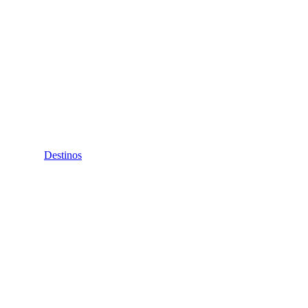
Destinos