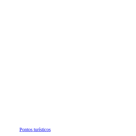
Pontos turísticos