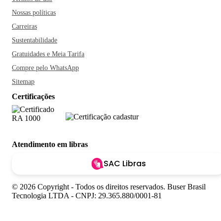
Nossas políticas
Carreiras
Sustentabilidade
Gratuidades e Meia Tarifa
Compre pelo WhatsApp
Sitemap
Certificações
Atendimento em libras
SAC Libras
© 2026 Copyright - Todos os direitos reservados. Buser Brasil
Tecnologia LTDA - CNPJ: 29.365.880/0001-81