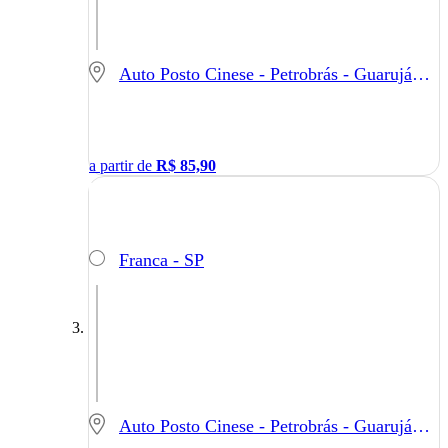
Auto Posto Cinese - Petrobrás - Guarujá - SP
a partir de
R$
85,90
Franca - SP
Auto Posto Cinese - Petrobrás - Guarujá - SP