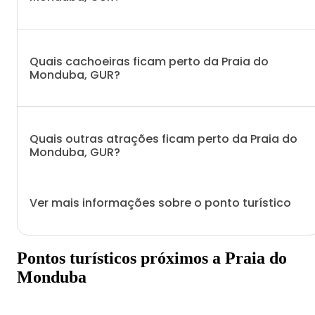
Quais cachoeiras ficam perto da Praia do
Monduba, GUR?
Quais outras atrações ficam perto da Praia do
Monduba, GUR?
Ver mais informações sobre o ponto turístico
Pontos turísticos próximos a Praia do
Monduba