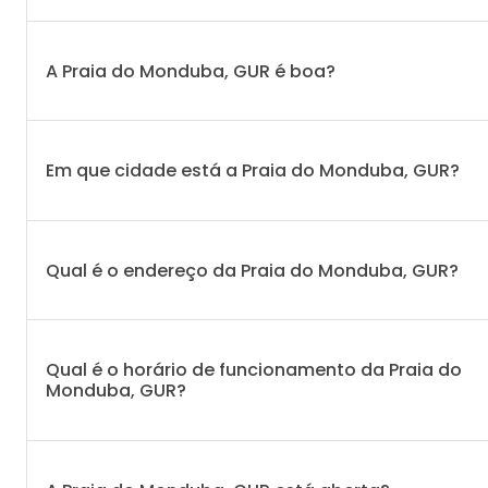
A Praia do Monduba, GUR é boa?
Em que cidade está a Praia do Monduba, GUR?
Qual é o endereço da Praia do Monduba, GUR?
Qual é o horário de funcionamento da Praia do
Monduba, GUR?