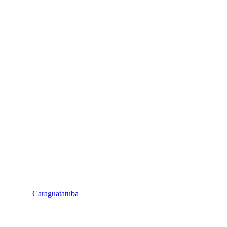
Caraguatatuba