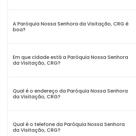
A Paróquia Nossa Senhora da Visitação, CRG é
boa?
Em que cidade está a Paróquia Nossa Senhora
da Visitação, CRG?
Qual é o endereço da Paróquia Nossa Senhora
da Visitação, CRG?
Qual é o telefone da Paróquia Nossa Senhora
da Visitação, CRG?