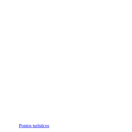
Pontos turísticos