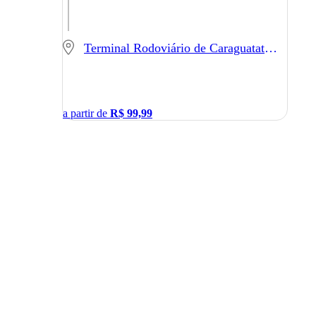
Terminal Rodoviário de Caraguatatuba - Caraguatatuba - SP
a partir de
R$
99,99