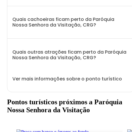
Quais cachoeiras ficam perto da Paróquia
Nossa Senhora da Visitação, CRG?
Quais outras atrações ficam perto da Paróquia
Nossa Senhora da Visitação, CRG?
Ver mais informações sobre o ponto turístico
Pontos turísticos próximos a Paróquia
Nossa Senhora da Visitação