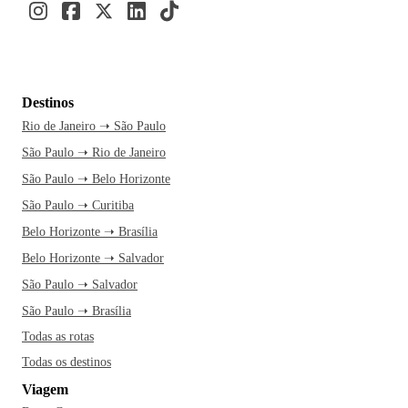
Destinos
Rio de Janeiro ➝ São Paulo
São Paulo ➝ Rio de Janeiro
São Paulo ➝ Belo Horizonte
São Paulo ➝ Curitiba
Belo Horizonte ➝ Brasília
Belo Horizonte ➝ Salvador
São Paulo ➝ Salvador
São Paulo ➝ Brasília
Todas as rotas
Todas os destinos
Viagem