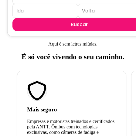
Buscar
Aqui é sem letras miúdas.
É só você vivendo o seu caminho.
Mais seguro
Empresas e motoristas treinados e certificados
pela ANTT. Ônibus com tecnologias
exclusivas, como câmeras de fadiga e