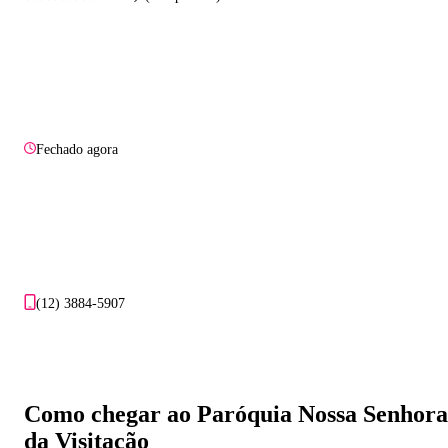
Fechado agora
(12) 3884-5907
Como chegar ao Paróquia Nossa Senhora
da Visitação