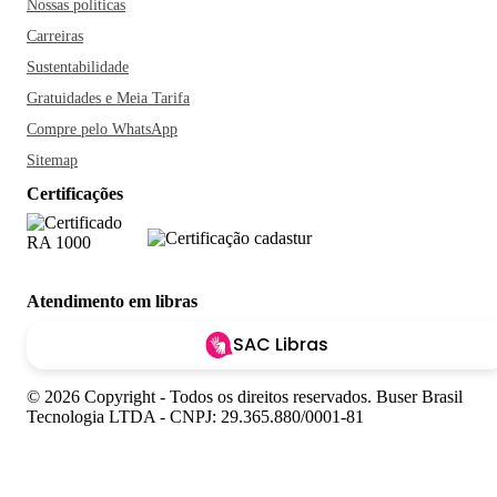
Nossas políticas
Carreiras
Sustentabilidade
Gratuidades e Meia Tarifa
Compre pelo WhatsApp
Sitemap
Certificações
Atendimento em libras
SAC Libras
© 2026 Copyright - Todos os direitos reservados. Buser Brasil
Tecnologia LTDA - CNPJ: 29.365.880/0001-81