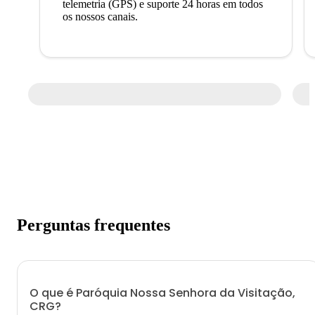
telemetria (GPS) e suporte 24 horas em todos
os nossos canais.
Perguntas frequentes
O que é Paróquia Nossa Senhora da Visitação,
CRG?