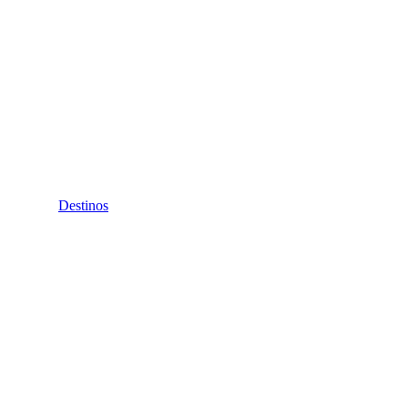
Destinos