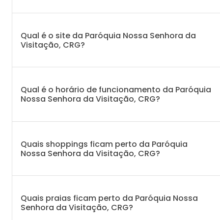
Qual é o site da Paróquia Nossa Senhora da
Visitação, CRG?
Qual é o horário de funcionamento da Paróquia
Nossa Senhora da Visitação, CRG?
Quais shoppings ficam perto da Paróquia
Nossa Senhora da Visitação, CRG?
Quais praias ficam perto da Paróquia Nossa
Senhora da Visitação, CRG?