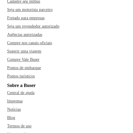
Cadastre seu ônibus
Seja um motorista parceiro
Fretado para empresas
Seja um revendedor autorizado
Agências autorizadas
Compre nos canais oficiais
Sugerir uma viagem
Compre Vale Buser
Pontos de embarque
Pontos turísticos
Sobre a Buser
Central de ajuda
Imprensa
Notícias
Blog
Termos de uso