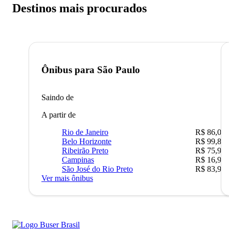
Destinos mais procurados
Ônibus para
São Paulo
Saindo de
A partir de
Rio de Janeiro
R$ 86,00
Belo Horizonte
R$ 99,89
Ribeirão Preto
R$ 75,90
Campinas
R$ 16,90
São José do Rio Preto
R$ 83,90
Ver mais ônibus