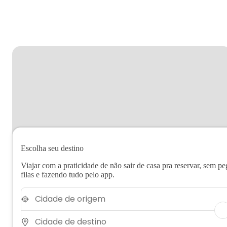
Escolha seu destino
Viajar com a praticidade de não sair de casa pra reservar, sem pe
filas e fazendo tudo pelo app.