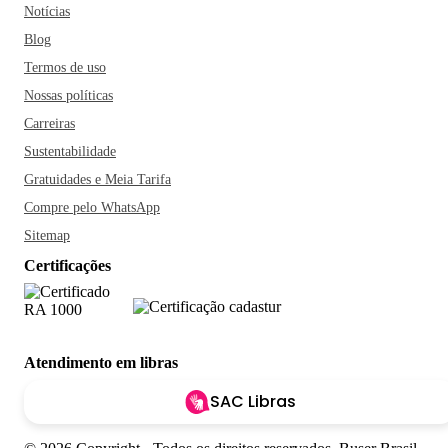
Notícias
Blog
Termos de uso
Nossas políticas
Carreiras
Sustentabilidade
Gratuidades e Meia Tarifa
Compre pelo WhatsApp
Sitemap
Certificações
Atendimento em libras
SAC Libras