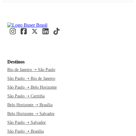
Destinos
Rio de Janeiro ➝ São Paulo
São Paulo ➝ Rio de Janeiro
São Paulo ➝ Belo Horizonte
São Paulo ➝ Curitiba
Belo Horizonte ➝ Brasília
Belo Horizonte ➝ Salvador
São Paulo ➝ Salvador
São Paulo ➝ Brasília