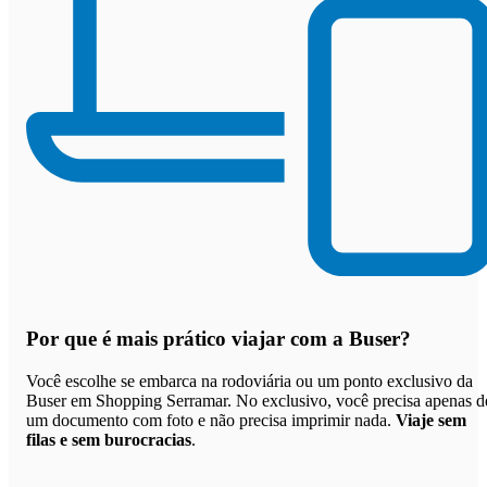
Por que
é mais prático viajar com a Buser
?
Você escolhe se embarca na rodoviária ou um ponto exclusivo da
Buser em Shopping Serramar. No exclusivo, você precisa apenas d
um documento com foto e não precisa imprimir nada.
Viaje sem
filas e sem burocracias
.