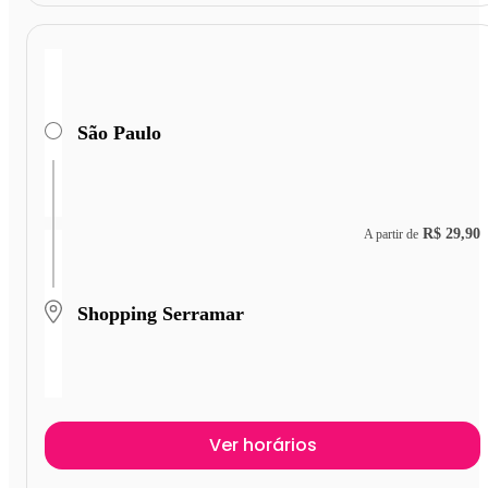
São Paulo
R$ 29,90
A partir de
Shopping Serramar
Ver horários