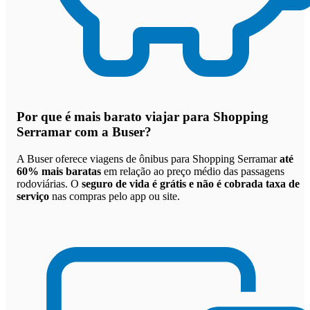
Por que
é mais barato viajar para Shopping
Serramar com a Buser
?
A Buser oferece viagens de ônibus para Shopping Serramar
até
60% mais baratas
em relação ao preço médio das passagens
rodoviárias. O
seguro de vida é grátis e não é cobrada taxa de
serviço
nas compras pelo app ou site.