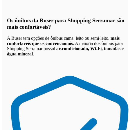
Os
ônibus da Buser para Shopping Serramar são
mais confortáveis
?
A Buser tem opções de ônibus cama, leito ou semi-leito,
mais
confortáveis que os convencionais
. A maioria dos ônibus para
Shopping Serramar possui
ar-condicionado, Wi-Fi, tomadas e
água mineral
.