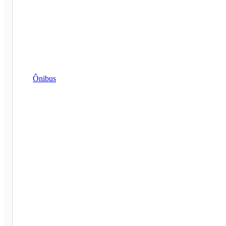
Ônibus