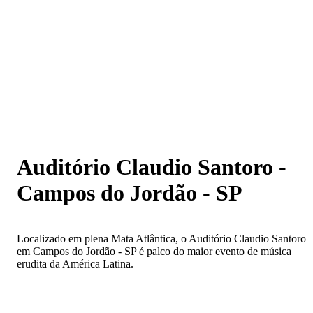
Auditório Claudio Santoro - Campos do Jordão - SP
Auditório Claudio Santoro -
Campos do Jordão - SP
Localizado em plena Mata Atlântica, o Auditório Claudio Santoro
em Campos do Jordão - SP é palco do maior evento de música
erudita da América Latina.