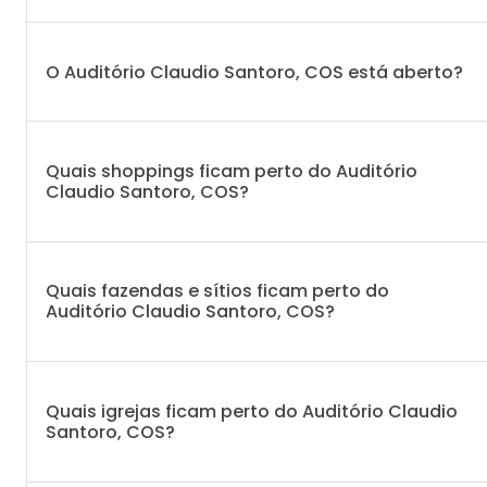
O Auditório Claudio Santoro, COS está aberto?
Quais shoppings ficam perto do Auditório
Claudio Santoro, COS?
Quais fazendas e sítios ficam perto do
Auditório Claudio Santoro, COS?
Quais igrejas ficam perto do Auditório Claudio
Santoro, COS?