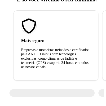
Mais seguro
Empresas e motoristas treinados e certificados
pela ANTT. Ônibus com tecnologias
exclusivas, como câmeras de fadiga e
telemetria (GPS) e suporte 24 horas em todos
os nossos canais.