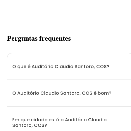
Perguntas frequentes
O que é Auditório Claudio Santoro, COS?
O Auditório Claudio Santoro, COS é bom?
Em que cidade está o Auditório Claudio
Santoro, COS?