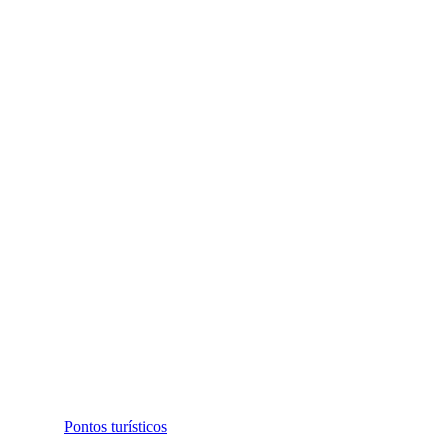
Pontos turísticos