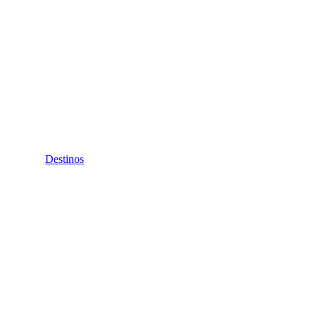
Destinos