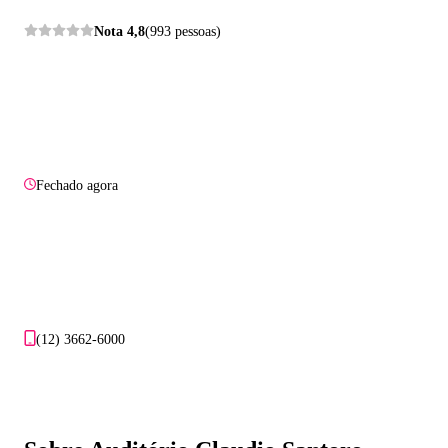
Nota
4,8
(993 pessoas)
Fechado agora
(12) 3662-6000