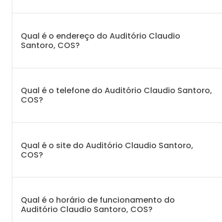
Qual é o endereço do Auditório Claudio
Santoro, COS?
Qual é o telefone do Auditório Claudio Santoro,
COS?
Qual é o site do Auditório Claudio Santoro,
COS?
Qual é o horário de funcionamento do
Auditório Claudio Santoro, COS?