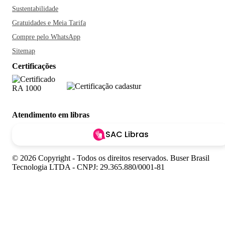
Sustentabilidade
Gratuidades e Meia Tarifa
Compre pelo WhatsApp
Sitemap
Certificações
Atendimento em libras
SAC Libras
© 2026 Copyright - Todos os direitos reservados. Buser Brasil
Tecnologia LTDA - CNPJ: 29.365.880/0001-81