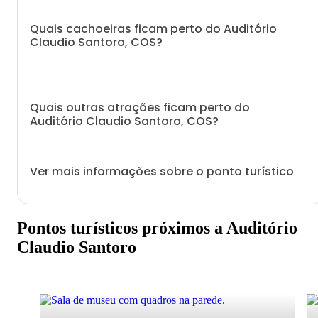
Quais cachoeiras ficam perto do Auditório
Claudio Santoro, COS?
Quais outras atrações ficam perto do
Auditório Claudio Santoro, COS?
Ver mais informações sobre o ponto turístico
Pontos turísticos próximos a Auditório
Claudio Santoro