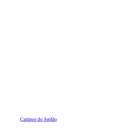
Campos do Jordão