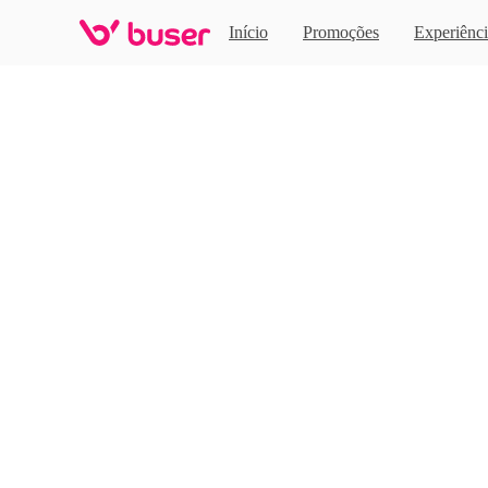
Home
Início
Promoções
Experiênci