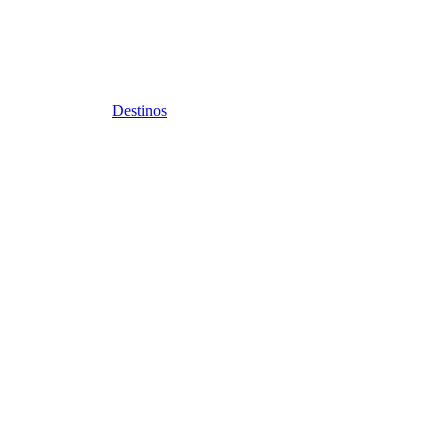
Destinos