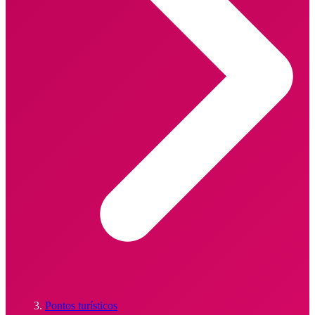
Pontos turísticos