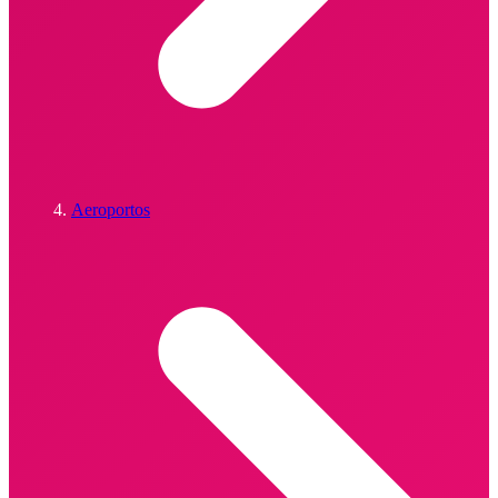
Aeroportos