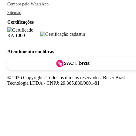
Compre pelo WhatsApp
Sitemap
Certificações
Atendimento em libras
SAC Libras
© 2026 Copyright - Todos os direitos reservados. Buser Brasil
Tecnologia LTDA - CNPJ: 29.365.880/0001-81