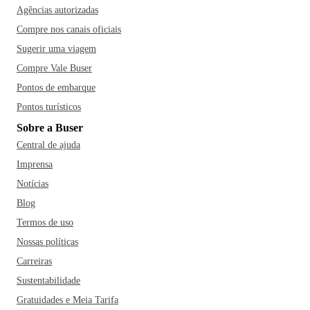
Agências autorizadas
Compre nos canais oficiais
Sugerir uma viagem
Compre Vale Buser
Pontos de embarque
Pontos turísticos
Sobre a Buser
Central de ajuda
Imprensa
Notícias
Blog
Termos de uso
Nossas políticas
Carreiras
Sustentabilidade
Gratuidades e Meia Tarifa