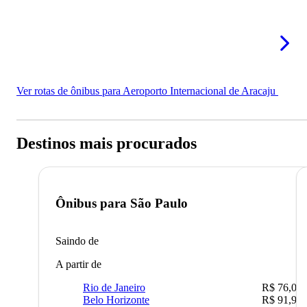
Ver rotas de ônibus para Aeroporto Internacional de Aracaju
Destinos mais procurados
Ônibus para
São Paulo
Saindo de
A partir de
Rio de Janeiro
R$ 76,09
Belo Horizonte
R$ 91,90