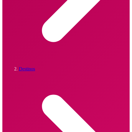
Destinos