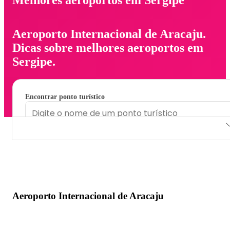
Aeroporto Internacional de Aracaju.
Dicas sobre melhores aeroportos em
Sergipe.
Encontrar ponto turístico
Aeroporto Internacional de Aracaju
Aeroporto Internacional de Aracaju