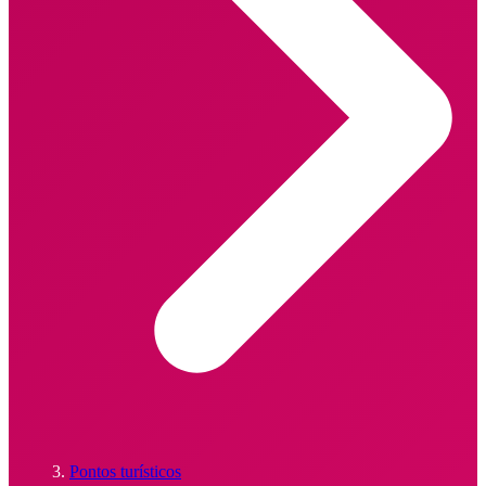
Pontos turísticos