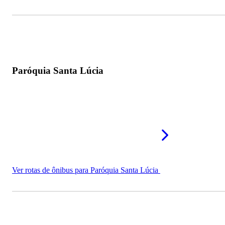
Paróquia Santa Lúcia
Ver rotas de ônibus para Paróquia Santa Lúcia