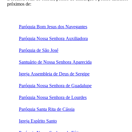
próximos de:
Paróquia Bom Jesus dos Navegantes
Paróquia Nossa Senhora Auxiliadora
Paróquia de São José
Santuário de Nossa Senhora Aparecida
Igreja Assembleia de Deus de Sergipe
Paróquia Nossa Senhora de Guadalupe
Paróquia Nossa Senhora de Lourdes
Paróquia Santa Rita de Cássia
Igreja Espírito Santo