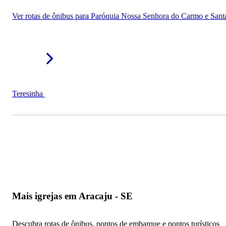
Ver rotas de ônibus para Paróquia Nossa Senhora do Carmo e Sant
Teresinha
Mais igrejas em Aracaju - SE
Descubra rotas de ônibus, pontos de embarque e pontos turísticos