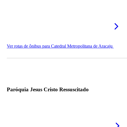
Ver rotas de ônibus para Catedral Metropolitana de Aracaju
Paróquia Jesus Cristo Ressuscitado