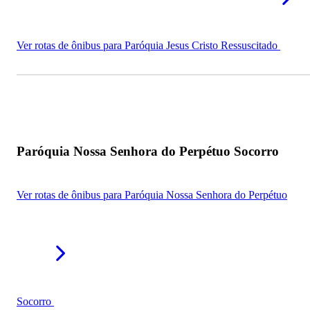
Ver rotas de ônibus para Paróquia Jesus Cristo Ressuscitado
Paróquia Nossa Senhora do Perpétuo Socorro
Ver rotas de ônibus para Paróquia Nossa Senhora do Perpétuo
Socorro