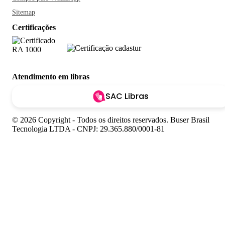
Sitemap
Certificações
Atendimento em libras
SAC Libras
© 2026 Copyright - Todos os direitos reservados. Buser Brasil
Tecnologia LTDA - CNPJ: 29.365.880/0001-81