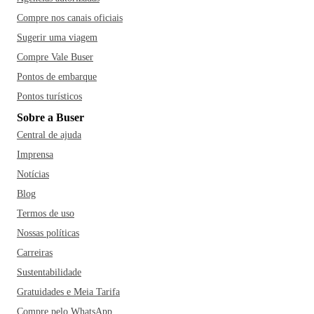
Compre nos canais oficiais
Sugerir uma viagem
Compre Vale Buser
Pontos de embarque
Pontos turísticos
Sobre a Buser
Central de ajuda
Imprensa
Notícias
Blog
Termos de uso
Nossas políticas
Carreiras
Sustentabilidade
Gratuidades e Meia Tarifa
Compre pelo WhatsApp