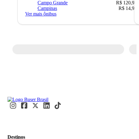
Campo Grande
R$ 120,90
Campinas
R$ 14,90
Ver mais ônibus
Destinos