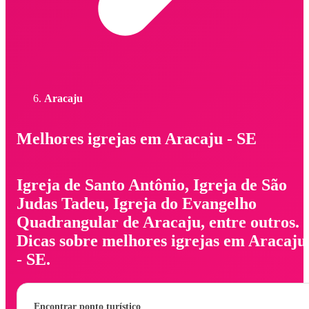
Aracaju
Melhores igrejas em Aracaju - SE
Igreja de Santo Antônio, Igreja de São
Judas Tadeu, Igreja do Evangelho
Quadrangular de Aracaju, entre outros.
Dicas sobre melhores igrejas em Aracaju
- SE.
Encontrar ponto turístico