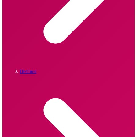
Destinos