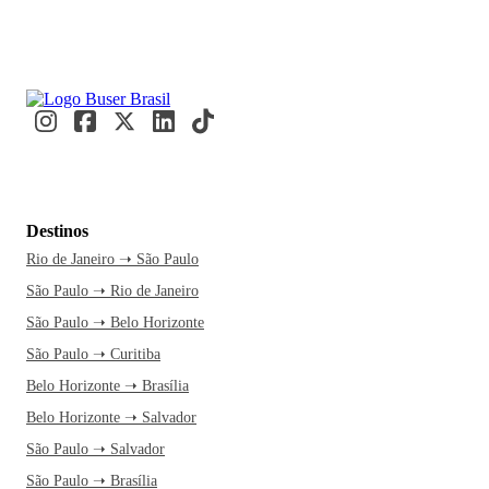
Destinos
Rio de Janeiro ➝ São Paulo
São Paulo ➝ Rio de Janeiro
São Paulo ➝ Belo Horizonte
São Paulo ➝ Curitiba
Belo Horizonte ➝ Brasília
Belo Horizonte ➝ Salvador
São Paulo ➝ Salvador
São Paulo ➝ Brasília