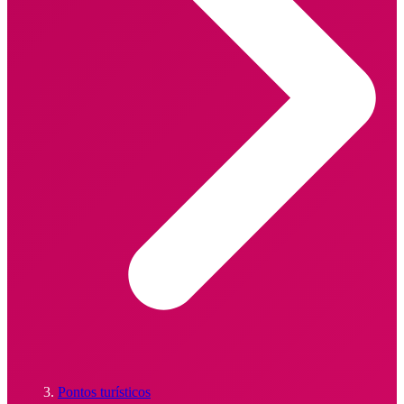
Pontos turísticos