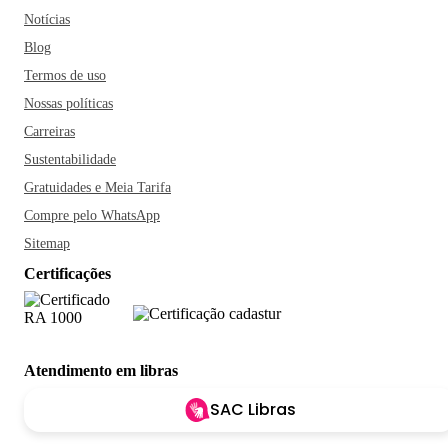
Notícias
Blog
Termos de uso
Nossas políticas
Carreiras
Sustentabilidade
Gratuidades e Meia Tarifa
Compre pelo WhatsApp
Sitemap
Certificações
Atendimento em libras
SAC Libras