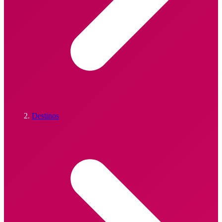
Destinos