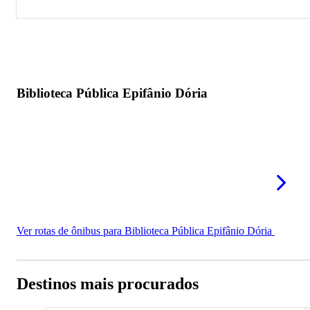
Biblioteca Pública Epifânio Dória
Biblioteca Pública Epifânio Dória
Ver rotas de ônibus para Biblioteca Pública Epifânio Dória
Destinos mais procurados