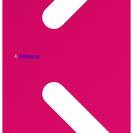
Bibliotecas