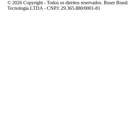
© 2026 Copyright - Todos os direitos reservados. Buser Brasil
Tecnologia LTDA - CNPJ: 29.365.880/0001-81