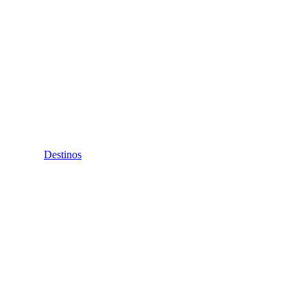
Destinos