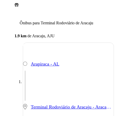
Ônibus para Terminal Rodoviário de Aracaju
1.9 km
de
Aracaju, AJU
Arapiraca - AL
Terminal Rodoviário de Aracaju - Aracaju - SE