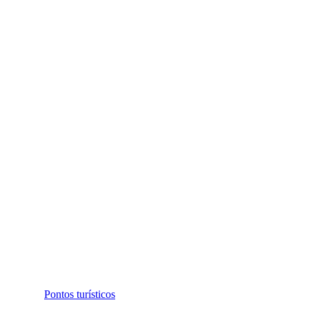
Pontos turísticos