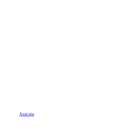
Aracaju