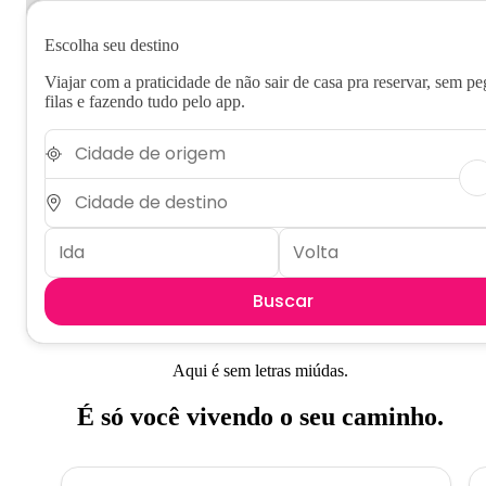
Escolha seu destino
Viajar com a praticidade de não sair de casa pra reservar, sem pe
filas e fazendo tudo pelo app.
Buscar
Aqui é sem letras miúdas.
É só você vivendo o seu caminho.