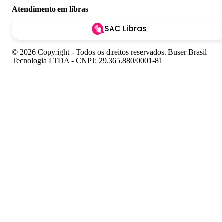
Atendimento em libras
SAC Libras
© 2026 Copyright - Todos os direitos reservados. Buser Brasil
Tecnologia LTDA - CNPJ: 29.365.880/0001-81