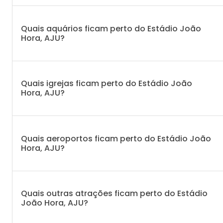
Quais aquários ficam perto do Estádio João
Hora, AJU?
Quais igrejas ficam perto do Estádio João
Hora, AJU?
Quais aeroportos ficam perto do Estádio João
Hora, AJU?
Quais outras atrações ficam perto do Estádio
João Hora, AJU?