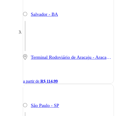
Salvador - BA
Terminal Rodoviário de Aracaju - Aracaju - SE
a partir de
R$
114,99
São Paulo - SP