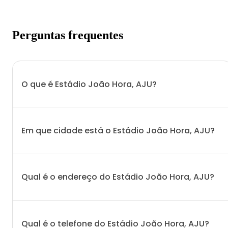
Perguntas frequentes
O que é Estádio João Hora, AJU?
Em que cidade está o Estádio João Hora, AJU?
Qual é o endereço do Estádio João Hora, AJU?
Qual é o telefone do Estádio João Hora, AJU?