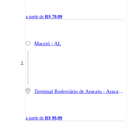
a partir de
R$
79,99
Maceió - AL
Terminal Rodoviário de Aracaju - Aracaju - SE
a partir de
R$
99,99