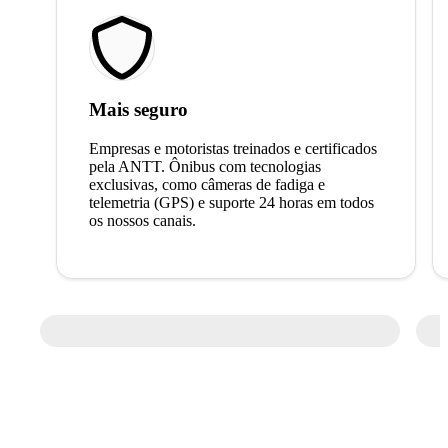
Mais seguro
Empresas e motoristas treinados e certificados
pela ANTT. Ônibus com tecnologias
exclusivas, como câmeras de fadiga e
telemetria (GPS) e suporte 24 horas em todos
os nossos canais.