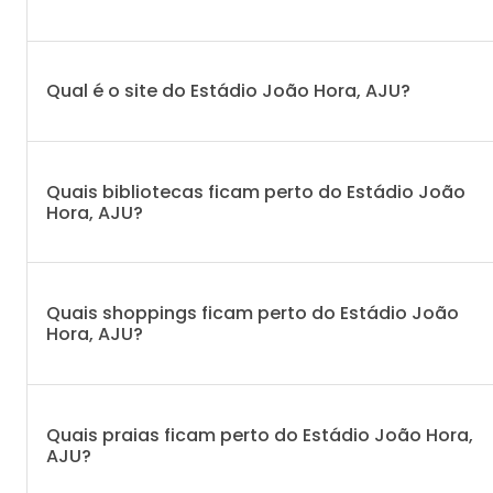
Qual é o site do Estádio João Hora, AJU?
Quais bibliotecas ficam perto do Estádio João
Hora, AJU?
Quais shoppings ficam perto do Estádio João
Hora, AJU?
Quais praias ficam perto do Estádio João Hora,
AJU?