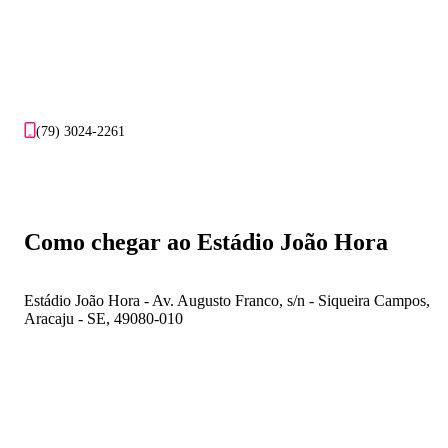
(79) 3024-2261
Como chegar ao Estádio João Hora
Estádio João Hora - Av. Augusto Franco, s/n - Siqueira Campos,
Aracaju - SE, 49080-010