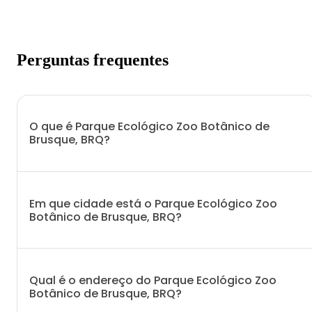
Perguntas frequentes
O que é Parque Ecológico Zoo Botânico de
Brusque, BRQ?
Em que cidade está o Parque Ecológico Zoo
Botânico de Brusque, BRQ?
Qual é o endereço do Parque Ecológico Zoo
Botânico de Brusque, BRQ?