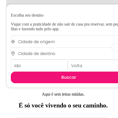
Escolha seu destino
Viajar com a praticidade de não sair de casa pra reservar, sem pe
filas e fazendo tudo pelo app.
Buscar
Aqui é sem letras miúdas.
É só você vivendo o seu caminho.