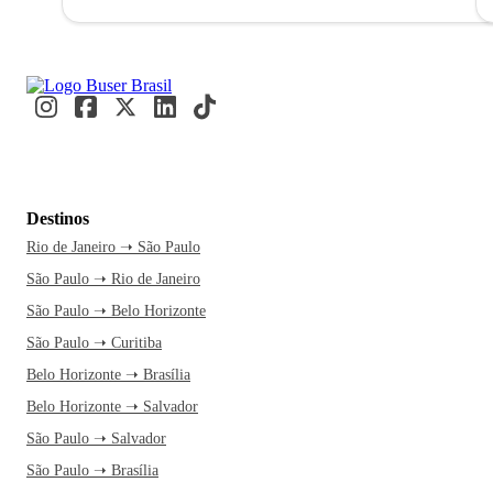
Destinos
Rio de Janeiro ➝ São Paulo
São Paulo ➝ Rio de Janeiro
São Paulo ➝ Belo Horizonte
São Paulo ➝ Curitiba
Belo Horizonte ➝ Brasília
Belo Horizonte ➝ Salvador
São Paulo ➝ Salvador
São Paulo ➝ Brasília