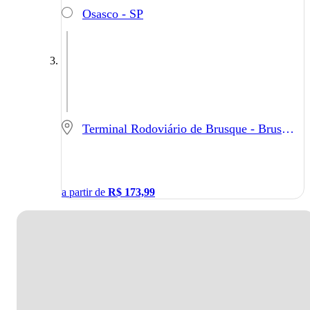
Osasco - SP
Terminal Rodoviário de Brusque - Brusque - SC
a partir de
R$
173,99