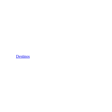
Destinos