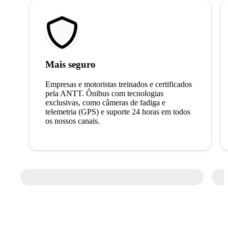
Mais seguro
Empresas e motoristas treinados e certificados
pela ANTT. Ônibus com tecnologias
exclusivas, como câmeras de fadiga e
telemetria (GPS) e suporte 24 horas em todos
os nossos canais.