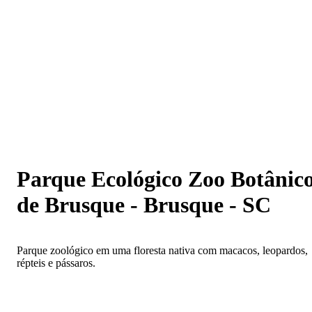
Parque Ecológico Zoo Botânico de Brusque - Brusque -
SC
Parque Ecológico Zoo Botânic
de Brusque - Brusque - SC
Parque zoológico em uma floresta nativa com macacos, leopardos,
répteis e pássaros.