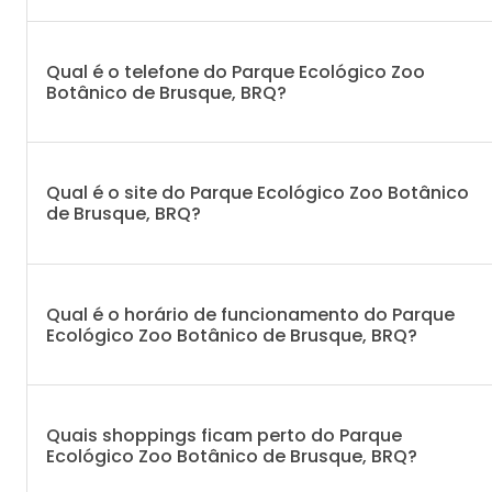
Qual é o telefone do Parque Ecológico Zoo
Botânico de Brusque, BRQ?
Qual é o site do Parque Ecológico Zoo Botânico
de Brusque, BRQ?
Qual é o horário de funcionamento do Parque
Ecológico Zoo Botânico de Brusque, BRQ?
Quais shoppings ficam perto do Parque
Ecológico Zoo Botânico de Brusque, BRQ?