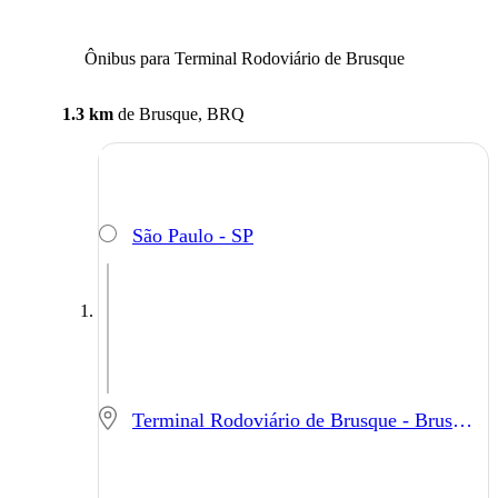
Ônibus para Terminal Rodoviário de Brusque
1.3 km
de
Brusque, BRQ
São Paulo - SP
Terminal Rodoviário de Brusque - Brusque - SC