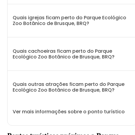
Quais igrejas ficam perto do Parque Ecológico
Zoo Botânico de Brusque, BRQ?
Quais cachoeiras ficam perto do Parque
Ecológico Zoo Botânico de Brusque, BRQ?
Quais outras atrações ficam perto do Parque
Ecológico Zoo Botânico de Brusque, BRQ?
Ver mais informações sobre o ponto turístico