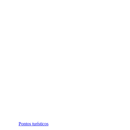
Pontos turísticos