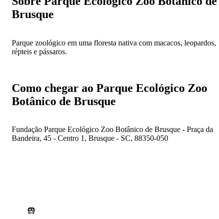
Sobre Parque Ecológico Zoo Botânico de
Brusque
Parque zoológico em uma floresta nativa com macacos, leopardos,
répteis e pássaros.
Como chegar ao Parque Ecológico Zoo
Botânico de Brusque
Fundação Parque Ecológico Zoo Botânico de Brusque - Praça da
Bandeira, 45 - Centro 1, Brusque - SC, 88350-050