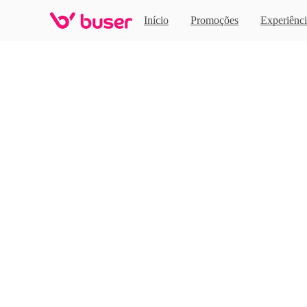
Home
Início
Promoções
Experiênci