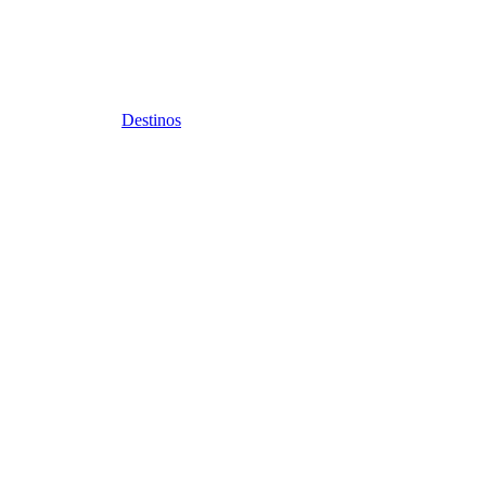
Destinos