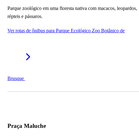
Parque zoológico em uma floresta nativa com macacos, leopardos,
répteis e pássaros.
Ver rotas de ônibus para Parque Ecológico Zoo Botânico de
Brusque
Praça Maluche