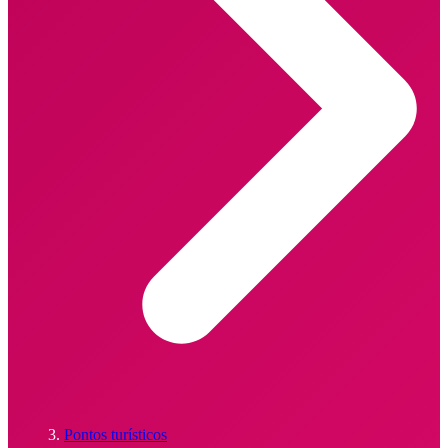
Pontos turísticos