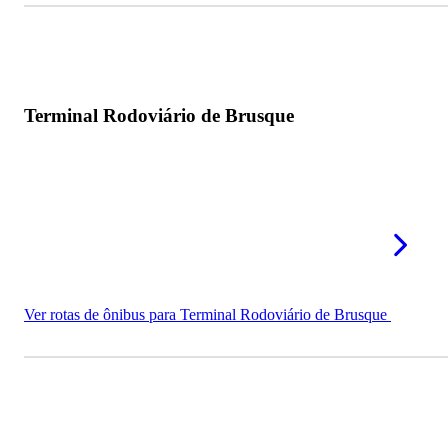
Terminal Rodoviário de Brusque
Ver rotas de ônibus para Terminal Rodoviário de Brusque