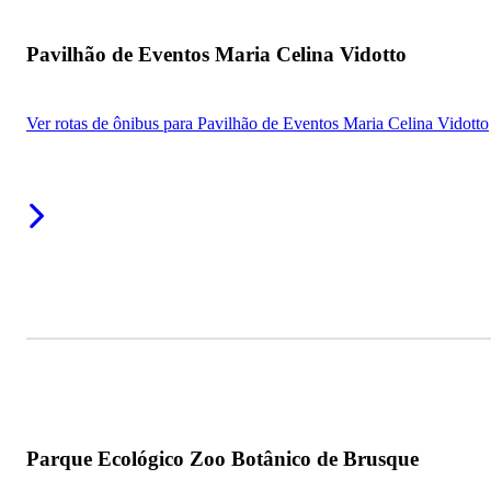
Pavilhão de Eventos Maria Celina Vidotto
Ver rotas de ônibus para Pavilhão de Eventos Maria Celina Vidotto
Parque Ecológico Zoo Botânico de Brusque