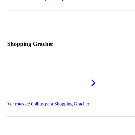
Shopping Gracher
Ver rotas de ônibus para Shopping Gracher