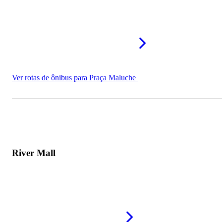
Ver rotas de ônibus para Praça Maluche
River Mall