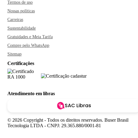
Termos de uso
Nossas políticas
Carreiras
Sustentabilidade
Gratuidades e Meia Tarifa
Compre pelo WhatsApp
Sitemap
Certificações
Atendimento em libras
SAC Libras
© 2026 Copyright - Todos os direitos reservados. Buser Brasil
Tecnologia LTDA - CNPJ: 29.365.880/0001-81