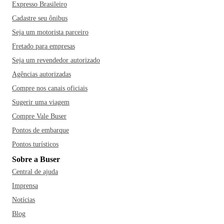
Expresso Brasileiro
Cadastre seu ônibus
Seja um motorista parceiro
Fretado para empresas
Seja um revendedor autorizado
Agências autorizadas
Compre nos canais oficiais
Sugerir uma viagem
Compre Vale Buser
Pontos de embarque
Pontos turísticos
Sobre a Buser
Central de ajuda
Imprensa
Notícias
Blog