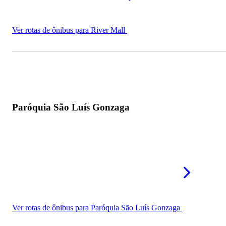
Ver rotas de ônibus para River Mall
Paróquia São Luís Gonzaga
Ver rotas de ônibus para Paróquia São Luís Gonzaga