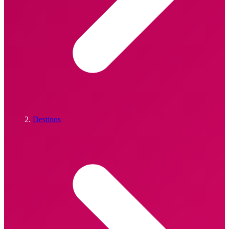
Destinos