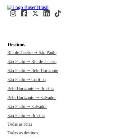
Destinos
Rio de Janeiro ➝ São Paulo
São Paulo ➝ Rio de Janeiro
São Paulo ➝ Belo Horizonte
São Paulo ➝ Curitiba
Belo Horizonte ➝ Brasília
Belo Horizonte ➝ Salvador
São Paulo ➝ Salvador
São Paulo ➝ Brasília
Todas as rotas
Todas os destinos