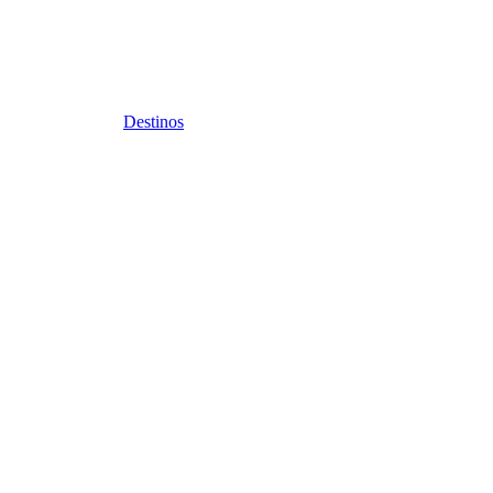
Destinos