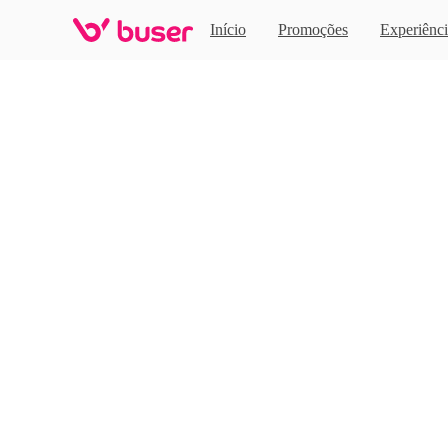
Home
Início
Promoções
Experiênci