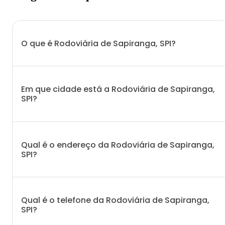
O que é Rodoviária de Sapiranga, SPI?
Em que cidade está a Rodoviária de Sapiranga,
SPI?
Qual é o endereço da Rodoviária de Sapiranga,
SPI?
Qual é o telefone da Rodoviária de Sapiranga,
SPI?