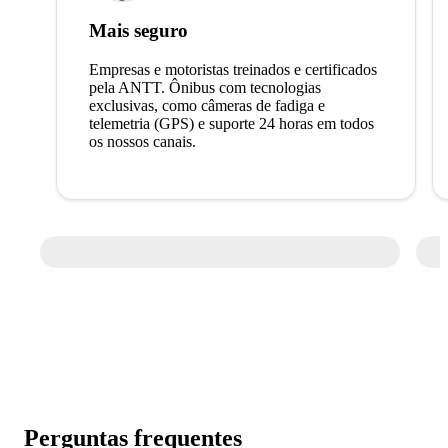
Mais seguro
Empresas e motoristas treinados e certificados
pela ANTT. Ônibus com tecnologias
exclusivas, como câmeras de fadiga e
telemetria (GPS) e suporte 24 horas em todos
os nossos canais.
Perguntas frequentes