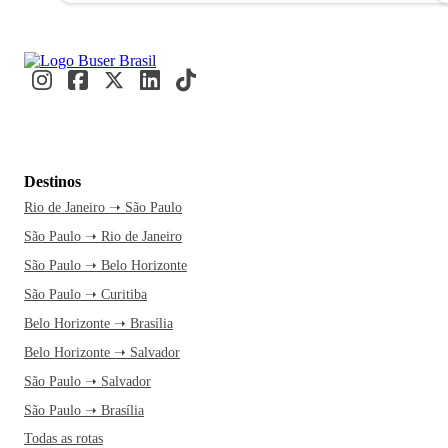
Destinos
Rio de Janeiro ➝ São Paulo
São Paulo ➝ Rio de Janeiro
São Paulo ➝ Belo Horizonte
São Paulo ➝ Curitiba
Belo Horizonte ➝ Brasília
Belo Horizonte ➝ Salvador
São Paulo ➝ Salvador
São Paulo ➝ Brasília
Todas as rotas