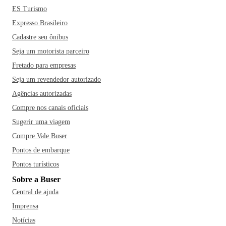
ES Turismo
Expresso Brasileiro
Cadastre seu ônibus
Seja um motorista parceiro
Fretado para empresas
Seja um revendedor autorizado
Agências autorizadas
Compre nos canais oficiais
Sugerir uma viagem
Compre Vale Buser
Pontos de embarque
Pontos turísticos
Sobre a Buser
Central de ajuda
Imprensa
Notícias