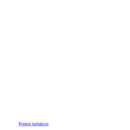
Pontos turísticos