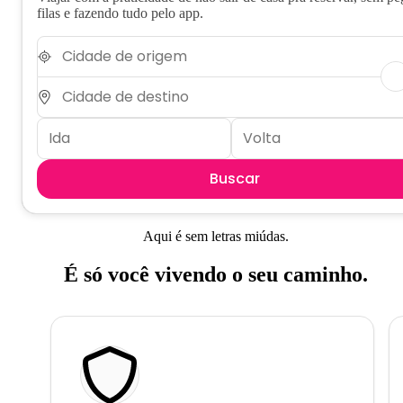
filas e fazendo tudo pelo app.
Buscar
Aqui é sem letras miúdas.
É só você vivendo o seu caminho.