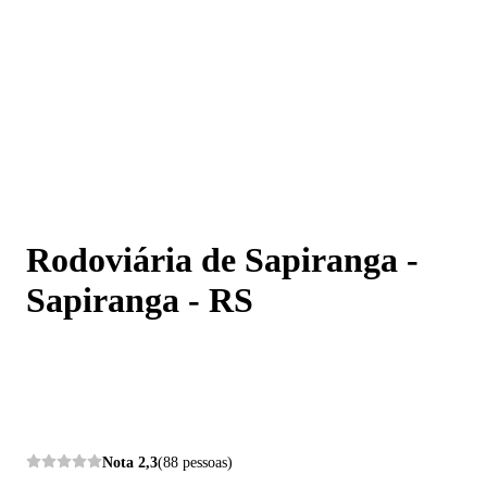
Rodoviária de Sapiranga - Sapiranga - RS
Rodoviária de Sapiranga -
Sapiranga - RS
Nota
2,3
(88 pessoas)