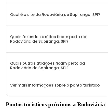
Qual é o site da Rodoviária de Sapiranga, SPI?
Quais fazendas e sítios ficam perto da
Rodoviária de Sapiranga, SPI?
Quais outras atrações ficam perto da
Rodoviária de Sapiranga, SPI?
Ver mais informações sobre o ponto turístico
Pontos turísticos próximos a Rodoviária