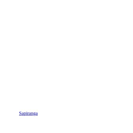
Sapiranga