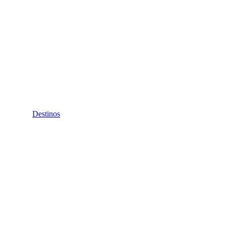
Destinos