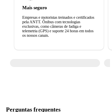
Mais seguro
Empresas e motoristas treinados e certificados
pela ANTT. Ônibus com tecnologias
exclusivas, como câmeras de fadiga e
telemetria (GPS) e suporte 24 horas em todos
os nossos canais.
Perguntas frequentes