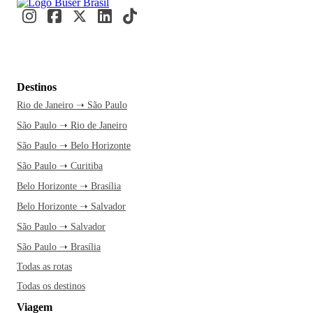
Destinos
Rio de Janeiro ➝ São Paulo
São Paulo ➝ Rio de Janeiro
São Paulo ➝ Belo Horizonte
São Paulo ➝ Curitiba
Belo Horizonte ➝ Brasília
Belo Horizonte ➝ Salvador
São Paulo ➝ Salvador
São Paulo ➝ Brasília
Todas as rotas
Todas os destinos
Viagem