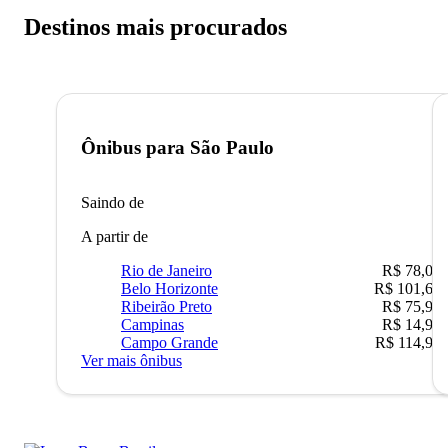
Destinos mais procurados
Ônibus para
São Paulo
Saindo de
A partir de
Rio de Janeiro
R$ 78,02
Belo Horizonte
R$ 101,67
Ribeirão Preto
R$ 75,90
Campinas
R$ 14,90
Campo Grande
R$ 114,90
Ver mais ônibus