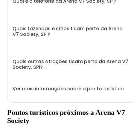
Qual é o telefone da Arena V7 Society, SPI?
Quais fazendas e sítios ficam perto da Arena
V7 Society, SPI?
Quais outras atrações ficam perto da Arena V7
Society, SPI?
Ver mais informações sobre o ponto turístico
Pontos turísticos próximos a Arena V7
Society