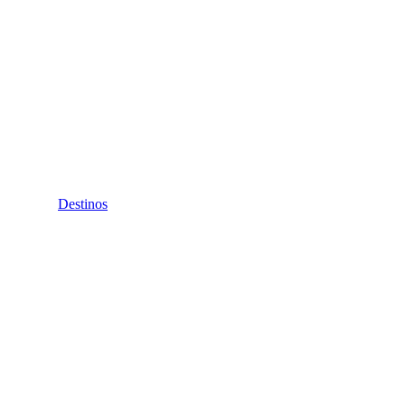
Destinos