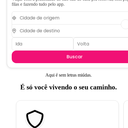
filas e fazendo tudo pelo app.
Buscar
Aqui é sem letras miúdas.
É só você vivendo o seu caminho.