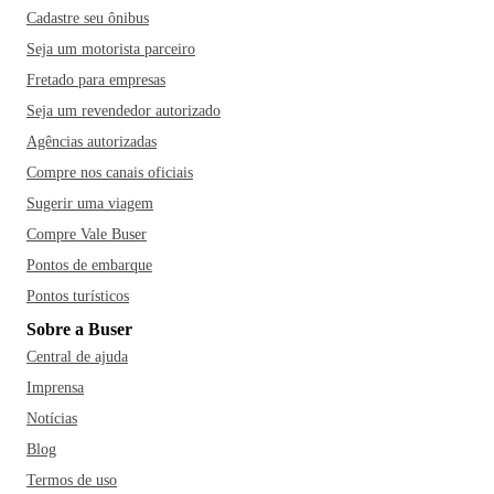
Cadastre seu ônibus
Seja um motorista parceiro
Fretado para empresas
Seja um revendedor autorizado
Agências autorizadas
Compre nos canais oficiais
Sugerir uma viagem
Compre Vale Buser
Pontos de embarque
Pontos turísticos
Sobre a Buser
Central de ajuda
Imprensa
Notícias
Blog
Termos de uso