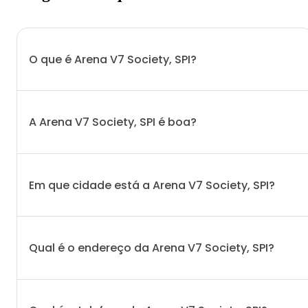
O que é Arena V7 Society, SPI?
A Arena V7 Society, SPI é boa?
Em que cidade está a Arena V7 Society, SPI?
Qual é o endereço da Arena V7 Society, SPI?