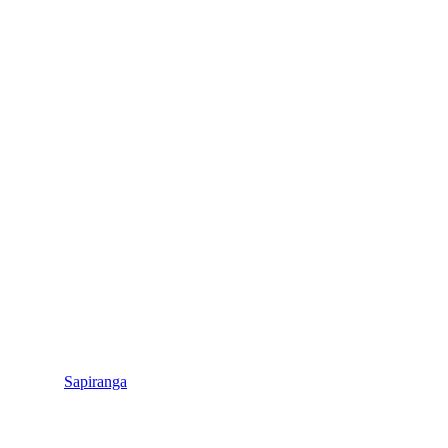
Sapiranga