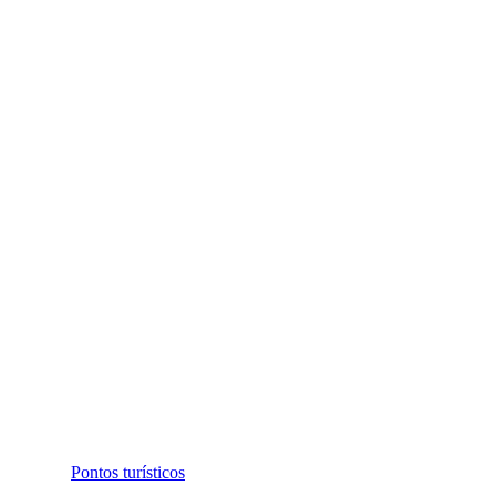
Pontos turísticos