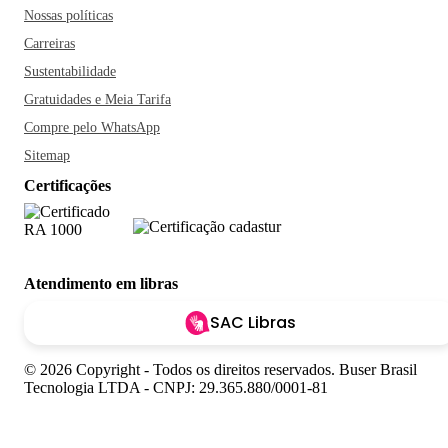
Nossas políticas
Carreiras
Sustentabilidade
Gratuidades e Meia Tarifa
Compre pelo WhatsApp
Sitemap
Certificações
Atendimento em libras
SAC Libras
© 2026 Copyright - Todos os direitos reservados. Buser Brasil
Tecnologia LTDA - CNPJ: 29.365.880/0001-81