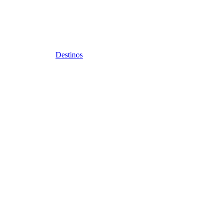
Destinos