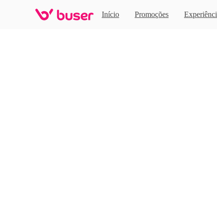
Home
Início
Promoções
Experiênci