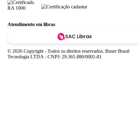
Atendimento em libras
SAC Libras
© 2026 Copyright - Todos os direitos reservados. Buser Brasil
Tecnologia LTDA - CNPJ: 29.365.880/0001-81