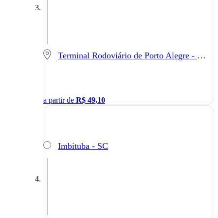
Terminal Rodoviário de Porto Alegre - Porto Alegre - RS
a partir de
R$
49,10
Imbituba - SC