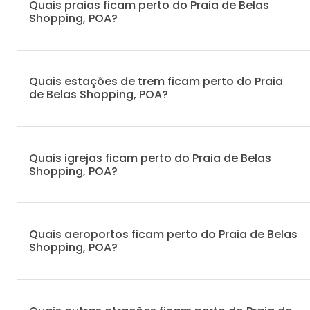
Quais praias ficam perto do Praia de Belas
Shopping, POA?
Quais estações de trem ficam perto do Praia
de Belas Shopping, POA?
Quais igrejas ficam perto do Praia de Belas
Shopping, POA?
Quais aeroportos ficam perto do Praia de Belas
Shopping, POA?