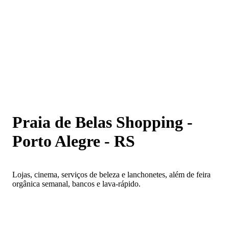
Praia de Belas Shopping - Porto Alegre - RS
Praia de Belas Shopping -
Porto Alegre - RS
Lojas, cinema, serviços de beleza e lanchonetes, além de feira
orgânica semanal, bancos e lava-rápido.