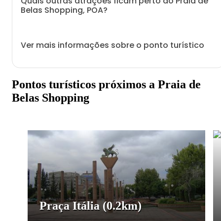
Quais outras atrações ficam perto do Praia de
Belas Shopping, POA?
Ver mais informações sobre o ponto turístico
Pontos turísticos próximos a Praia de
Belas Shopping
Praça Itália
(0.2km)