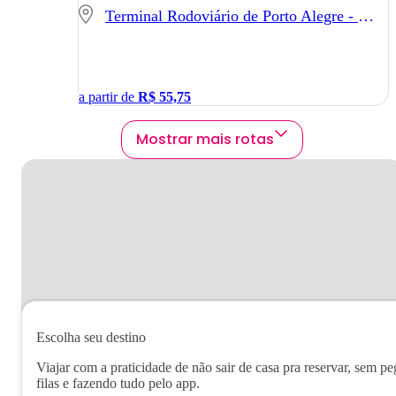
Terminal Rodoviário de Porto Alegre - Porto Alegre - RS
a partir de
R$
55,75
Mostrar mais rotas
Escolha seu destino
Viajar com a praticidade de não sair de casa pra reservar, sem pe
filas e fazendo tudo pelo app.