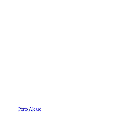
Porto Alegre