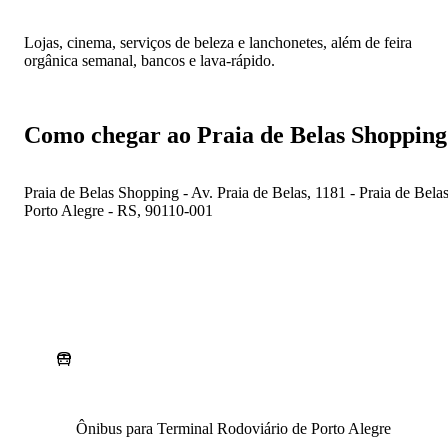
Lojas, cinema, serviços de beleza e lanchonetes, além de feira
orgânica semanal, bancos e lava-rápido.
Como chegar ao Praia de Belas Shopping
Praia de Belas Shopping - Av. Praia de Belas, 1181 - Praia de Belas
Porto Alegre - RS, 90110-001
Ônibus para Terminal Rodoviário de Porto Alegre