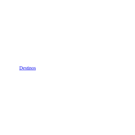
Destinos