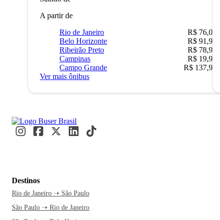
A partir de
Rio de Janeiro
R$ 76,09
Belo Horizonte
R$ 91,90
Ribeirão Preto
R$ 78,90
Campinas
R$ 19,90
Campo Grande
R$ 137,90
Ver mais ônibus
Destinos
Rio de Janeiro ➝ São Paulo
São Paulo ➝ Rio de Janeiro