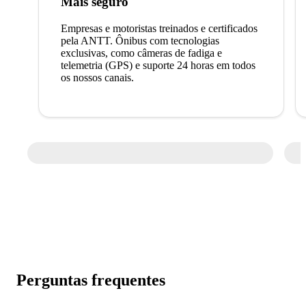
Mais seguro
Empresas e motoristas treinados e certificados
pela ANTT. Ônibus com tecnologias
exclusivas, como câmeras de fadiga e
telemetria (GPS) e suporte 24 horas em todos
os nossos canais.
Perguntas frequentes