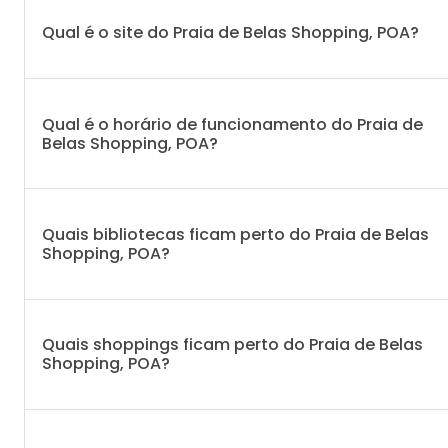
Qual é o site do Praia de Belas Shopping, POA?
Qual é o horário de funcionamento do Praia de
Belas Shopping, POA?
Quais bibliotecas ficam perto do Praia de Belas
Shopping, POA?
Quais shoppings ficam perto do Praia de Belas
Shopping, POA?