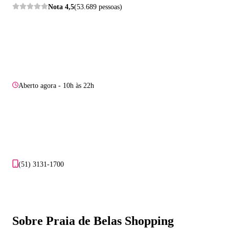
Nota
4,5
(53.689 pessoas)
Aberto agora - 10h às 22h
(51) 3131-1700
Sobre Praia de Belas Shopping