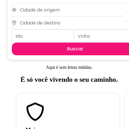
Buscar
Aqui é sem letras miúdas.
É só você vivendo o seu caminho.