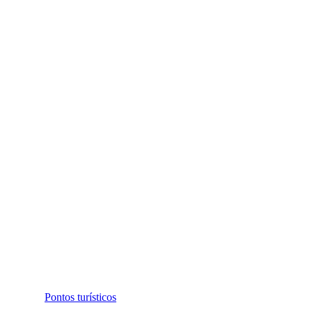
Pontos turísticos