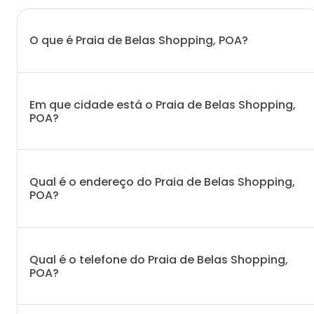
O que é Praia de Belas Shopping, POA?
Em que cidade está o Praia de Belas Shopping,
POA?
Qual é o endereço do Praia de Belas Shopping,
POA?
Qual é o telefone do Praia de Belas Shopping,
POA?