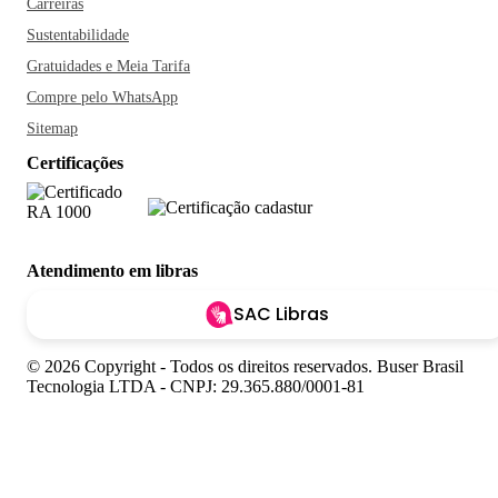
Carreiras
Sustentabilidade
Gratuidades e Meia Tarifa
Compre pelo WhatsApp
Sitemap
Certificações
Atendimento em libras
SAC Libras
© 2026 Copyright - Todos os direitos reservados. Buser Brasil
Tecnologia LTDA - CNPJ: 29.365.880/0001-81