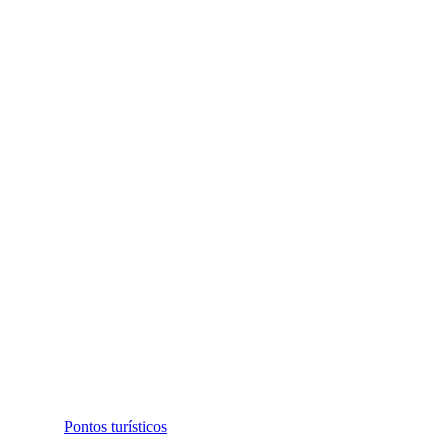
Pontos turísticos