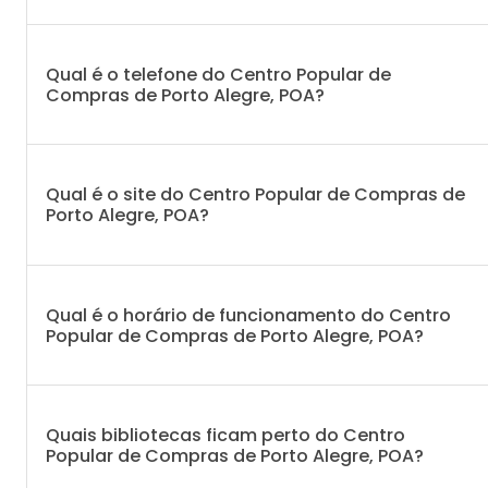
Qual é o telefone do Centro Popular de
Compras de Porto Alegre, POA?
Qual é o site do Centro Popular de Compras de
Porto Alegre, POA?
Qual é o horário de funcionamento do Centro
Popular de Compras de Porto Alegre, POA?
Quais bibliotecas ficam perto do Centro
Popular de Compras de Porto Alegre, POA?