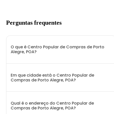
Perguntas frequentes
O que é Centro Popular de Compras de Porto
Alegre, POA?
Em que cidade está o Centro Popular de
Compras de Porto Alegre, POA?
Qual é o endereço do Centro Popular de
Compras de Porto Alegre, POA?