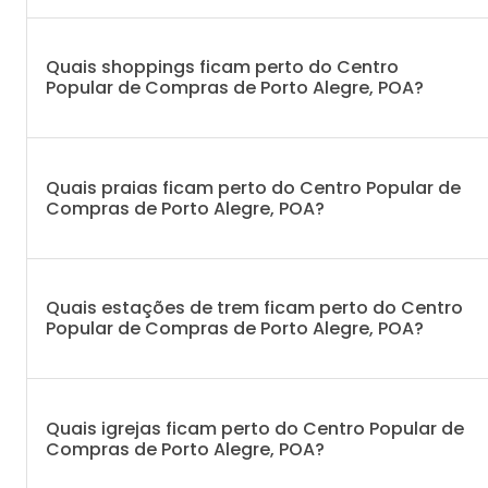
Quais shoppings ficam perto do Centro
Popular de Compras de Porto Alegre, POA?
Quais praias ficam perto do Centro Popular de
Compras de Porto Alegre, POA?
Quais estações de trem ficam perto do Centro
Popular de Compras de Porto Alegre, POA?
Quais igrejas ficam perto do Centro Popular de
Compras de Porto Alegre, POA?