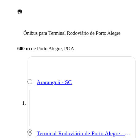
Ônibus para Terminal Rodoviário de Porto Alegre
600 m
de
Porto Alegre, POA
Araranguá - SC
Terminal Rodoviário de Porto Alegre - Porto Alegre - RS