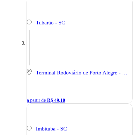
Tubarão - SC
Terminal Rodoviário de Porto Alegre - Porto Alegre - RS
a partir de
R$
49,10
Imbituba - SC