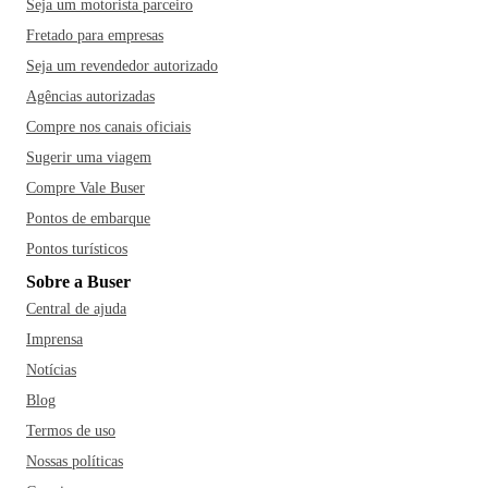
Seja um motorista parceiro
Fretado para empresas
Seja um revendedor autorizado
Agências autorizadas
Compre nos canais oficiais
Sugerir uma viagem
Compre Vale Buser
Pontos de embarque
Pontos turísticos
Sobre a Buser
Central de ajuda
Imprensa
Notícias
Blog
Termos de uso
Nossas políticas