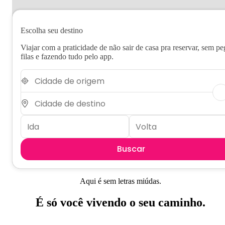
Escolha seu destino
Viajar com a praticidade de não sair de casa pra reservar, sem pe
filas e fazendo tudo pelo app.
Buscar
Aqui é sem letras miúdas.
É só você vivendo o seu caminho.