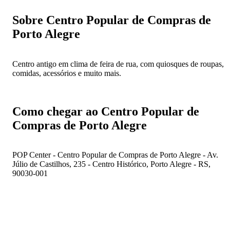
Sobre Centro Popular de Compras de
Porto Alegre
Centro antigo em clima de feira de rua, com quiosques de roupas,
comidas, acessórios e muito mais.
Como chegar ao Centro Popular de
Compras de Porto Alegre
POP Center - Centro Popular de Compras de Porto Alegre - Av.
Júlio de Castilhos, 235 - Centro Histórico, Porto Alegre - RS,
90030-001