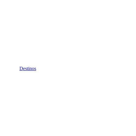
Destinos