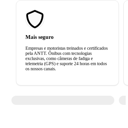
Mais seguro
Empresas e motoristas treinados e certificados
pela ANTT. Ônibus com tecnologias
exclusivas, como câmeras de fadiga e
telemetria (GPS) e suporte 24 horas em todos
os nossos canais.