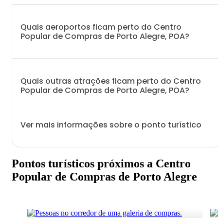
Quais aeroportos ficam perto do Centro
Popular de Compras de Porto Alegre, POA?
Quais outras atrações ficam perto do Centro
Popular de Compras de Porto Alegre, POA?
Ver mais informações sobre o ponto turístico
Pontos turísticos próximos a Centro
Popular de Compras de Porto Alegre