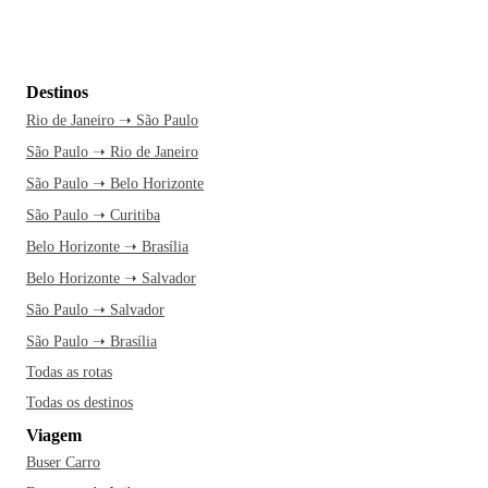
Destinos
Rio de Janeiro ➝ São Paulo
São Paulo ➝ Rio de Janeiro
São Paulo ➝ Belo Horizonte
São Paulo ➝ Curitiba
Belo Horizonte ➝ Brasília
Belo Horizonte ➝ Salvador
São Paulo ➝ Salvador
São Paulo ➝ Brasília
Todas as rotas
Todas os destinos
Viagem
Buser Carro