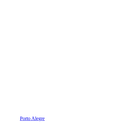
Porto Alegre