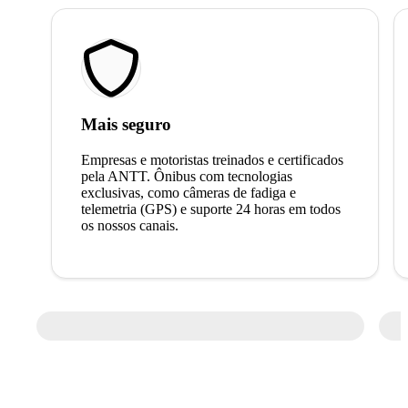
Mais seguro
Empresas e motoristas treinados e certificados
pela ANTT. Ônibus com tecnologias
exclusivas, como câmeras de fadiga e
telemetria (GPS) e suporte 24 horas em todos
os nossos canais.