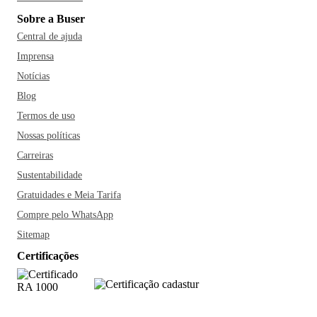
Sobre a Buser
Central de ajuda
Imprensa
Notícias
Blog
Termos de uso
Nossas políticas
Carreiras
Sustentabilidade
Gratuidades e Meia Tarifa
Compre pelo WhatsApp
Sitemap
Certificações