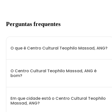
Perguntas frequentes
O que é Centro Cultural Teophilo Massad, ANG?
O Centro Cultural Teophilo Massad, ANG é
bom?
Em que cidade está o Centro Cultural Teophilo
Massad, ANG?