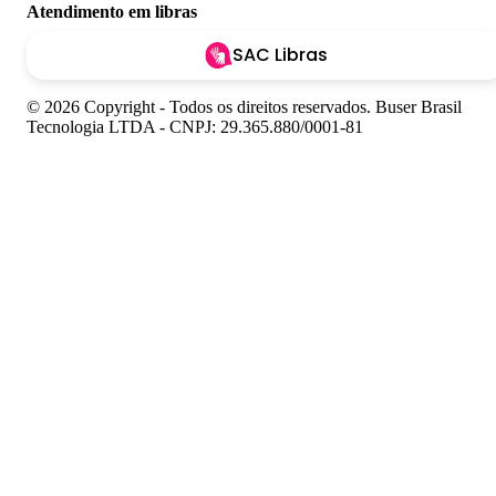
Atendimento em libras
SAC Libras
© 2026 Copyright - Todos os direitos reservados. Buser Brasil
Tecnologia LTDA - CNPJ: 29.365.880/0001-81