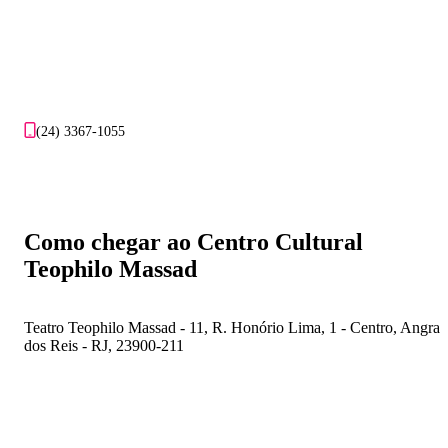
(24) 3367-1055
Como chegar ao Centro Cultural
Teophilo Massad
Teatro Teophilo Massad - 11, R. Honório Lima, 1 - Centro, Angra
dos Reis - RJ, 23900-211