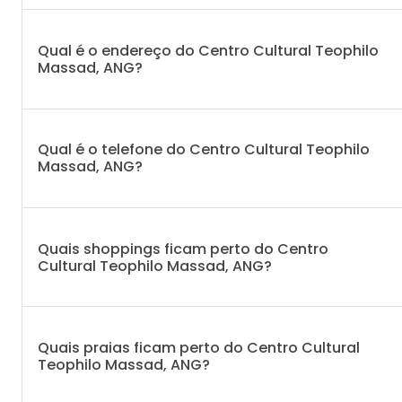
Qual é o endereço do Centro Cultural Teophilo
Massad, ANG?
Qual é o telefone do Centro Cultural Teophilo
Massad, ANG?
Quais shoppings ficam perto do Centro
Cultural Teophilo Massad, ANG?
Quais praias ficam perto do Centro Cultural
Teophilo Massad, ANG?