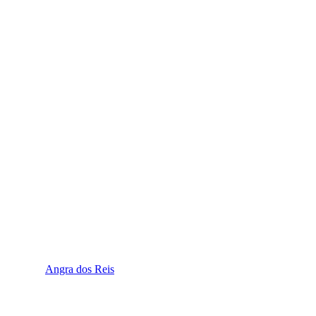
Angra dos Reis