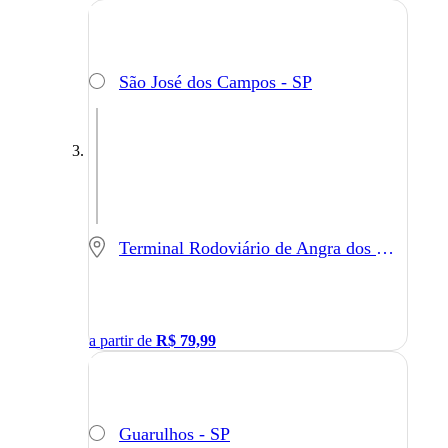
São José dos Campos - SP
Terminal Rodoviário de Angra dos Reis - Angra dos Reis - RJ
a partir de
R$
79,99
Guarulhos - SP