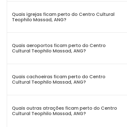
Quais igrejas ficam perto do Centro Cultural
Teophilo Massad, ANG?
Quais aeroportos ficam perto do Centro
Cultural Teophilo Massad, ANG?
Quais cachoeiras ficam perto do Centro
Cultural Teophilo Massad, ANG?
Quais outras atrações ficam perto do Centro
Cultural Teophilo Massad, ANG?