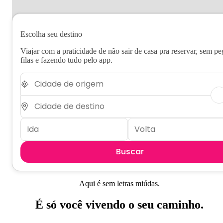
Escolha seu destino
Viajar com a praticidade de não sair de casa pra reservar, sem pe
filas e fazendo tudo pelo app.
Buscar
Aqui é sem letras miúdas.
É só você vivendo o seu caminho.