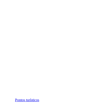
Pontos turísticos