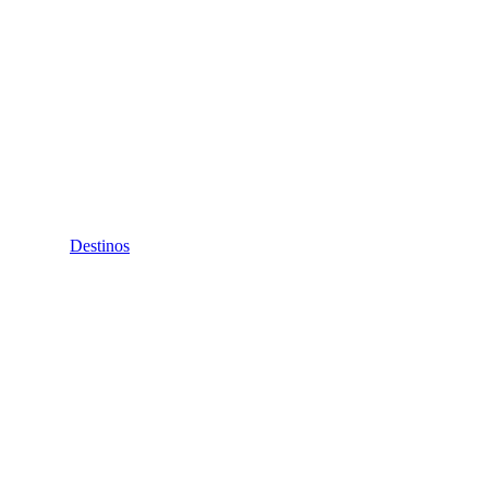
Destinos