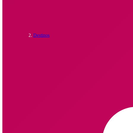
Destinos