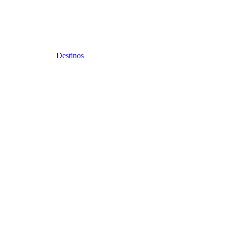
Destinos