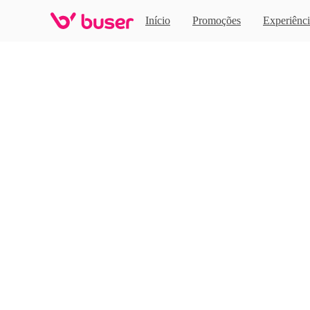
Home
Início
Promoções
Experiênci