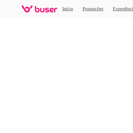
Home
Início
Promoções
Experiênci