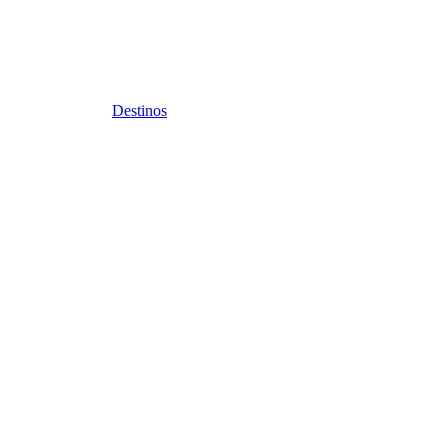
Destinos