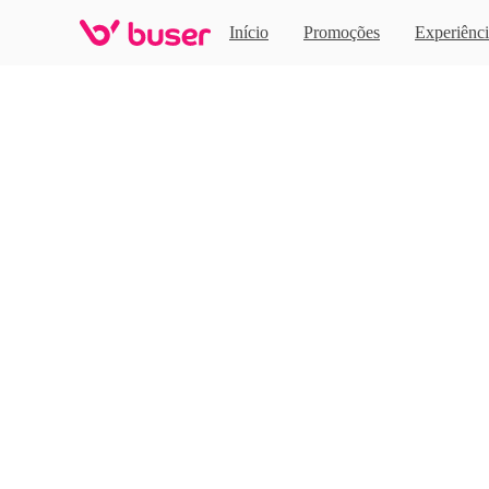
Home
Início
Promoções
Experiênci