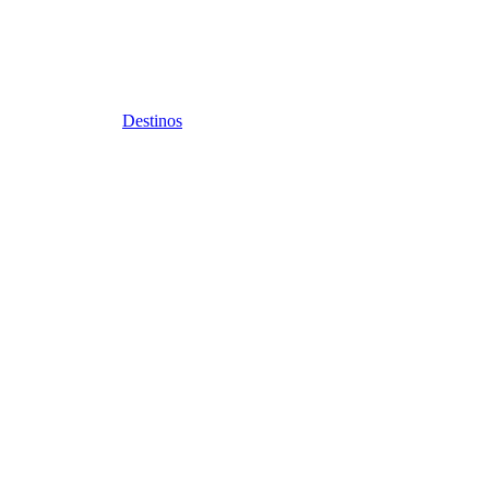
Destinos