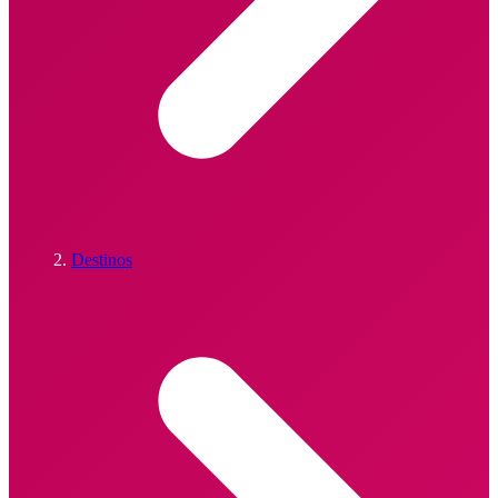
Destinos