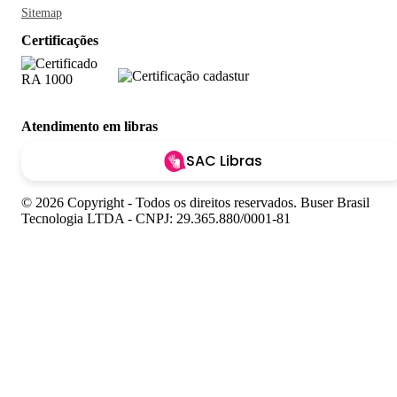
Sitemap
Certificações
Atendimento em libras
SAC Libras
© 2026 Copyright - Todos os direitos reservados. Buser Brasil
Tecnologia LTDA - CNPJ: 29.365.880/0001-81