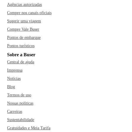
Agências autorizadas
Compre nos canais oficiais
Sugerir uma viagem
Compre Vale Buser
Pontos de embarque
Pontos turísticos
Sobre a Buser
Central de ajuda
Imprensa
Notícias
Blog
Termos de uso
Nossas políticas
Carreiras
Sustentabilidade
Gratuidades e Meia Tarifa