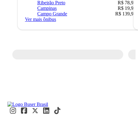
Ribeirão Preto
R$ 78,90
Campinas
R$ 19,90
Campo Grande
R$ 139,90
Ver mais ônibus