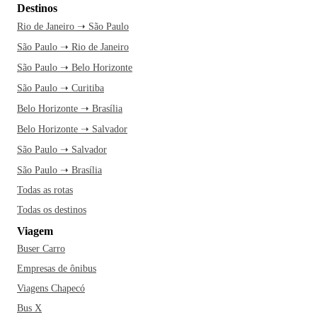
Destinos
Rio de Janeiro ➝ São Paulo
São Paulo ➝ Rio de Janeiro
São Paulo ➝ Belo Horizonte
São Paulo ➝ Curitiba
Belo Horizonte ➝ Brasília
Belo Horizonte ➝ Salvador
São Paulo ➝ Salvador
São Paulo ➝ Brasília
Todas as rotas
Todas os destinos
Viagem
Buser Carro
Empresas de ônibus
Viagens Chapecó
Bus X