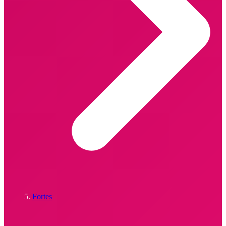
Fortes