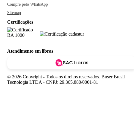
Compre pelo WhatsApp
Sitemap
Certificações
Atendimento em libras
SAC Libras
© 2026 Copyright - Todos os direitos reservados. Buser Brasil
Tecnologia LTDA - CNPJ: 29.365.880/0001-81