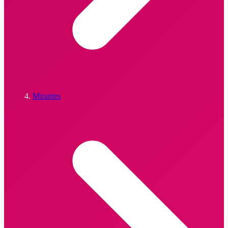
Mirantes