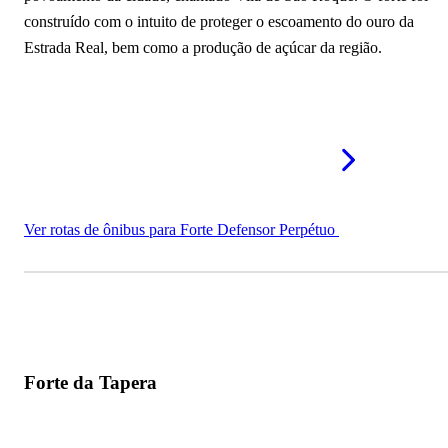
construído com o intuito de proteger o escoamento do ouro da
Estrada Real, bem como a produção de açúcar da região.
Ver rotas de ônibus para Forte Defensor Perpétuo
Forte da Tapera