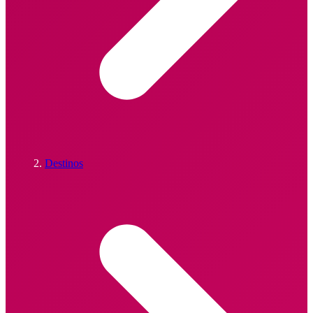
Destinos