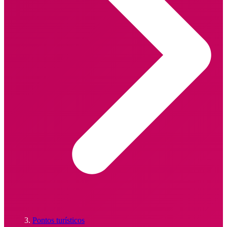
Pontos turísticos