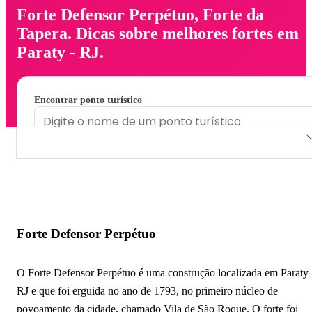
Forte Defensor Perpétuo, Forte da
Tapera. Dicas sobre melhores fortes em
Paraty - RJ.
Encontrar ponto turístico
Forte Defensor Perpétuo
Forte da Tapera
Forte Defensor Perpétuo
O Forte Defensor Perpétuo é uma construção localizada em Paraty 
RJ e que foi erguida no ano de 1793, no primeiro núcleo de
povoamento da cidade, chamado Vila de São Roque. O forte foi