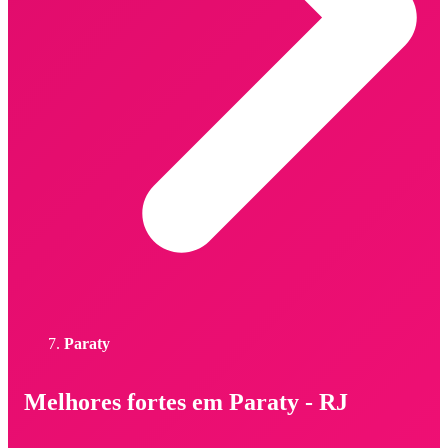
Paraty
Melhores fortes em Paraty - RJ