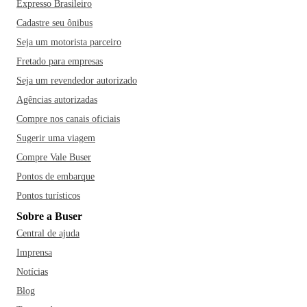
Expresso Brasileiro
Cadastre seu ônibus
Seja um motorista parceiro
Fretado para empresas
Seja um revendedor autorizado
Agências autorizadas
Compre nos canais oficiais
Sugerir uma viagem
Compre Vale Buser
Pontos de embarque
Pontos turísticos
Sobre a Buser
Central de ajuda
Imprensa
Notícias
Blog