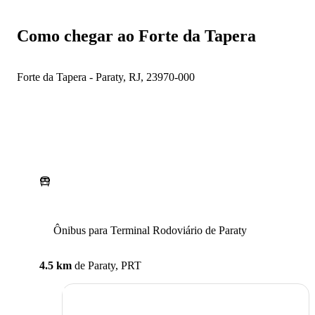
Como chegar ao Forte da Tapera
Forte da Tapera - Paraty, RJ, 23970-000
Ônibus para Terminal Rodoviário de Paraty
4.5 km
de
Paraty, PRT