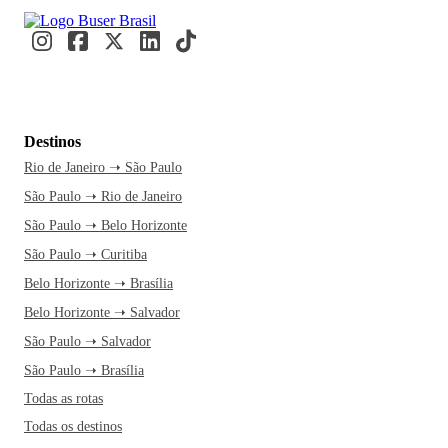
Destinos
Rio de Janeiro ➝ São Paulo
São Paulo ➝ Rio de Janeiro
São Paulo ➝ Belo Horizonte
São Paulo ➝ Curitiba
Belo Horizonte ➝ Brasília
Belo Horizonte ➝ Salvador
São Paulo ➝ Salvador
São Paulo ➝ Brasília
Todas as rotas
Todas os destinos