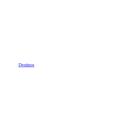
Destinos