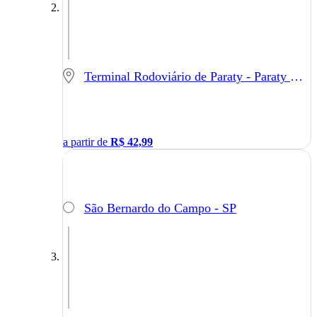
Terminal Rodoviário de Paraty - Paraty - RJ
a partir de
R$
42,99
São Bernardo do Campo - SP