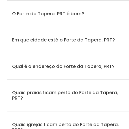
O Forte da Tapera, PRT é bom?
Em que cidade está o Forte da Tapera, PRT?
Qual é o endereço do Forte da Tapera, PRT?
Quais praias ficam perto do Forte da Tapera,
PRT?
Quais igrejas ficam perto do Forte da Tapera,