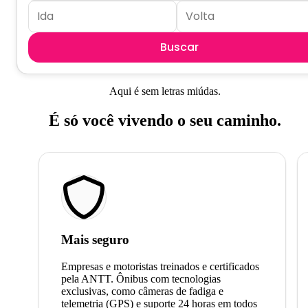
Buscar
Aqui é sem letras miúdas.
É só você vivendo o seu caminho.
Mais seguro
Empresas e motoristas treinados e certificados
pela ANTT. Ônibus com tecnologias
exclusivas, como câmeras de fadiga e
telemetria (GPS) e suporte 24 horas em todos