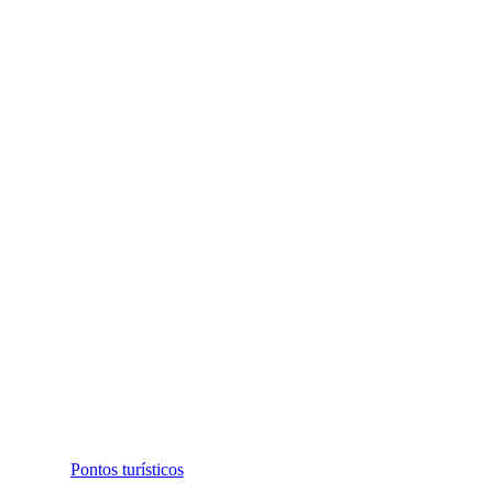
Pontos turísticos