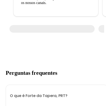
os nossos canais.
Perguntas frequentes
O que é Forte da Tapera, PRT?