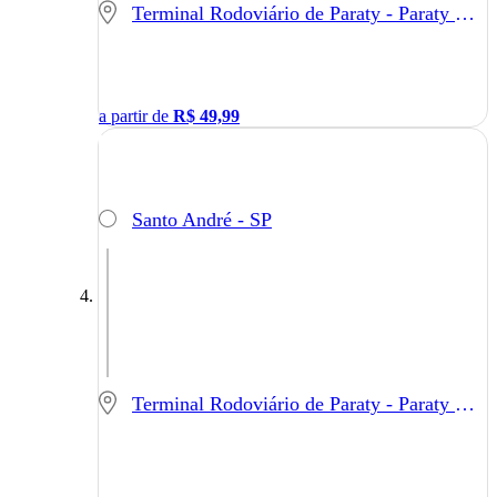
Terminal Rodoviário de Paraty - Paraty - RJ
a partir de
R$
49,99
Santo André - SP
Terminal Rodoviário de Paraty - Paraty - RJ