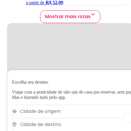
a partir de
R$
52,99
Mostrar mais rotas
Escolha seu destino
Viajar com a praticidade de não sair de casa pra reservar, sem pe
filas e fazendo tudo pelo app.