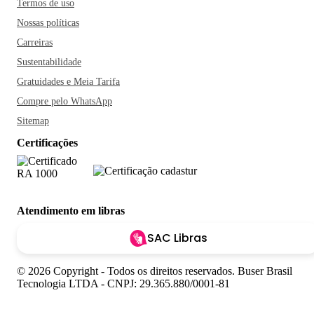
Termos de uso
Nossas políticas
Carreiras
Sustentabilidade
Gratuidades e Meia Tarifa
Compre pelo WhatsApp
Sitemap
Certificações
Atendimento em libras
SAC Libras
© 2026 Copyright - Todos os direitos reservados. Buser Brasil
Tecnologia LTDA - CNPJ: 29.365.880/0001-81