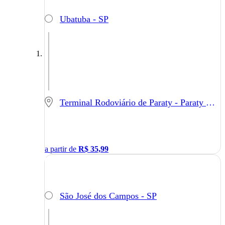
Ubatuba - SP
Terminal Rodoviário de Paraty - Paraty - RJ
a partir de
R$
35,99
São José dos Campos - SP