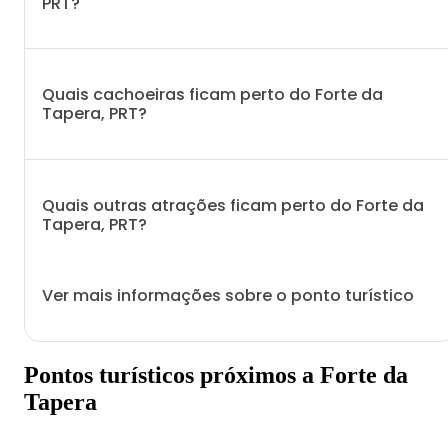
PRT?
Quais cachoeiras ficam perto do Forte da
Tapera, PRT?
Quais outras atrações ficam perto do Forte da
Tapera, PRT?
Ver mais informações sobre o ponto turístico
Pontos turísticos próximos a Forte da
Tapera