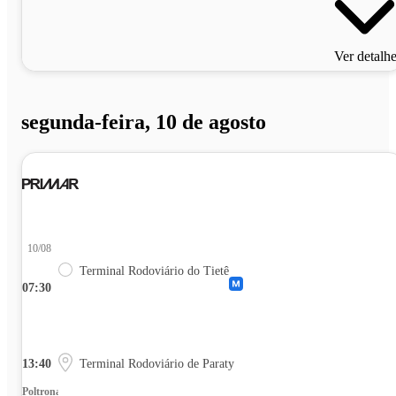
Ver detalh
segunda-feira, 10 de agosto
10/08
Terminal Rodoviário do Tietê
07:30
13:40
Terminal Rodoviário de Paraty
Poltrona