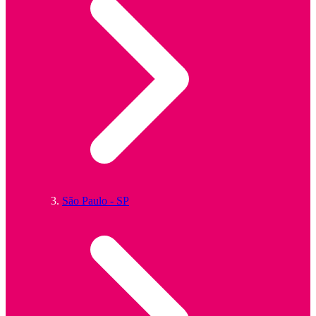
São Paulo - SP