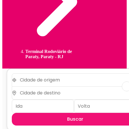
Terminal Rodoviário de
Paraty, Paraty - RJ
Buscar