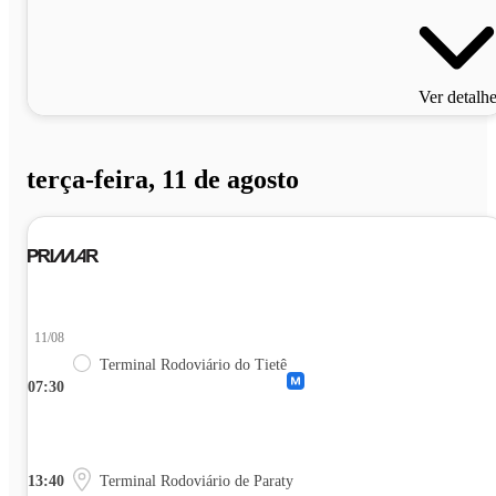
Ver detalh
terça-feira, 11 de agosto
11/08
Terminal Rodoviário do Tietê
07:30
13:40
Terminal Rodoviário de Paraty