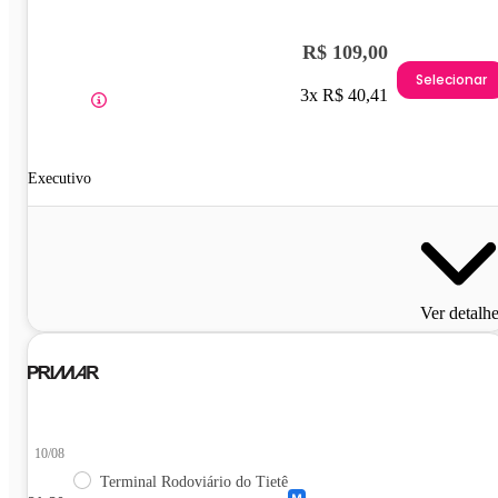
R$ 109,00
Selecionar
3x R$ 40,41
Executivo
Ver detalh
10/08
Terminal Rodoviário do Tietê