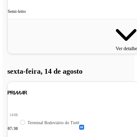
Semi-leito
Ver detalh
sexta-feira, 14 de agosto
14/08
Terminal Rodoviário do Tietê
07:30