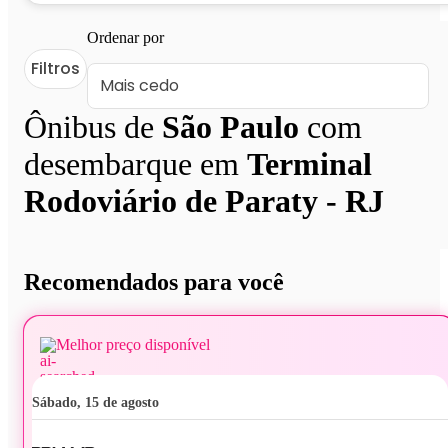
Ordenar por
Filtros
Ônibus de
São Paulo
com
desembarque em
Terminal
Rodoviário de Paraty - RJ
Recomendados para você
Melhor preço disponível
sábado, 15 de agosto