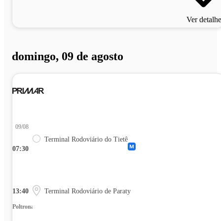
Ver detalh
domingo, 09 de agosto
09/08
Terminal Rodoviário do Tietê
07:30
13:40
Terminal Rodoviário de Paraty
Poltrona