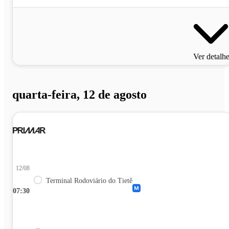
Ver detalh
quarta-feira, 12 de agosto
12/08
Terminal Rodoviário do Tietê
07:30