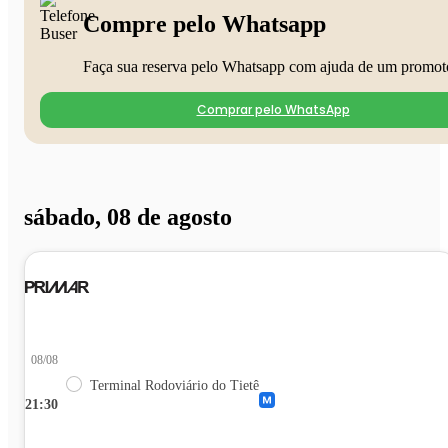
Compre pelo Whatsapp
Faça sua reserva pelo Whatsapp com ajuda de um promot
Comprar pelo WhatsApp
sábado, 08 de agosto
08/08
Terminal Rodoviário do Tietê
21:30