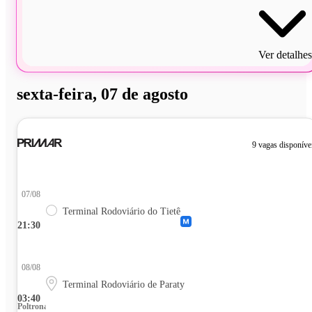
Ver detalhes
sexta-feira, 07 de agosto
9 vagas disponíve
07/08
Terminal Rodoviário do Tietê
21:30
08/08
Terminal Rodoviário de Paraty
03:40
Poltrona