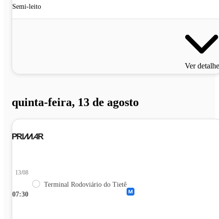
Semi-leito
Ver detalh
quinta-feira, 13 de agosto
13/08
Terminal Rodoviário do Tietê
07:30