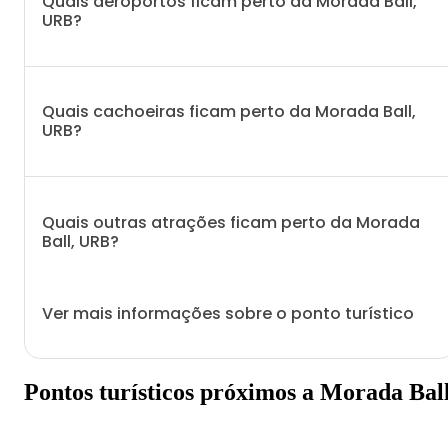
Quais aeroportos ficam perto da Morada Ball,
URB?
Quais cachoeiras ficam perto da Morada Ball,
URB?
Quais outras atrações ficam perto da Morada
Ball, URB?
Ver mais informações sobre o ponto turístico
Pontos turísticos próximos a Morada Bal