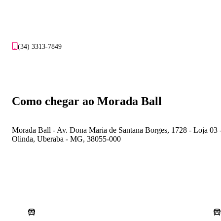
(34) 3313-7849
Como chegar ao Morada Ball
Morada Ball - Av. Dona Maria de Santana Borges, 1728 - Loja 03 
Olinda, Uberaba - MG, 38055-000