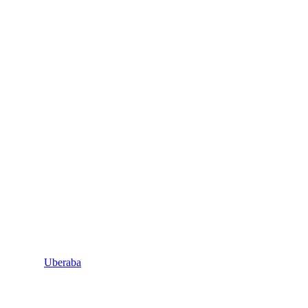
Uberaba