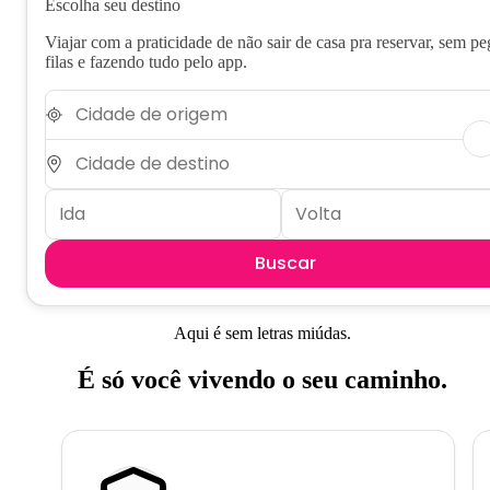
Escolha seu destino
Viajar com a praticidade de não sair de casa pra reservar, sem pe
filas e fazendo tudo pelo app.
Buscar
Aqui é sem letras miúdas.
É só você vivendo o seu caminho.