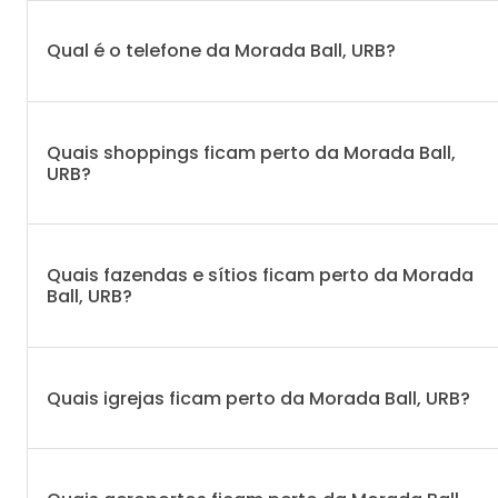
Qual é o telefone da Morada Ball, URB?
Quais shoppings ficam perto da Morada Ball,
URB?
Quais fazendas e sítios ficam perto da Morada
Ball, URB?
Quais igrejas ficam perto da Morada Ball, URB?