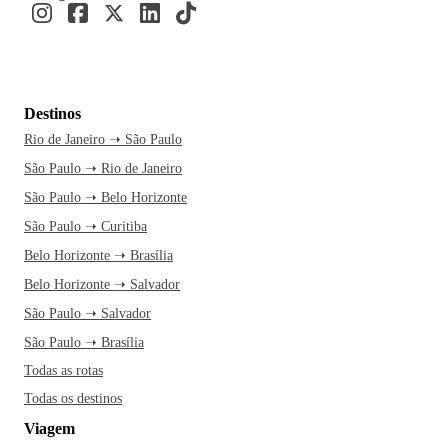
Destinos
Rio de Janeiro ➝ São Paulo
São Paulo ➝ Rio de Janeiro
São Paulo ➝ Belo Horizonte
São Paulo ➝ Curitiba
Belo Horizonte ➝ Brasília
Belo Horizonte ➝ Salvador
São Paulo ➝ Salvador
São Paulo ➝ Brasília
Todas as rotas
Todas os destinos
Viagem