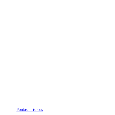
Pontos turísticos