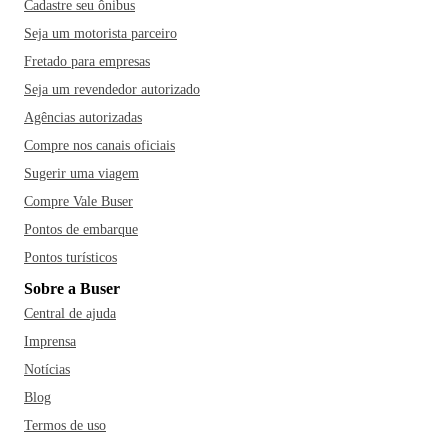
Cadastre seu ônibus
Seja um motorista parceiro
Fretado para empresas
Seja um revendedor autorizado
Agências autorizadas
Compre nos canais oficiais
Sugerir uma viagem
Compre Vale Buser
Pontos de embarque
Pontos turísticos
Sobre a Buser
Central de ajuda
Imprensa
Notícias
Blog
Termos de uso