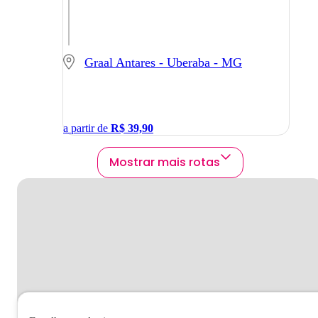
Graal Antares - Uberaba - MG
a partir de
R$
39,90
Mostrar mais rotas