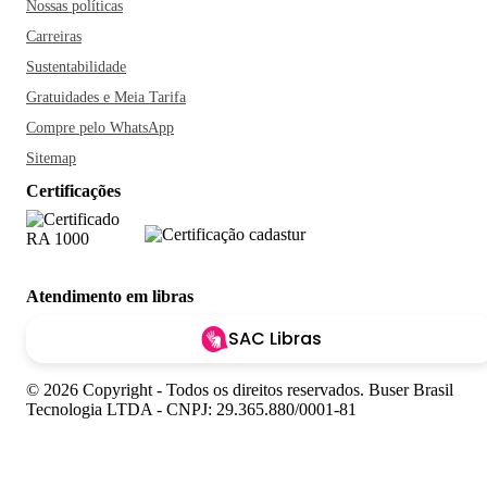
Nossas políticas
Carreiras
Sustentabilidade
Gratuidades e Meia Tarifa
Compre pelo WhatsApp
Sitemap
Certificações
Atendimento em libras
SAC Libras
© 2026 Copyright - Todos os direitos reservados. Buser Brasil
Tecnologia LTDA - CNPJ: 29.365.880/0001-81