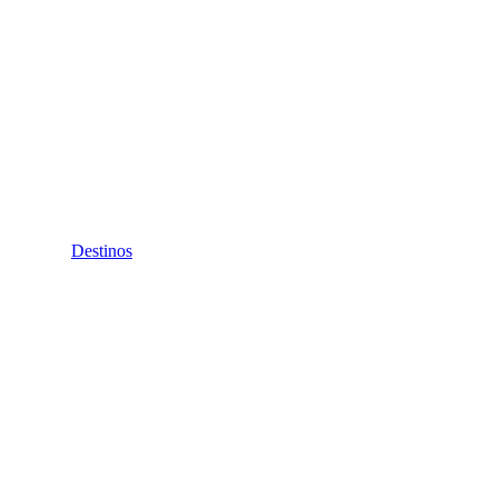
Destinos