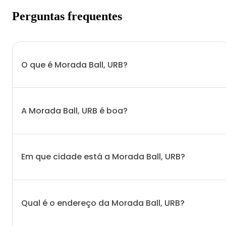
Perguntas frequentes
O que é Morada Ball, URB?
A Morada Ball, URB é boa?
Em que cidade está a Morada Ball, URB?
Qual é o endereço da Morada Ball, URB?