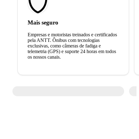
Mais seguro
Empresas e motoristas treinados e certificados
pela ANTT. Ônibus com tecnologias
exclusivas, como câmeras de fadiga e
telemetria (GPS) e suporte 24 horas em todos
os nossos canais.