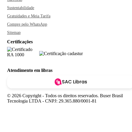
Sustentabilidade
Gratuidades e Meia Tarifa
Compre pelo WhatsApp
Sitemap
Certificações
Atendimento em libras
SAC Libras
© 2026 Copyright - Todos os direitos reservados. Buser Brasil
Tecnologia LTDA - CNPJ: 29.365.880/0001-81