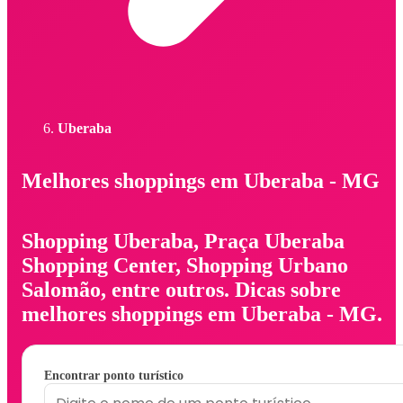
Uberaba
Melhores shoppings em Uberaba - MG
Shopping Uberaba, Praça Uberaba
Shopping Center, Shopping Urbano
Salomão, entre outros. Dicas sobre
melhores shoppings em Uberaba - MG.
Encontrar ponto turístico