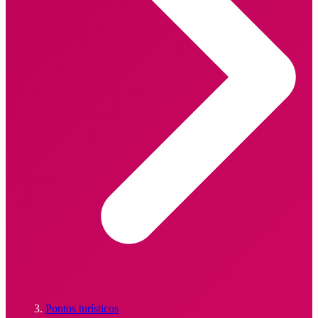
Pontos turísticos