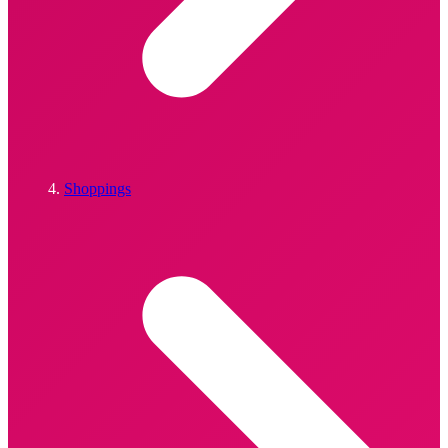
Shoppings