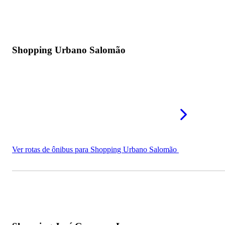
Shopping Urbano Salomão
Ver rotas de ônibus para Shopping Urbano Salomão