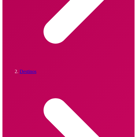
Destinos