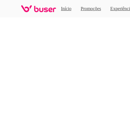
Home
Início
Promoções
Experiênci