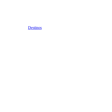
Destinos