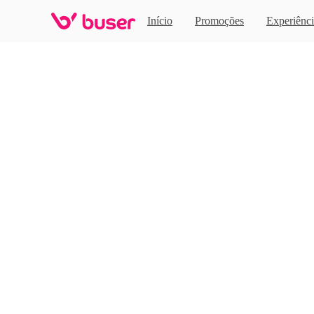
Home
Início
Promoções
Experiênci