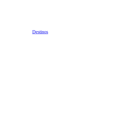
Destinos