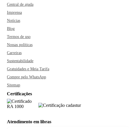
Central de ajuda
Imprensa
Notícias
Blog
Termos de uso
Nossas políticas
Carreiras
Sustentabilidade
Gratuidades e Meia Tarifa
Compre pelo WhatsApp
Sitemap
Certificações
Atendimento em libras