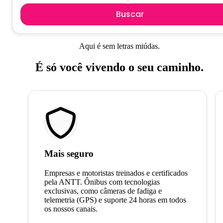
Buscar
Aqui é sem letras miúdas.
É só você vivendo o seu caminho.
Mais seguro
Empresas e motoristas treinados e certificados
pela ANTT. Ônibus com tecnologias
exclusivas, como câmeras de fadiga e
telemetria (GPS) e suporte 24 horas em todos
os nossos canais.