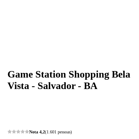
Game Station Shopping Bela Vista - Salvador - BA
Game Station Shopping Bela
Vista - Salvador - BA
Nota
4,2
(1.601 pessoas)