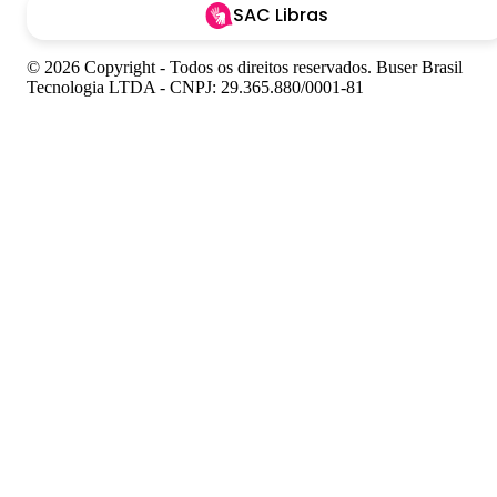
SAC Libras
© 2026 Copyright - Todos os direitos reservados. Buser Brasil
Tecnologia LTDA - CNPJ: 29.365.880/0001-81