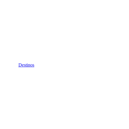
Destinos