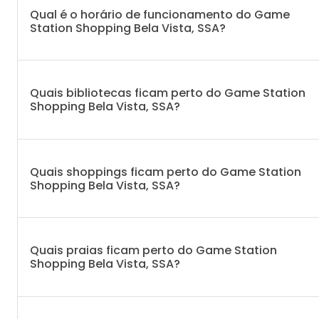
Qual é o horário de funcionamento do Game
Station Shopping Bela Vista, SSA?
Quais bibliotecas ficam perto do Game Station
Shopping Bela Vista, SSA?
Quais shoppings ficam perto do Game Station
Shopping Bela Vista, SSA?
Quais praias ficam perto do Game Station
Shopping Bela Vista, SSA?