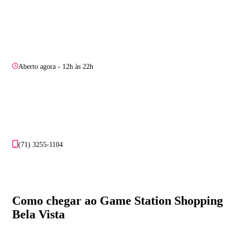
Aberto agora - 12h às 22h
(71) 3255-1104
Como chegar ao Game Station Shopping
Bela Vista