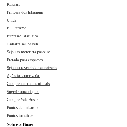
Kaissara
Princesa dos Inhamuns
Unida
ES Turismo
Expresso Brasileiro
Cadastre seu ônibus
Seja um motorista parceiro
Fretado para empresas
Seja um revendedor autorizado
Agências autorizadas
Compre nos canais oficiais
Sugerir uma viagem
Compre Vale Buser
Pontos de embarque
Pontos turísticos
Sobre a Buser