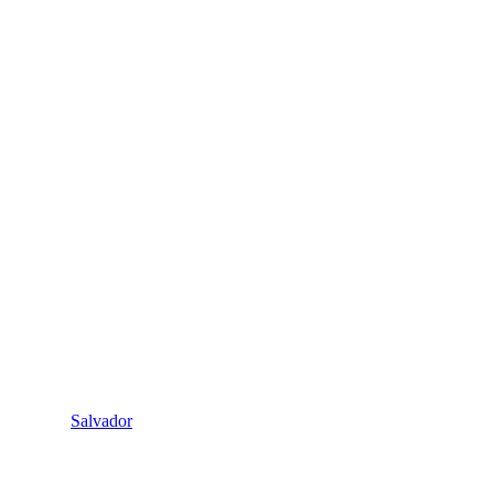
Salvador