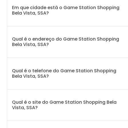
Em que cidade está o Game Station Shopping
Bela Vista, SSA?
Qual é o endereço do Game Station Shopping
Bela Vista, SSA?
Qual é o telefone do Game Station Shopping
Bela Vista, SSA?
Qual é o site do Game Station Shopping Bela
Vista, SSA?