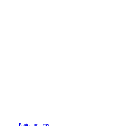
Pontos turísticos