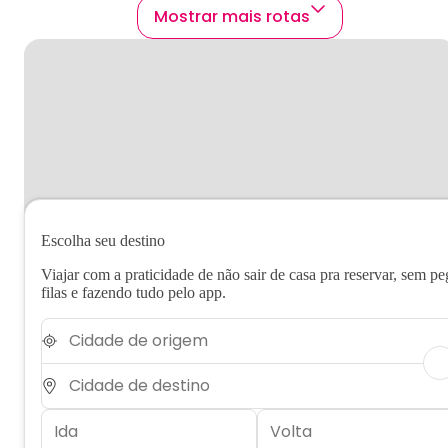
Mostrar mais rotas
Escolha seu destino
Viajar com a praticidade de não sair de casa pra reservar, sem pe
filas e fazendo tudo pelo app.