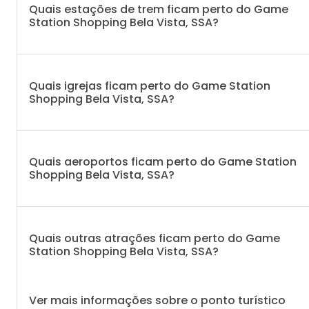
Quais estações de trem ficam perto do Game
Station Shopping Bela Vista, SSA?
Quais igrejas ficam perto do Game Station
Shopping Bela Vista, SSA?
Quais aeroportos ficam perto do Game Station
Shopping Bela Vista, SSA?
Quais outras atrações ficam perto do Game
Station Shopping Bela Vista, SSA?
Ver mais informações sobre o ponto turístico