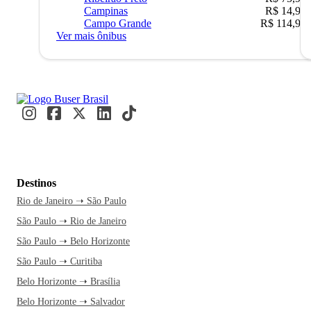
Campinas
R$ 14,90
Campo Grande
R$ 114,90
Ver mais ônibus
Destinos
Rio de Janeiro ➝ São Paulo
São Paulo ➝ Rio de Janeiro
São Paulo ➝ Belo Horizonte
São Paulo ➝ Curitiba
Belo Horizonte ➝ Brasília
Belo Horizonte ➝ Salvador