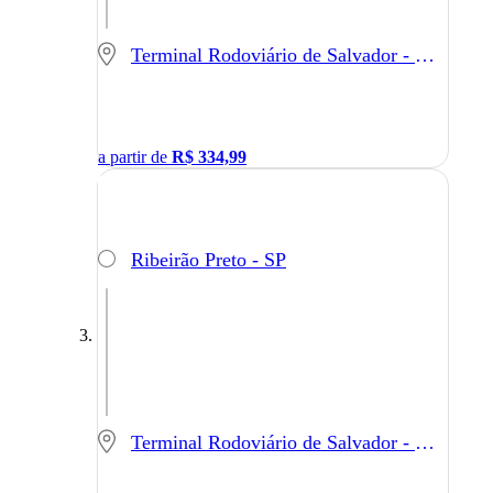
Terminal Rodoviário de Salvador - Salvador - BA
a partir de
R$
334,99
Ribeirão Preto - SP
Terminal Rodoviário de Salvador - Salvador - BA