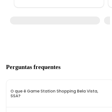
Perguntas frequentes
O que é Game Station Shopping Bela Vista,
SSA?