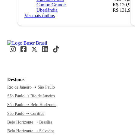
Campo Grande
R$ 120,90
Uberlândia
R$ 131,90
Ver mais ônibus
Destinos
Rio de Janeiro ➝ São Paulo
São Paulo ➝ Rio de Janeiro
São Paulo ➝ Belo Horizonte
São Paulo ➝ Curitiba
Belo Horizonte ➝ Brasília
Belo Horizonte ➝ Salvador