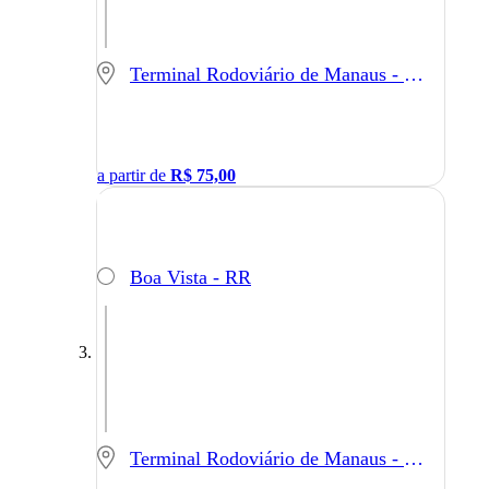
Terminal Rodoviário de Manaus - Manaus - AM
a partir de
R$
75,00
Boa Vista - RR
Terminal Rodoviário de Manaus - Manaus - AM