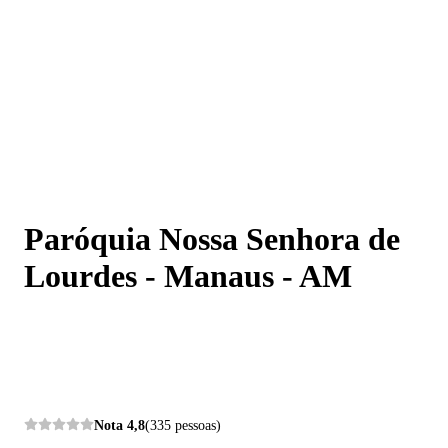
Paróquia Nossa Senhora de Lourdes - Manaus - AM
Paróquia Nossa Senhora de
Lourdes - Manaus - AM
Nota
4,8
(335 pessoas)