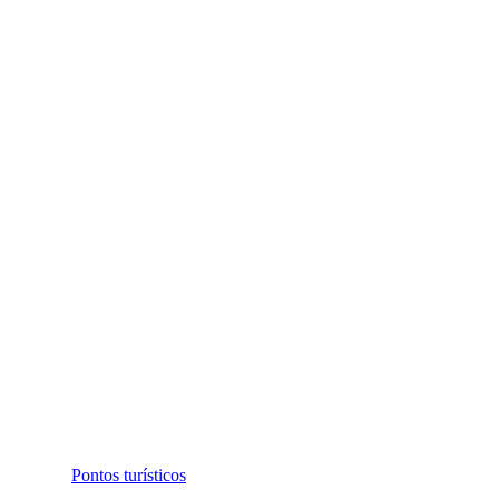
Pontos turísticos