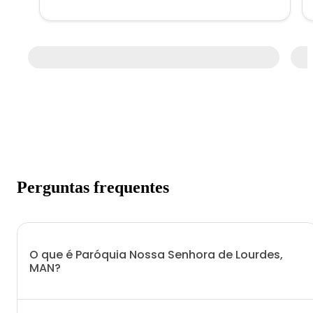
Perguntas frequentes
O que é Paróquia Nossa Senhora de Lourdes,
MAN?