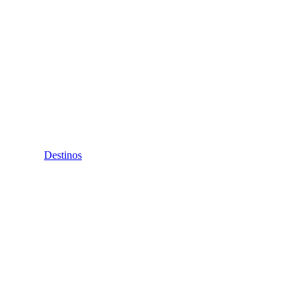
Destinos