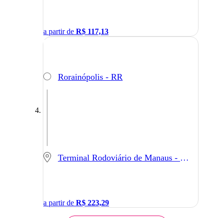
a partir de
R$
117,13
Rorainópolis - RR
Terminal Rodoviário de Manaus - Manaus - AM
a partir de
R$
223,29