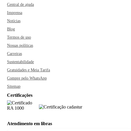
Central de ajuda
Imprensa
Notícias
Blog
Termos de uso
Nossas políticas
Carreiras
Sustentabilidade
Gratuidades e Meia Tarifa
Compre pelo WhatsApp
Sitemap
Certificações
Atendimento em libras