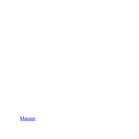
Manaus