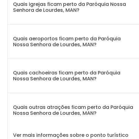
Quais igrejas ficam perto da Paróquia Nossa
Senhora de Lourdes, MAN?
Quais aeroportos ficam perto da Paróquia
Nossa Senhora de Lourdes, MAN?
Quais cachoeiras ficam perto da Paróquia
Nossa Senhora de Lourdes, MAN?
Quais outras atrações ficam perto da Paróquia
Nossa Senhora de Lourdes, MAN?
Ver mais informações sobre o ponto turístico