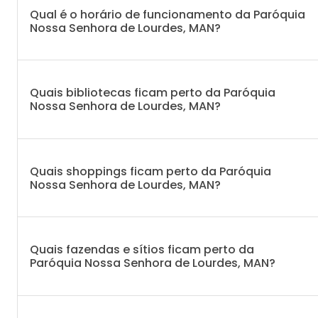
Qual é o horário de funcionamento da Paróquia
Nossa Senhora de Lourdes, MAN?
Quais bibliotecas ficam perto da Paróquia
Nossa Senhora de Lourdes, MAN?
Quais shoppings ficam perto da Paróquia
Nossa Senhora de Lourdes, MAN?
Quais fazendas e sítios ficam perto da
Paróquia Nossa Senhora de Lourdes, MAN?