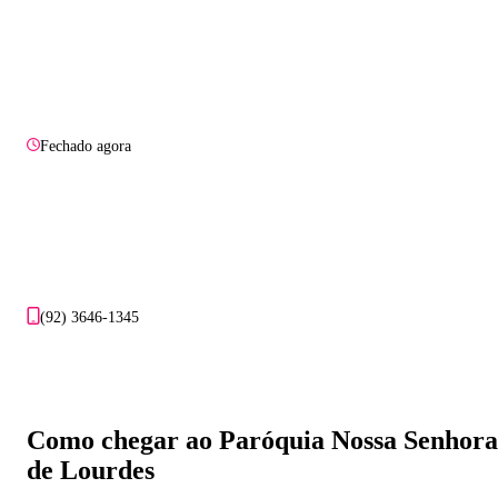
Fechado agora
(92) 3646-1345
Como chegar ao Paróquia Nossa Senhora
de Lourdes