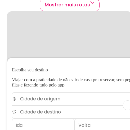
Mostrar mais rotas
Escolha seu destino
Viajar com a praticidade de não sair de casa pra reservar, sem pe
filas e fazendo tudo pelo app.