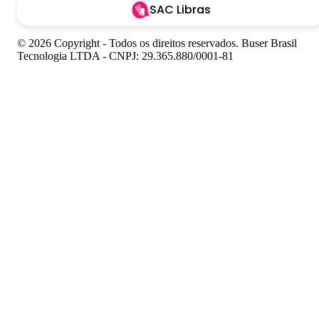
SAC Libras
© 2026 Copyright - Todos os direitos reservados. Buser Brasil
Tecnologia LTDA - CNPJ: 29.365.880/0001-81