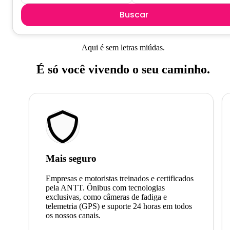
Buscar
Aqui é sem letras miúdas.
É só você vivendo o seu caminho.
Mais seguro
Empresas e motoristas treinados e certificados
pela ANTT. Ônibus com tecnologias
exclusivas, como câmeras de fadiga e
telemetria (GPS) e suporte 24 horas em todos
os nossos canais.