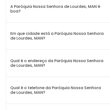
A Paróquia Nossa Senhora de Lourdes, MAN é
boa?
Em que cidade está a Paróquia Nossa Senhora
de Lourdes, MAN?
Qual é o endereço da Paróquia Nossa Senhora
de Lourdes, MAN?
Qual é o telefone da Paróquia Nossa Senhora
de Lourdes, MAN?