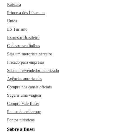
Kaissara
Princesa dos Inhamuns
Unida
ES Turismo
Expresso Brasileiro
Cadastre seu ônibus
Seja um motorista parceiro
Fretado para empresas
Seja um revendedor autorizado
Agências autorizadas
Compre nos canais oficiais
Sugerir uma viagem
Compre Vale Buser
Pontos de embarque
Pontos turísticos
Sobre a Buser