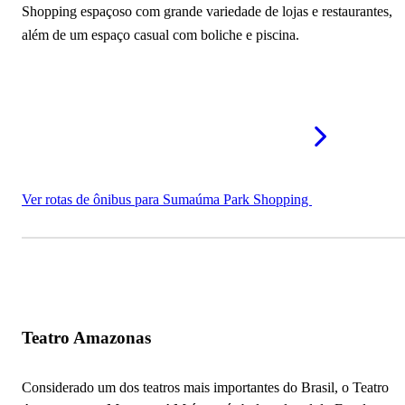
Shopping espaçoso com grande variedade de lojas e restaurantes,
além de um espaço casual com boliche e piscina.
Ver rotas de ônibus para Sumaúma Park Shopping
Teatro Amazonas
Considerado um dos teatros mais importantes do Brasil, o Teatro