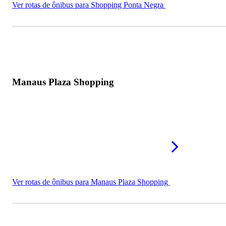
Ver rotas de ônibus para Shopping Ponta Negra
Manaus Plaza Shopping
Ver rotas de ônibus para Manaus Plaza Shopping