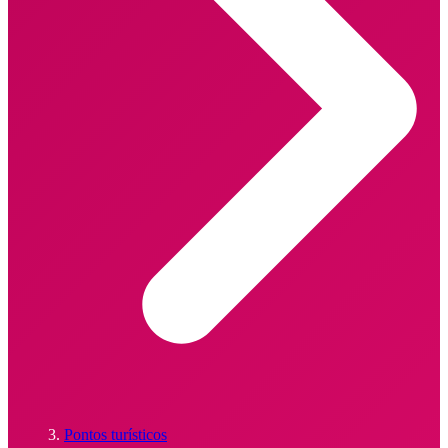
Pontos turísticos