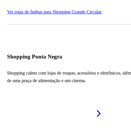
Ver rotas de ônibus para Shopping Grande Circular
Shopping Ponta Negra
Shopping calmo com lojas de roupas, acessórios e eletrônicos, alé
de uma praça de alimentação e um cinema.