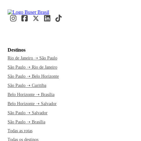
Destinos
Rio de Janeiro ➝ São Paulo
São Paulo ➝ Rio de Janeiro
São Paulo ➝ Belo Horizonte
São Paulo ➝ Curitiba
Belo Horizonte ➝ Brasília
Belo Horizonte ➝ Salvador
São Paulo ➝ Salvador
São Paulo ➝ Brasília
Todas as rotas
Todas os destinos