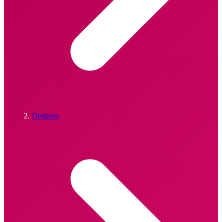
Destinos