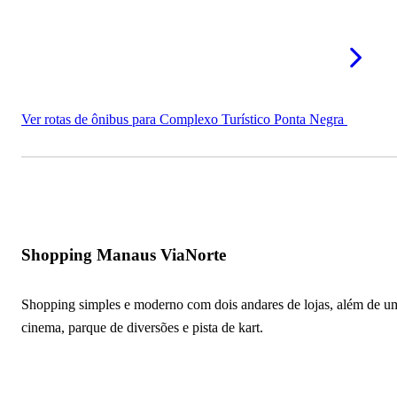
Ver rotas de ônibus para Complexo Turístico Ponta Negra
Shopping Manaus ViaNorte
Shopping simples e moderno com dois andares de lojas, além de u
cinema, parque de diversões e pista de kart.