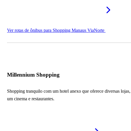
Ver rotas de ônibus para Shopping Manaus ViaNorte
Millennium Shopping
Shopping tranquilo com um hotel anexo que oferece diversas lojas,
um cinema e restaurantes.