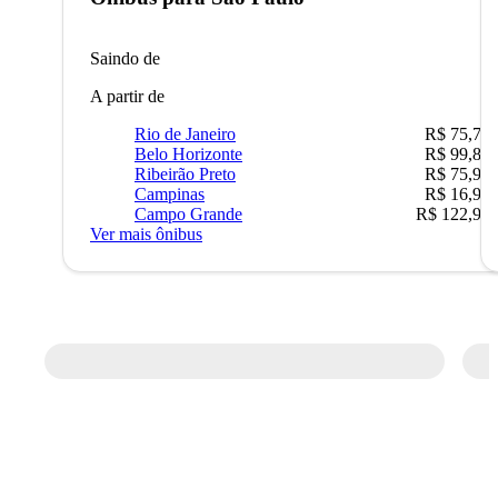
Saindo de
A partir de
Rio de Janeiro
R$ 75,77
Belo Horizonte
R$ 99,89
Ribeirão Preto
R$ 75,90
Campinas
R$ 16,90
Campo Grande
R$ 122,90
Ver mais ônibus