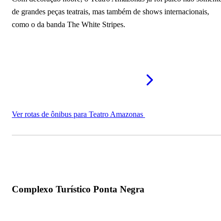
de grandes peças teatrais, mas também de shows internacionais,
como o da banda The White Stripes.
Ver rotas de ônibus para Teatro Amazonas
Complexo Turístico Ponta Negra