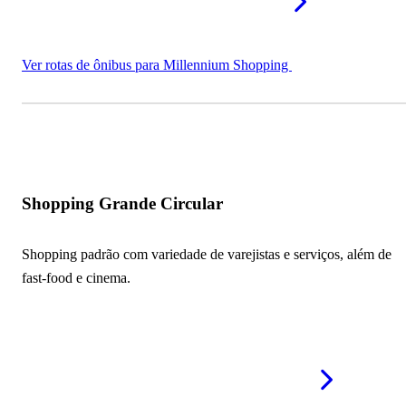
Ver rotas de ônibus para Millennium Shopping
Shopping Grande Circular
Shopping padrão com variedade de varejistas e serviços, além de
fast-food e cinema.