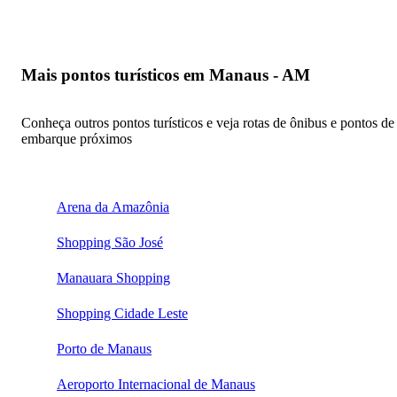
Mais pontos turísticos em Manaus - AM
Conheça outros pontos turísticos e veja rotas de ônibus e pontos de
embarque próximos
Arena da Amazônia
Shopping São José
Manauara Shopping
Shopping Cidade Leste
Porto de Manaus
Aeroporto Internacional de Manaus