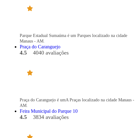
Parque Estadual Sumaúma é um Parques localizado na cidade
Manaus - AM.
Praça do Caranguejo
4.5
4040 avaliações
Praça do Caranguejo é umA Praças localizado na cidade Manaus -
AM.
Feira Municipal do Parque 10
4.5
3834 avaliações