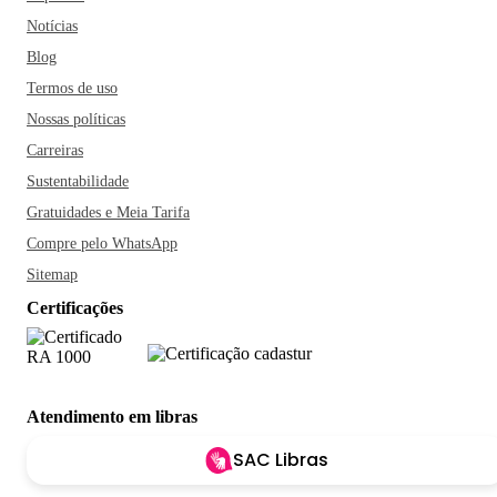
Notícias
Blog
Termos de uso
Nossas políticas
Carreiras
Sustentabilidade
Gratuidades e Meia Tarifa
Compre pelo WhatsApp
Sitemap
Certificações
Atendimento em libras
SAC Libras