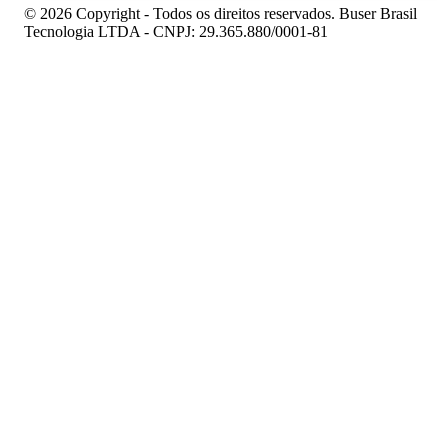
© 2026 Copyright - Todos os direitos reservados. Buser Brasil
Tecnologia LTDA - CNPJ: 29.365.880/0001-81