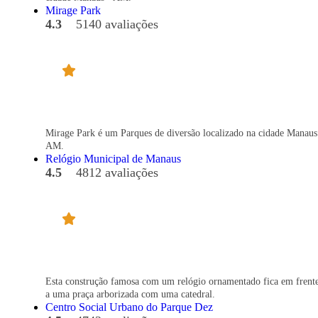
Mirage Park
4.3
5140 avaliações
Mirage Park é um Parques de diversão localizado na cidade Manaus
AM.
Relógio Municipal de Manaus
4.5
4812 avaliações
Esta construção famosa com um relógio ornamentado fica em frent
a uma praça arborizada com uma catedral.
Centro Social Urbano do Parque Dez