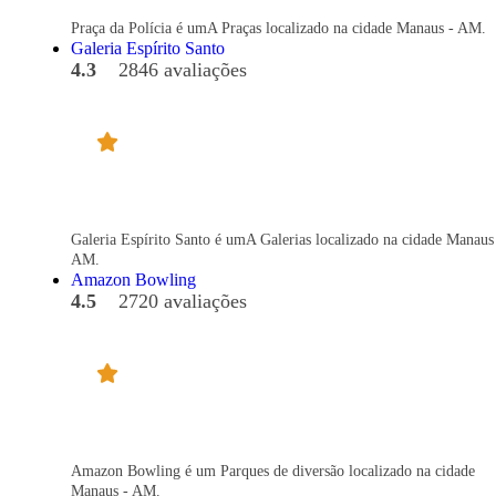
Praça da Polícia é umA Praças localizado na cidade Manaus - AM.
Galeria Espírito Santo
4.3
2846 avaliações
Galeria Espírito Santo é umA Galerias localizado na cidade Manaus
AM.
Amazon Bowling
4.5
2720 avaliações
Amazon Bowling é um Parques de diversão localizado na cidade
Manaus - AM.