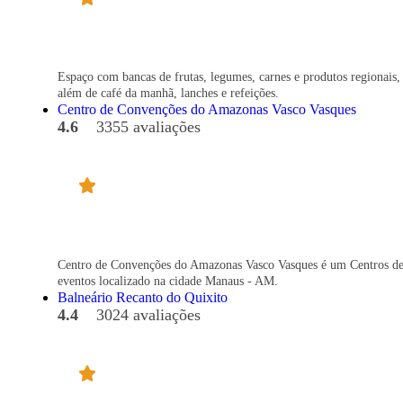
Espaço com bancas de frutas, legumes, carnes e produtos regionais,
além de café da manhã, lanches e refeições.
Centro de Convenções do Amazonas Vasco Vasques
4.6
3355 avaliações
Centro de Convenções do Amazonas Vasco Vasques é um Centros d
eventos localizado na cidade Manaus - AM.
Balneário Recanto do Quixito
4.4
3024 avaliações