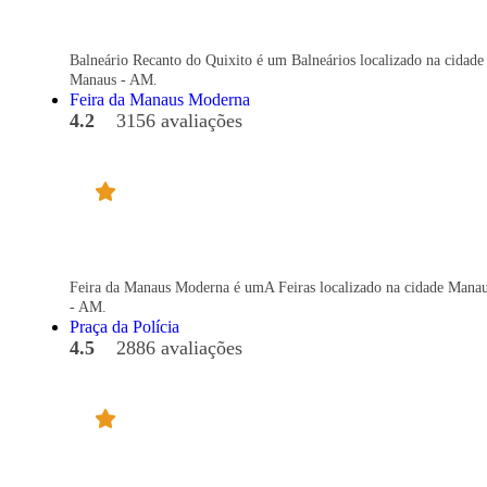
Balneário Recanto do Quixito é um Balneários localizado na cidade
Manaus - AM.
Feira da Manaus Moderna
4.2
3156 avaliações
Feira da Manaus Moderna é umA Feiras localizado na cidade Mana
- AM.
Praça da Polícia
4.5
2886 avaliações