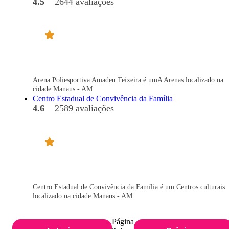
4.5
2644 avaliações
Arena Poliesportiva Amadeu Teixeira é umA Arenas localizado na
cidade Manaus - AM.
Centro Estadual de Convivência da Família
4.6
2589 avaliações
Centro Estadual de Convivência da Família é um Centros culturais
localizado na cidade Manaus - AM.
Página