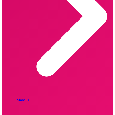
Manaus