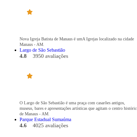
Nova Igreja Batista de Manaus é umA Igrejas localizado na cidade
Manaus - AM.
Largo de São Sebastião
4.8
3950 avaliações
O Largo de São Sebastião é uma praça com casarões antigos,
museus, bares e apresentações artísticas que agitam o centro históri
de Manaus - AM.
Parque Estadual Sumaúma
4.6
4025 avaliações