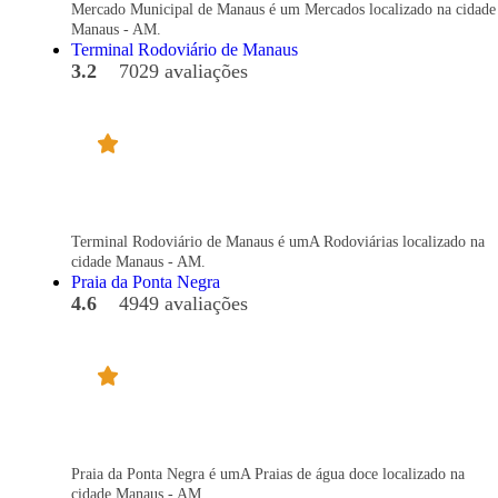
Mercado Municipal de Manaus é um Mercados localizado na cidade
Manaus - AM.
Terminal Rodoviário de Manaus
3.2
7029 avaliações
Terminal Rodoviário de Manaus é umA Rodoviárias localizado na
cidade Manaus - AM.
Praia da Ponta Negra
4.6
4949 avaliações
Praia da Ponta Negra é umA Praias de água doce localizado na
cidade Manaus - AM.