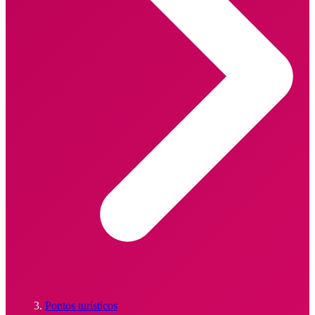
Pontos turísticos