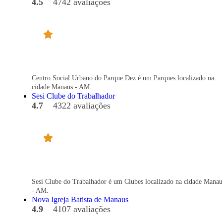
4.5
4742 avaliações
Centro Social Urbano do Parque Dez é um Parques localizado na
cidade Manaus - AM.
Sesi Clube do Trabalhador
4.7
4322 avaliações
Sesi Clube do Trabalhador é um Clubes localizado na cidade Manau
- AM.
Nova Igreja Batista de Manaus
4.9
4107 avaliações