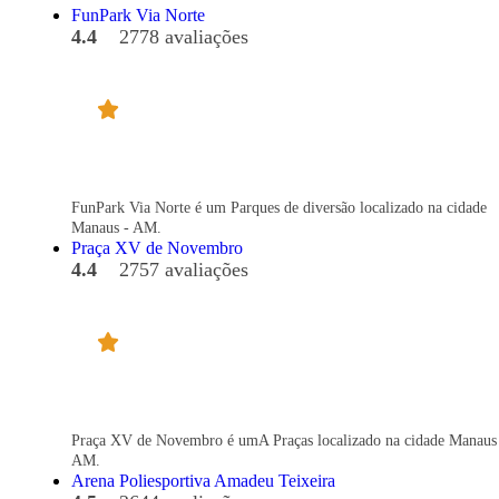
FunPark Via Norte
4.4
2778 avaliações
FunPark Via Norte é um Parques de diversão localizado na cidade
Manaus - AM.
Praça XV de Novembro
4.4
2757 avaliações
Praça XV de Novembro é umA Praças localizado na cidade Manaus
AM.
Arena Poliesportiva Amadeu Teixeira