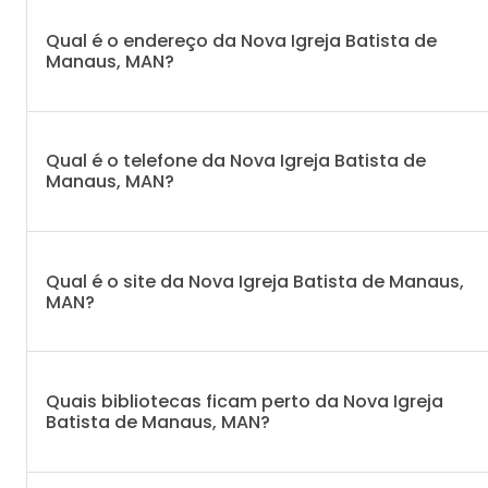
Qual é o endereço da Nova Igreja Batista de
Manaus, MAN?
Qual é o telefone da Nova Igreja Batista de
Manaus, MAN?
Qual é o site da Nova Igreja Batista de Manaus,
MAN?
Quais bibliotecas ficam perto da Nova Igreja
Batista de Manaus, MAN?