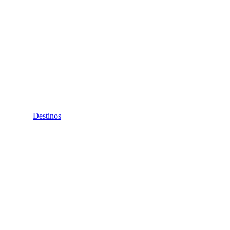
Destinos