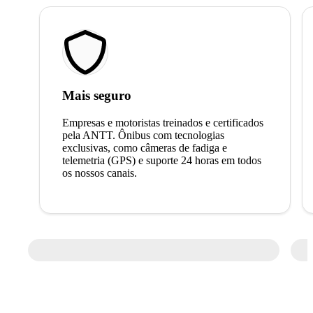
Mais seguro
Empresas e motoristas treinados e certificados
pela ANTT. Ônibus com tecnologias
exclusivas, como câmeras de fadiga e
telemetria (GPS) e suporte 24 horas em todos
os nossos canais.