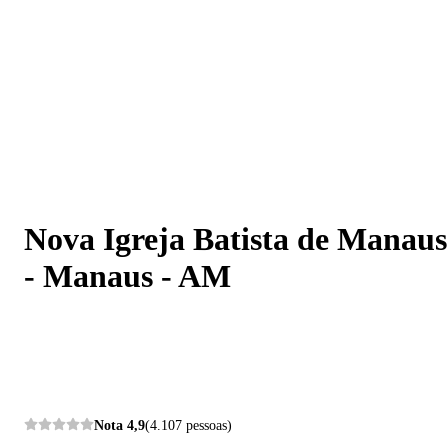
Nova Igreja Batista de Manaus - Manaus - AM
Nova Igreja Batista de Manaus
- Manaus - AM
Nota
4,9
(4.107 pessoas)