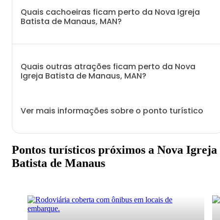
Quais cachoeiras ficam perto da Nova Igreja
Batista de Manaus, MAN?
Quais outras atrações ficam perto da Nova
Igreja Batista de Manaus, MAN?
Ver mais informações sobre o ponto turístico
Pontos turísticos próximos a Nova Igreja
Batista de Manaus