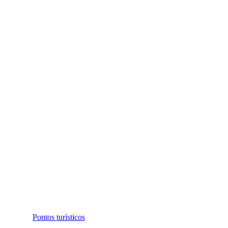
Pontos turísticos