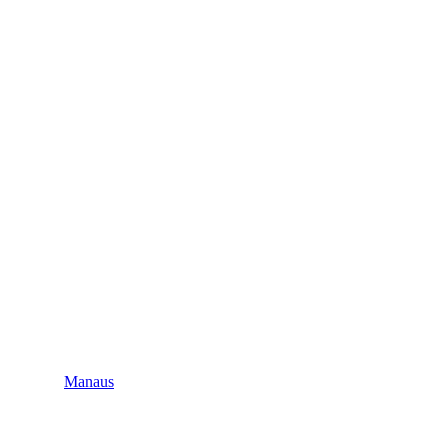
Manaus