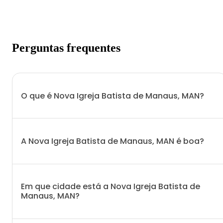
Perguntas frequentes
O que é Nova Igreja Batista de Manaus, MAN?
A Nova Igreja Batista de Manaus, MAN é boa?
Em que cidade está a Nova Igreja Batista de
Manaus, MAN?