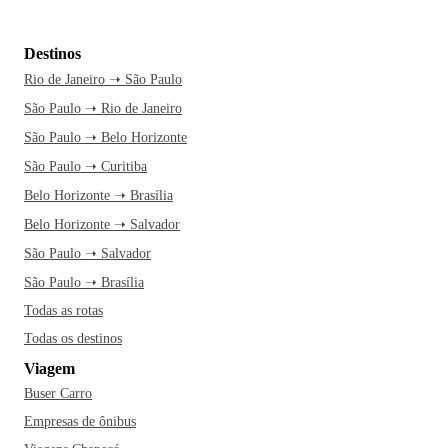
Destinos
Rio de Janeiro ➝ São Paulo
São Paulo ➝ Rio de Janeiro
São Paulo ➝ Belo Horizonte
São Paulo ➝ Curitiba
Belo Horizonte ➝ Brasília
Belo Horizonte ➝ Salvador
São Paulo ➝ Salvador
São Paulo ➝ Brasília
Todas as rotas
Todas os destinos
Viagem
Buser Carro
Empresas de ônibus