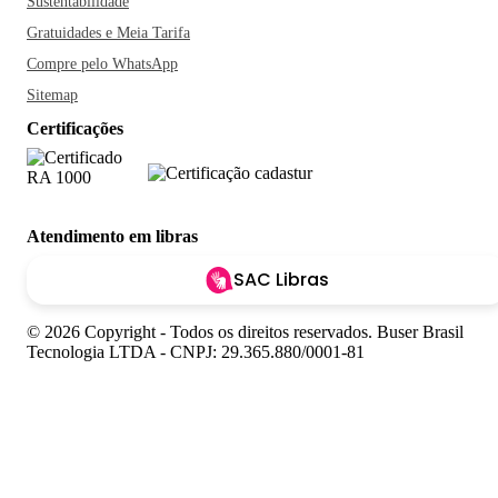
Sustentabilidade
Gratuidades e Meia Tarifa
Compre pelo WhatsApp
Sitemap
Certificações
Atendimento em libras
SAC Libras
© 2026 Copyright - Todos os direitos reservados. Buser Brasil
Tecnologia LTDA - CNPJ: 29.365.880/0001-81