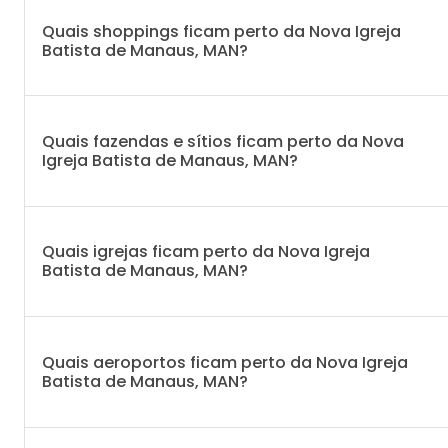
Quais shoppings ficam perto da Nova Igreja
Batista de Manaus, MAN?
Quais fazendas e sítios ficam perto da Nova
Igreja Batista de Manaus, MAN?
Quais igrejas ficam perto da Nova Igreja
Batista de Manaus, MAN?
Quais aeroportos ficam perto da Nova Igreja
Batista de Manaus, MAN?