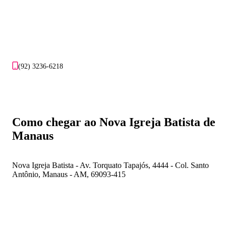
(92) 3236-6218
Como chegar ao Nova Igreja Batista de
Manaus
Nova Igreja Batista - Av. Torquato Tapajós, 4444 - Col. Santo
Antônio, Manaus - AM, 69093-415