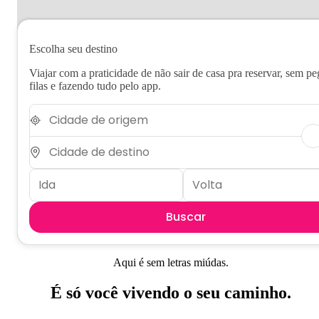
Escolha seu destino
Viajar com a praticidade de não sair de casa pra reservar, sem pe
filas e fazendo tudo pelo app.
Buscar
Aqui é sem letras miúdas.
É só você vivendo o seu caminho.