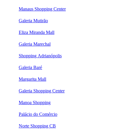
Manaus Shopping Center
Galeria Mutirão
Eliza Miranda Mall
Galeria Marechal
Shopping Adrianópolis
Galeria Baré
Margarita Mall
Galeria Shopping Center
Manoa Shopping
Palácio do Comércio
Norte Shopping CB