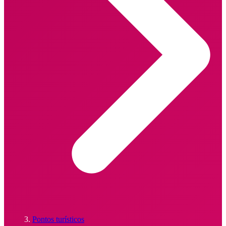
Pontos turísticos