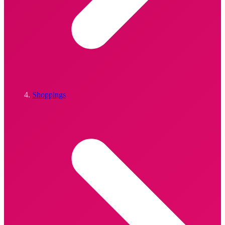
Shoppings