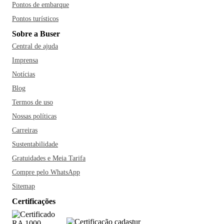
Pontos de embarque
Pontos turísticos
Sobre a Buser
Central de ajuda
Imprensa
Notícias
Blog
Termos de uso
Nossas políticas
Carreiras
Sustentabilidade
Gratuidades e Meia Tarifa
Compre pelo WhatsApp
Sitemap
Certificações