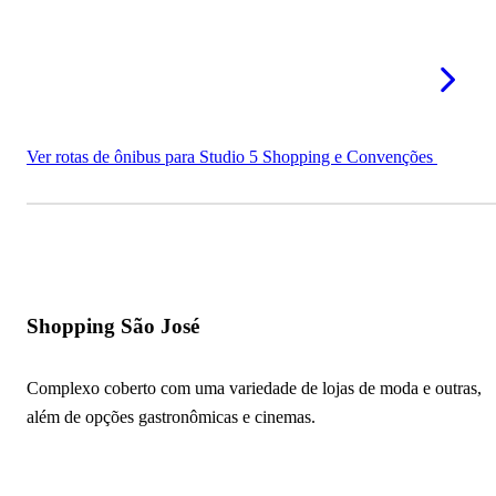
Ver rotas de ônibus para Studio 5 Shopping e Convenções
Shopping São José
Complexo coberto com uma variedade de lojas de moda e outras,
além de opções gastronômicas e cinemas.