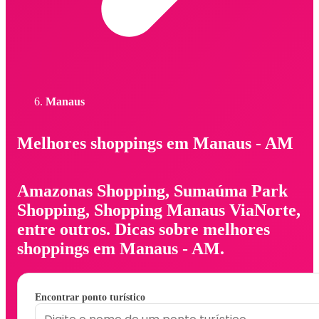
Manaus
Melhores shoppings em Manaus - AM
Amazonas Shopping, Sumaúma Park
Shopping, Shopping Manaus ViaNorte,
entre outros. Dicas sobre melhores
shoppings em Manaus - AM.
Encontrar ponto turístico