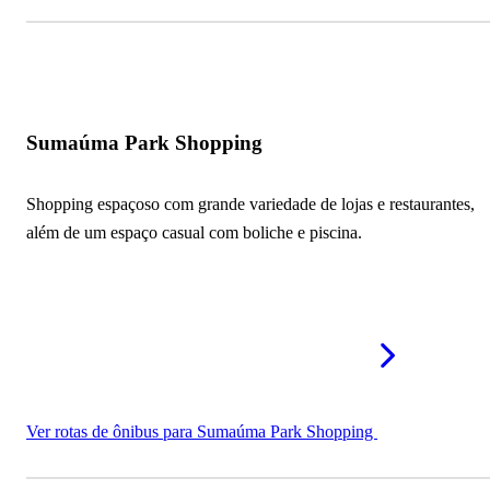
Mais shoppings em Manaus - AM
Sumaúma Park Shopping
Shopping espaçoso com grande variedade de lojas e restaurantes,
além de um espaço casual com boliche e piscina.
Ver rotas de ônibus para Sumaúma Park Shopping