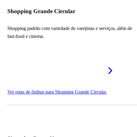
Shopping Grande Circular
Shopping padrão com variedade de varejistas e serviços, além de
fast-food e cinema.
Ver rotas de ônibus para Shopping Grande Circular