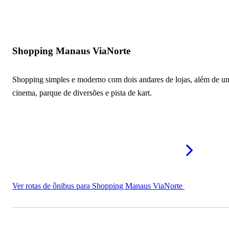
Shopping Manaus ViaNorte
Shopping simples e moderno com dois andares de lojas, além de u
cinema, parque de diversões e pista de kart.
Ver rotas de ônibus para Shopping Manaus ViaNorte