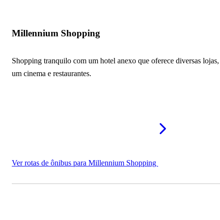
Millennium Shopping
Shopping tranquilo com um hotel anexo que oferece diversas lojas,
um cinema e restaurantes.
Ver rotas de ônibus para Millennium Shopping