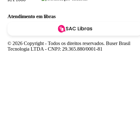
Atendimento em libras
SAC Libras
© 2026 Copyright - Todos os direitos reservados. Buser Brasil
Tecnologia LTDA - CNPJ: 29.365.880/0001-81