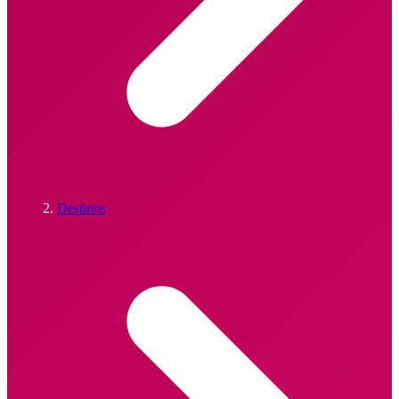
Destinos