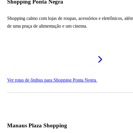
Shopping Ponta Negra
Shopping calmo com lojas de roupas, acessórios e eletrônicos, alé
de uma praça de alimentação e um cinema.
Ver rotas de ônibus para Shopping Ponta Negra
Manaus Plaza Shopping