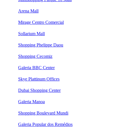
Arena Mall
Mirage Centro Comercial
Sollarium Mall
Shopping Phelippe Daou
Shopping Cecomiz
Galeria BBC Center
Skye Plattinum Offices
Dubai Shopping Center
Galeria Manoa
Shopping Boulevard Mundi
Galeria Popular dos Remédios