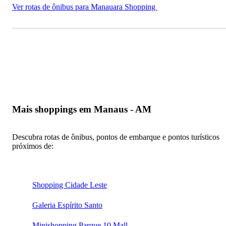
Ver rotas de ônibus para Manauara Shopping
Mais shoppings em Manaus - AM
Descubra rotas de ônibus, pontos de embarque e pontos turísticos
próximos de:
Shopping Cidade Leste
Galeria Espírito Santo
Minishopping Parque 10 Mall