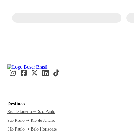
Destinos
Rio de Janeiro ➝ São Paulo
São Paulo ➝ Rio de Janeiro
São Paulo ➝ Belo Horizonte