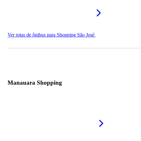
Ver rotas de ônibus para Shopping São José
Manauara Shopping