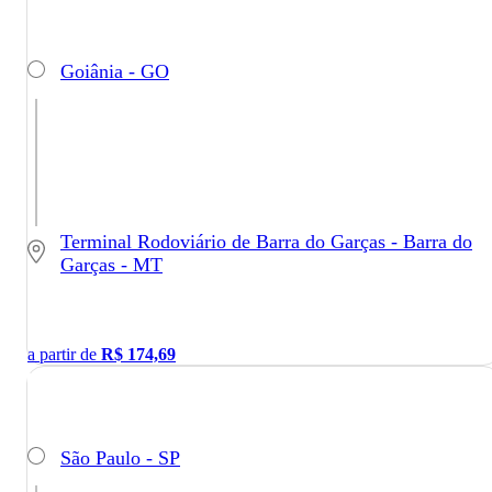
Goiânia - GO
Terminal Rodoviário de Barra do Garças - Barra do
Garças - MT
a partir de
R$
174,69
São Paulo - SP