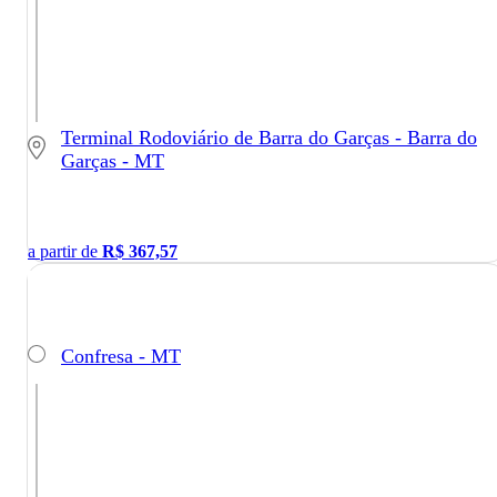
Terminal Rodoviário de Barra do Garças - Barra do
Garças - MT
a partir de
R$
367,57
Confresa - MT