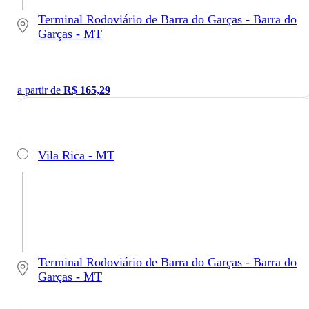
Terminal Rodoviário de Barra do Garças - Barra do
Garças - MT
a partir de
R$
165,29
Vila Rica - MT
Terminal Rodoviário de Barra do Garças - Barra do
Garças - MT