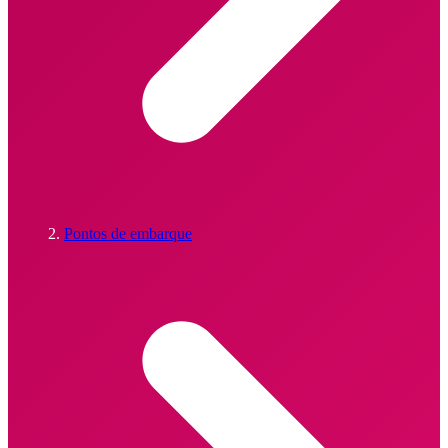
Pontos de embarque