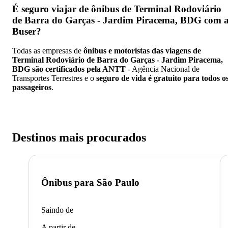
É seguro viajar de ônibus de Terminal Rodoviário
de Barra do Garças - Jardim Piracema, BDG
com 
Buser?
Todas as empresas de
ônibus e motoristas das viagens de
Terminal Rodoviário de Barra do Garças - Jardim Piracema,
BDG são certificados pela ANTT
- Agência Nacional de
Transportes Terrestres e o
seguro de vida é gratuito para todos o
passageiros
.
Destinos mais procurados
Ônibus para
São Paulo
Saindo de
A partir de