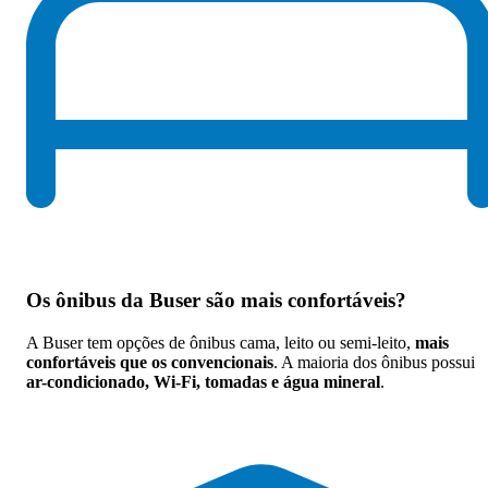
Os
ônibus da Buser são mais confortáveis
?
A Buser tem opções de ônibus cama, leito ou semi-leito,
mais
confortáveis que os convencionais
. A maioria dos ônibus possui
ar-condicionado, Wi-Fi, tomadas e água mineral
.