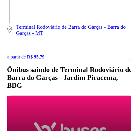
Terminal Rodoviário de Barra do Garças - Barra do
Garças - MT
a partir de
R$
95,79
Ônibus saindo de Terminal Rodoviário d
Barra do Garças - Jardim Piracema,
BDG