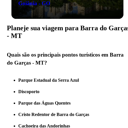
Goiânia - GO
Planeje sua viagem para Barra do Garça
- MT
Quais são os principais pontos turísticos em Barra
do Garças - MT?
Parque Estadual da Serra Azul
Discoporto
Parque das Águas Quentes
Cristo Redentor de Barra do Garças
Cachoeira das Andorinhas