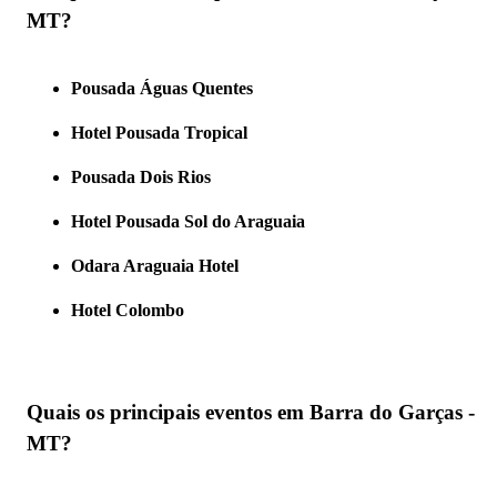
MT?
Pousada Águas Quentes
Hotel Pousada Tropical
Pousada Dois Rios
Hotel Pousada Sol do Araguaia
Odara Araguaia Hotel
Hotel Colombo
Quais os principais eventos em Barra do Garças -
MT?