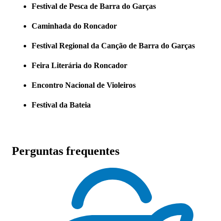
Festival de Pesca de Barra do Garças
Caminhada do Roncador
Festival Regional da Canção de Barra do Garças
Feira Literária do Roncador
Encontro Nacional de Violeiros
Festival da Bateia
Perguntas frequentes