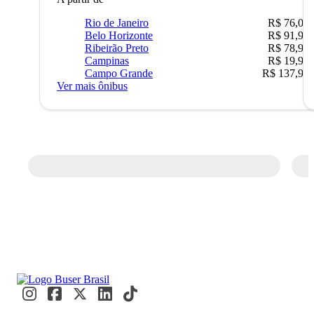
Rio de Janeiro
R$ 76,09
Belo Horizonte
R$ 91,90
Ribeirão Preto
R$ 78,90
Campinas
R$ 19,90
Campo Grande
R$ 137,90
Ver mais ônibus