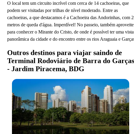
O local tem um circuito incrível com cerca de 14 cachoeiras, que
podem ser visitadas por trilhas de nível moderado. Entre as
cachoeiras, a que destacamos é a Cachoeira das Andorinhas, com 
metros de queda d'água. Imperdível! No passeio, também aproveite
para conhecer o Mirante do Cristo, de onde é possível ter uma vista
panorâmica da cidade e do encontro entre os rios Araguaia e Garça
Outros destinos para viajar saindo de
Terminal Rodoviário de Barra do Garça
- Jardim Piracema, BDG