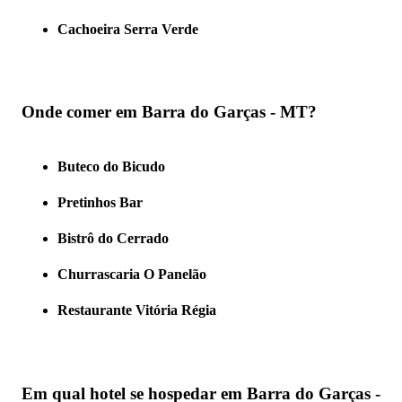
Cachoeira Serra Verde
Onde comer em Barra do Garças - MT?
Buteco do Bicudo
Pretinhos Bar
Bistrô do Cerrado
Churrascaria O Panelão
Restaurante Vitória Régia
Em qual hotel se hospedar em Barra do Garças -