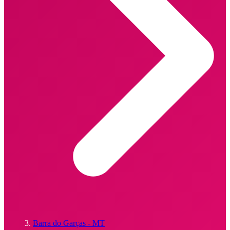
Barra do Garças - MT