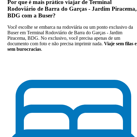
Por que
é mais prático viajar de Terminal
Rodoviário de Barra do Garças - Jardim Piracema,
BDG com a Buser
?
Você escolhe se embarca na rodoviária ou um ponto exclusivo da
Buser em Terminal Rodoviário de Barra do Garças - Jardim
Piracema, BDG. No exclusivo, você precisa apenas de um
documento com foto e não precisa imprimir nada.
Viaje sem filas e
sem burocracias
.