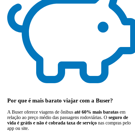
Por que
é mais barato viajar com a Buser
?
A Buser oferece viagens de ônibus
até 60% mais baratas
em
relação ao preço médio das passagens rodoviárias. O
seguro de
vida é grátis e não é cobrada taxa de serviço
nas compras pelo
app ou site.