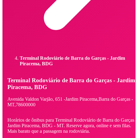
Terminal Rodoviário de Barra do Garças - Jardim
Piracema, BDG
Terminal Rodoviário de Barra do Garças - Jardim
Piracema, BDG
Avenida Valdon Varjão,
651 -
Jardim Piracema,
Barra do Garças -
MT,
78600000
Horários de ônibus para Terminal Rodoviário de Barra do Garças -
Jardim Piracema, BDG - MT. Reserve agora, online e sem filas.
Mais barato que a passagem na rodoviária.