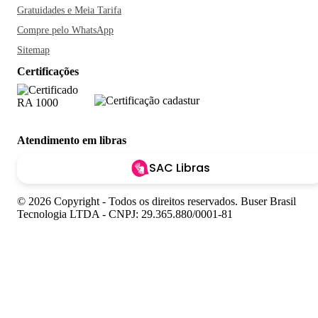
Gratuidades e Meia Tarifa
Compre pelo WhatsApp
Sitemap
Certificações
Atendimento em libras
SAC Libras
© 2026 Copyright - Todos os direitos reservados. Buser Brasil
Tecnologia LTDA - CNPJ: 29.365.880/0001-81