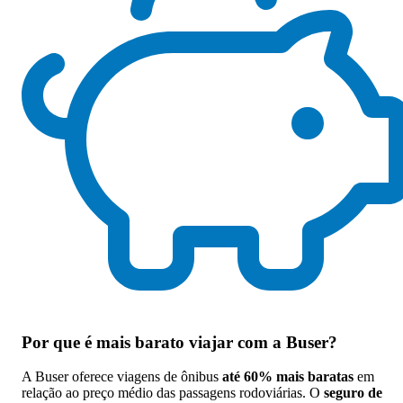
Por que
é mais barato viajar com a Buser
?
A Buser oferece viagens de ônibus
até 60% mais baratas
em
relação ao preço médio das passagens rodoviárias. O
seguro de