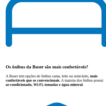
Os
ônibus da Buser são mais confortáveis
?
A Buser tem opções de ônibus cama, leito ou semi-leito,
mais
confortáveis que os convencionais
. A maioria dos ônibus possui
ar-condicionado, Wi-Fi, tomadas e água mineral
.