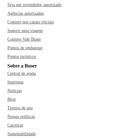
Seja um revendedor autorizado
Agências autorizadas
Compre nos canais oficiais
Sugerir uma viagem
Compre Vale Buser
Pontos de embarque
Pontos turísticos
Sobre a Buser
Central de ajuda
Imprensa
Notícias
Blog
Termos de uso
Nossas políticas
Carreiras
Sustentabilidade