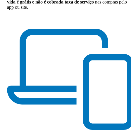
vida é grátis e não é cobrada taxa de serviço
nas compras pelo
app ou site.