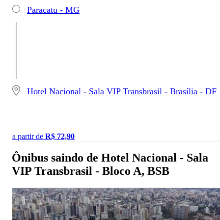
Paracatu - MG
Hotel Nacional - Sala VIP Transbrasil - Brasília - DF
a partir de
R$
72,90
Ônibus saindo de Hotel Nacional - Sala
VIP Transbrasil - Bloco A, BSB