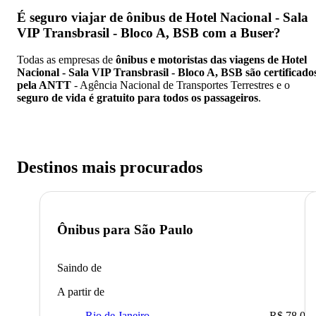
É seguro viajar de ônibus de Hotel Nacional - Sala
VIP Transbrasil - Bloco A, BSB
com a Buser?
Todas as empresas de
ônibus e motoristas das viagens de Hotel
Nacional - Sala VIP Transbrasil - Bloco A, BSB são certificado
pela ANTT
- Agência Nacional de Transportes Terrestres e o
seguro de vida é gratuito para todos os passageiros
.
Destinos mais procurados
Ônibus para
São Paulo
Saindo de
A partir de
Rio de Janeiro
R$ 78,02