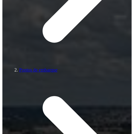
Pontos de embarque