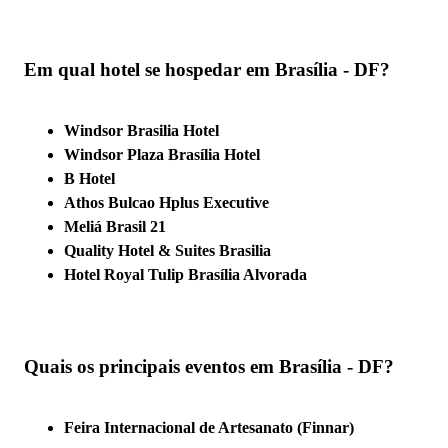
Em qual hotel se hospedar em Brasília - DF?
Windsor Brasilia Hotel
Windsor Plaza Brasília Hotel
B Hotel
Athos Bulcao Hplus Executive
Meliá Brasil 21
Quality Hotel & Suites Brasilia
Hotel Royal Tulip Brasília Alvorada
Quais os principais eventos em Brasília - DF?
Feira Internacional de Artesanato (Finnar)