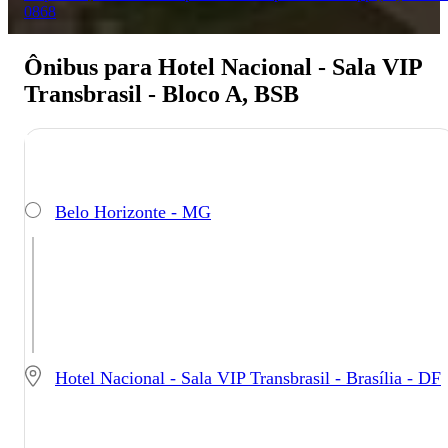
0868
Ônibus para Hotel Nacional - Sala VIP
Transbrasil - Bloco A, BSB
Belo Horizonte - MG
Hotel Nacional - Sala VIP Transbrasil - Brasília - DF