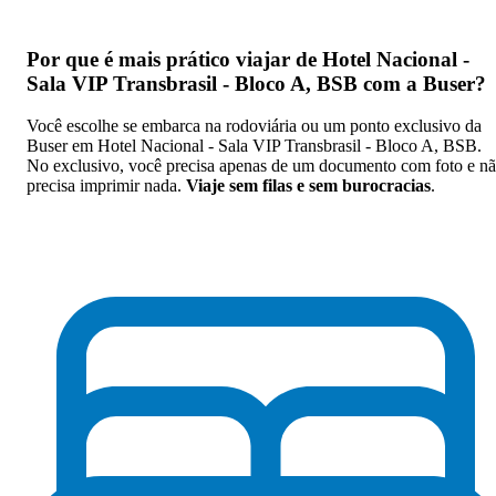
Por que
é mais prático viajar de Hotel Nacional -
Sala VIP Transbrasil - Bloco A, BSB com a Buser
?
Você escolhe se embarca na rodoviária ou um ponto exclusivo da
Buser em Hotel Nacional - Sala VIP Transbrasil - Bloco A, BSB.
No exclusivo, você precisa apenas de um documento com foto e n
precisa imprimir nada.
Viaje sem filas e sem burocracias
.