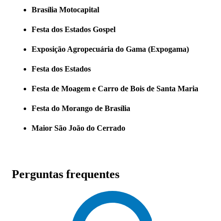
Brasília Motocapital
Festa dos Estados Gospel
Exposição Agropecuária do Gama (Expogama)
Festa dos Estados
Festa de Moagem e Carro de Bois de Santa Maria
Festa do Morango de Brasília
Maior São João do Cerrado
Perguntas frequentes