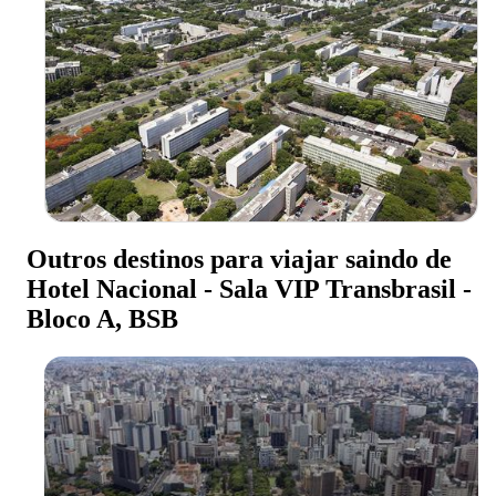
Outros destinos para viajar saindo de
Hotel Nacional - Sala VIP Transbrasil -
Bloco A, BSB