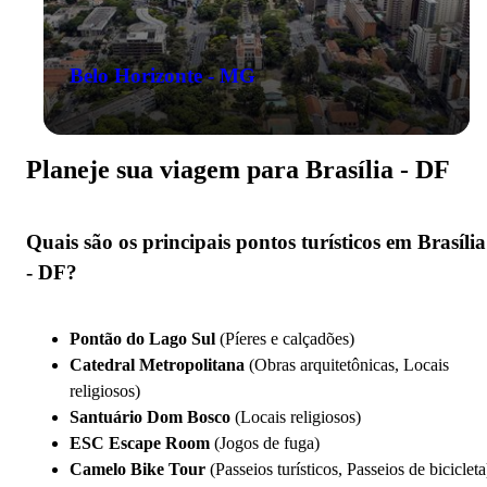
Belo Horizonte - MG
Planeje sua viagem para Brasília - DF
Quais são os principais pontos turísticos em Brasília
- DF?
Pontão do Lago Sul
(Píeres e calçadões)
Catedral Metropolitana
(Obras arquitetônicas, Locais
religiosos)
Santuário Dom Bosco
(Locais religiosos)
ESC Escape Room
(Jogos de fuga)
Camelo Bike Tour
(Passeios turísticos, Passeios de bicicleta