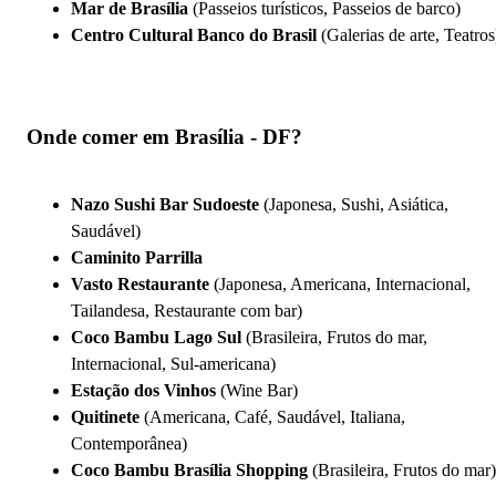
Mar de Brasília
(Passeios turísticos, Passeios de barco)
Centro Cultural Banco do Brasil
(Galerias de arte, Teatros
Onde comer em Brasília - DF?
Nazo Sushi Bar Sudoeste
(Japonesa, Sushi, Asiática,
Saudável)
Caminito Parrilla
Vasto Restaurante
(Japonesa, Americana, Internacional,
Tailandesa, Restaurante com bar)
Coco Bambu Lago Sul
(Brasileira, Frutos do mar,
Internacional, Sul-americana)
Estação dos Vinhos
(Wine Bar)
Quitinete
(Americana, Café, Saudável, Italiana,
Contemporânea)
Coco Bambu Brasília Shopping
(Brasileira, Frutos do mar)