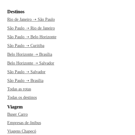
Destinos
Rio de Janeiro ➝ São Paulo
São Paulo ➝ Rio de Janeiro
São Paulo ➝ Belo Horizonte
São Paulo ➝ Curitiba
Belo Horizonte ➝ Brasília
Belo Horizonte ➝ Salvador
São Paulo ➝ Salvador
São Paulo ➝ Brasília
Todas as rotas
Todas os destinos
Viagem
Buser Carro
Empresas de ônibus
Viagens Chapecó