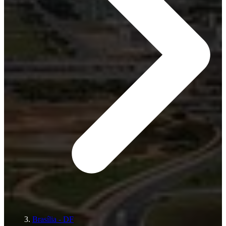
Brasília - DF