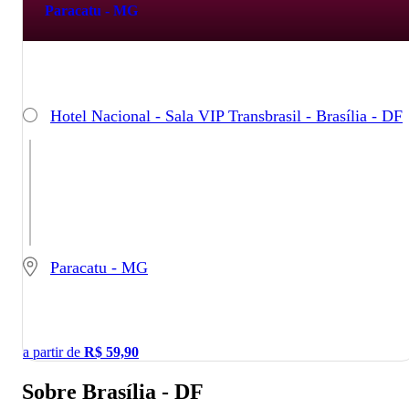
Paracatu - MG
Hotel Nacional - Sala VIP Transbrasil - Brasília - DF
Paracatu - MG
a partir de
R$
59,90
Sobre Brasília - DF