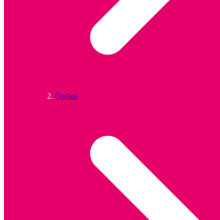
Ônibus