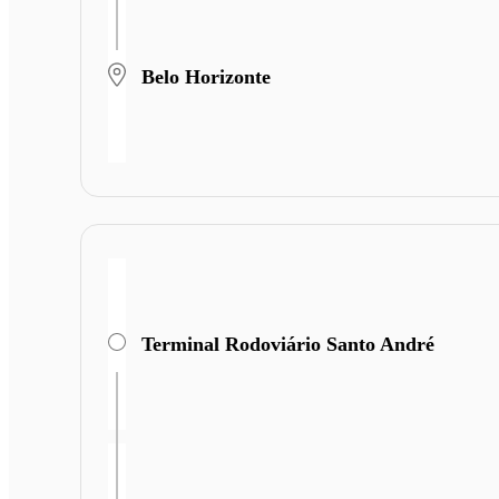
Belo Horizonte
Terminal Rodoviário Santo André