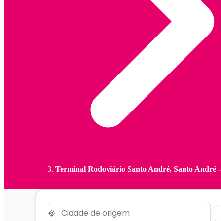
Terminal Rodoviário Santo André, Santo André 