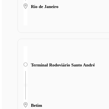
Rio de Janeiro
Terminal Rodoviário Santo André
Betim