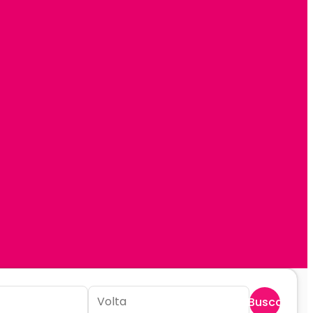
Buscar