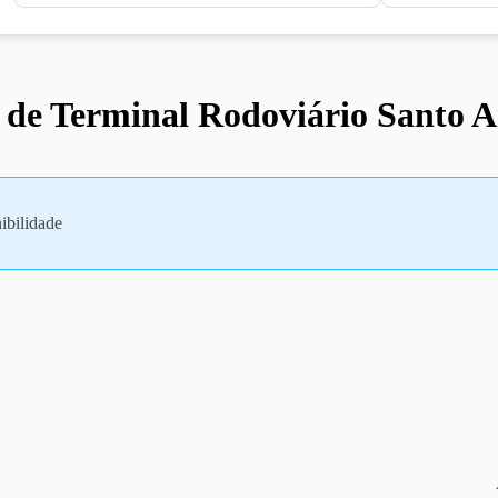
 de Terminal Rodoviário Santo A
ibilidade