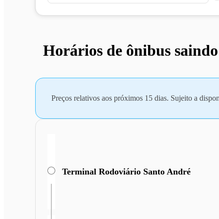
Horários de ônibus saindo
Preços relativos aos próximos 15 dias. Sujeito a dispon
Terminal Rodoviário Santo André