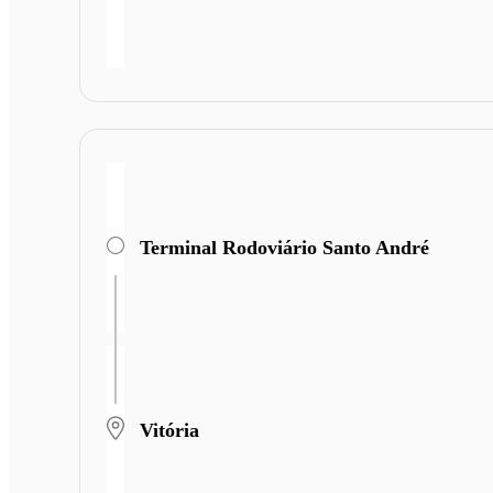
Terminal Rodoviário Santo André
Vitória