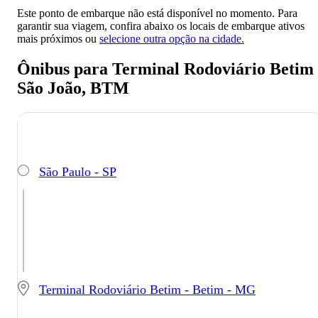
Este ponto de embarque não está disponível no momento. Para
garantir sua viagem, confira abaixo os locais de embarque ativos
mais próximos ou
selecione outra opção na cidade.
Ônibus para Terminal Rodoviário Betim 
São João, BTM
São Paulo - SP
Terminal Rodoviário Betim - Betim - MG