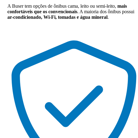
A Buser tem opções de ônibus cama, leito ou semi-leito,
mais
confortáveis que os convencionais
. A maioria dos ônibus possui
ar-condicionado, Wi-Fi, tomadas e água mineral
.