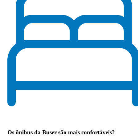
Os
ônibus da Buser são mais confortáveis
?