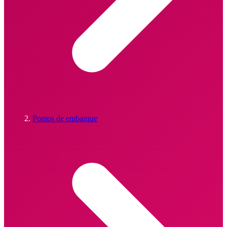
Pontos de embarque