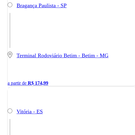
Bragança Paulista - SP
Terminal Rodoviário Betim - Betim - MG
a partir de
R$
174,99
Vitória - ES