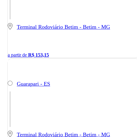
Terminal Rodoviário Betim - Betim - MG
a partir de
R$
153,15
Guarapari - ES
Terminal Rodoviário Betim - Betim - MG