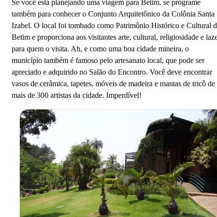
Se você está planejando uma viagem para Betim, se programe
também para conhecer o Conjunto Arquitetônico da Colônia Santa
Izabel. O local foi tombado como Patrimônio Histórico e Cultural 
Betim e proporciona aos visitantes arte, cultural, religiosidade e laz
para quem o visita. Ah, e como uma boa cidade mineira, o
município também é famoso pelo artesanato local, que pode ser
apreciado e adquirido no Salão do Encontro. Você deve encontrar
vasos de cerâmica, tapetes, móveis de madeira e mantas de tricô de
mais de 300 artistas da cidade. Imperdível!