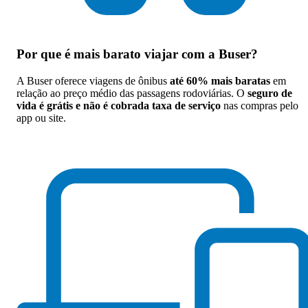
Por que
é mais barato viajar com a Buser
?
A Buser oferece viagens de ônibus
até 60% mais baratas
em
relação ao preço médio das passagens rodoviárias. O
seguro de
vida é grátis e não é cobrada taxa de serviço
nas compras pelo
app ou site.