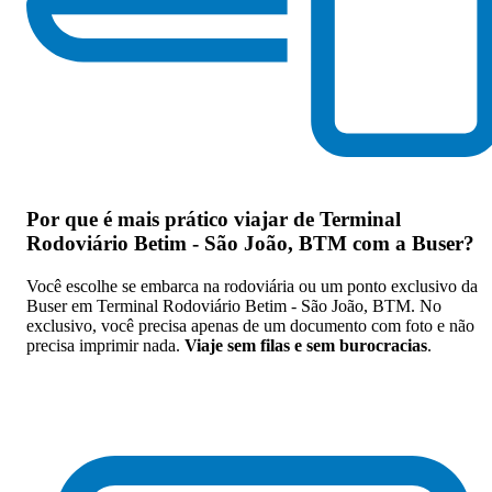
Por que
é mais prático viajar de Terminal
Rodoviário Betim - São João, BTM com a Buser
?
Você escolhe se embarca na rodoviária ou um ponto exclusivo da
Buser em Terminal Rodoviário Betim - São João, BTM. No
exclusivo, você precisa apenas de um documento com foto e não
precisa imprimir nada.
Viaje sem filas e sem burocracias
.