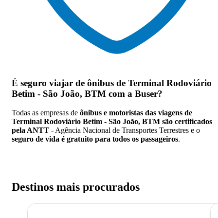
É seguro viajar de ônibus de Terminal Rodoviário
Betim - São João, BTM
com a Buser?
Todas as empresas de
ônibus e motoristas das viagens de
Terminal Rodoviário Betim - São João, BTM são certificados
pela ANTT
- Agência Nacional de Transportes Terrestres e o
seguro de vida é gratuito para todos os passageiros
.
Destinos mais procurados