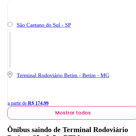
São Caetano do Sul - SP
Terminal Rodoviário Betim - Betim - MG
a partir de
R$
174,99
Mostrar todos
Ônibus saindo de Terminal Rodoviário