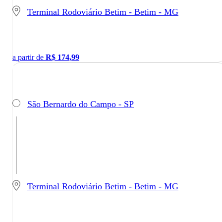
Terminal Rodoviário Betim - Betim - MG
a partir de
R$
174,99
São Bernardo do Campo - SP
Terminal Rodoviário Betim - Betim - MG