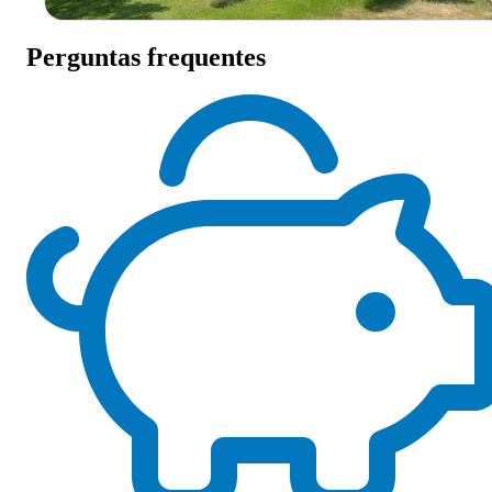
Perguntas frequentes