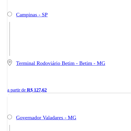
Campinas - SP
Terminal Rodoviário Betim - Betim - MG
a partir de
R$
127,62
Governador Valadares - MG