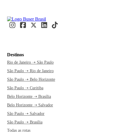
Destinos
Rio de Janeiro ➝ São Paulo
São Paulo ➝ Rio de Janeiro
São Paulo ➝ Belo Horizonte
São Paulo ➝ Curitiba
Belo Horizonte ➝ Brasília
Belo Horizonte ➝ Salvador
São Paulo ➝ Salvador
São Paulo ➝ Brasília
Todas as rotas