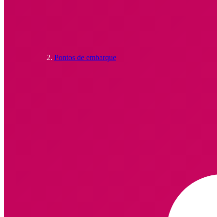
Pontos de embarque