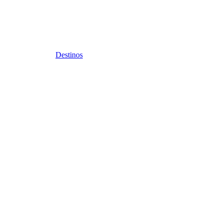
Destinos