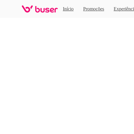
Home
Início
Promoções
Experiênci